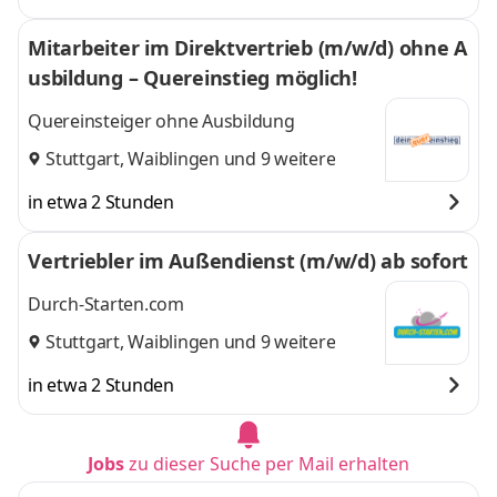
Mitarbeiter im Direktvertrieb (m/w/d) ohne A
usbildung – Quereinstieg möglich!
Quereinsteiger ohne Ausbildung
Stuttgart
,
Waiblingen
und 9 weitere
in etwa 2 Stunden
Vertriebler im Außendienst (m/w/d) ab sofort
Durch-Starten.com
Stuttgart
,
Waiblingen
und 9 weitere
in etwa 2 Stunden
Jobs
zu dieser Suche per Mail erhalten