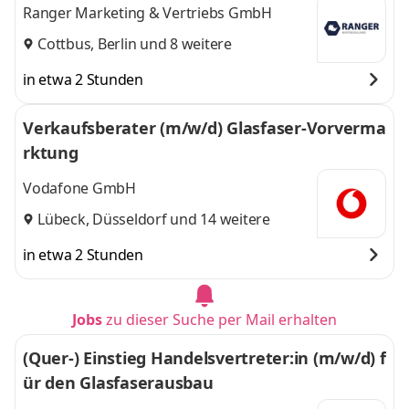
Ranger Marketing & Vertriebs GmbH
Cottbus
,
Berlin
und 8 weitere
in etwa 2 Stunden
Verkaufsberater (m/w/d) Glasfaser-Vorverma
rktung
Vodafone GmbH
Lübeck
,
Düsseldorf
und 14 weitere
in etwa 2 Stunden
Jobs
zu dieser Suche per Mail erhalten
(Quer-) Einstieg Handelsvertreter:in (m/w/d) f
ür den Glasfaserausbau