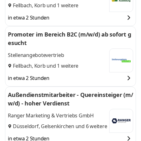
Fellbach
,
Korb
und 1 weitere
in etwa 2 Stunden
Promoter im Bereich B2C (m/w/d) ab sofort g
esucht
Stellenangebotevertrieb
Fellbach
,
Korb
und 1 weitere
in etwa 2 Stunden
Außendienstmitarbeiter - Quereinsteiger (m/
w/d) - hoher Verdienst
Ranger Marketing & Vertriebs GmbH
Düsseldorf
,
Gelsenkirchen
und 6 weitere
in etwa 2 Stunden