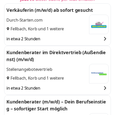
Verkäuferin (m/w/d) ab sofort gesucht
Durch-Starten.com
Fellbach
,
Korb
und 1 weitere
in etwa 2 Stunden
Kundenberater im Direktvertrieb (Außendie
nst) (m/w/d)
Stellenangebotevertrieb
Fellbach
,
Korb
und 1 weitere
in etwa 2 Stunden
Kundenberater (m/w/d) – Dein Berufseinstie
g – sofortiger Start möglich