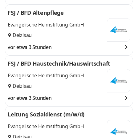
FSJ / BFD Altenpflege
Evangelische Heimstiftung GmbH
Deizisau
vor etwa 3 Stunden
FSJ / BFD Haustechnik/Hauswirtschaft
Evangelische Heimstiftung GmbH
Deizisau
vor etwa 3 Stunden
Leitung Sozialdienst (m/w/d)
Evangelische Heimstiftung GmbH
Deizisau