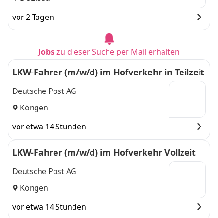
vor 2 Tagen
Jobs
zu dieser Suche per Mail erhalten
LKW-Fahrer (m/w/d) im Hofverkehr in Teilzeit
Deutsche Post AG
Köngen
vor etwa 14 Stunden
LKW-Fahrer (m/w/d) im Hofverkehr Vollzeit
Deutsche Post AG
Köngen
vor etwa 14 Stunden