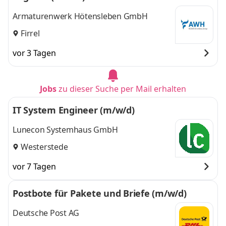
Armaturenwerk Hötensleben GmbH
Firrel
vor 3 Tagen
Jobs
zu dieser Suche per Mail erhalten
IT System Engineer (m/w/d)
Lunecon Systemhaus GmbH
Westerstede
vor 7 Tagen
Postbote für Pakete und Briefe (m/w/d)
Deutsche Post AG