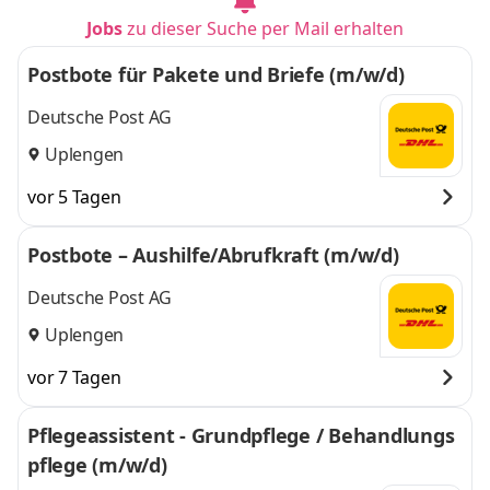
Jobs
zu dieser Suche per Mail erhalten
Postbote für Pakete und Briefe (m/w/d)
Deutsche Post AG
Uplengen
vor 5 Tagen
Postbote – Aushilfe/Abrufkraft (m/w/d)
Deutsche Post AG
Uplengen
vor 7 Tagen
Pflegeassistent - Grundpflege / Behandlungs
pflege (m/w/d)