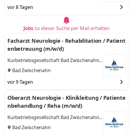
vor 8 Tagen
Jobs
zu dieser Suche per Mail erhalten
Facharzt Neurologie - Rehabilitation / Patient
enbetreuung (m/w/d)
Kurbetriebsgesellschaft Bad Zwischenahn
mbH
Bad Zwischenahn
vor 9 Tagen
Oberarzt Neurologie - Klinikleitung / Patiente
nbehandlung / Reha (m/w/d)
Kurbetriebsgesellschaft Bad Zwischenahn
mbH
Bad Zwischenahn