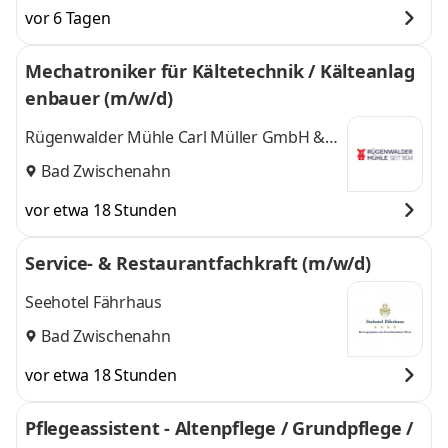
vor 6 Tagen
Mechatroniker für Kältetechnik / Kälteanlag
enbauer (m/w/d)
Rügenwalder Mühle Carl Müller GmbH &
Co. KG
Bad Zwischenahn
vor etwa 18 Stunden
Service- & Restaurantfachkraft (m/w/d)
Seehotel Fährhaus
Bad Zwischenahn
vor etwa 18 Stunden
Pflegeassistent - Altenpflege / Grundpflege /