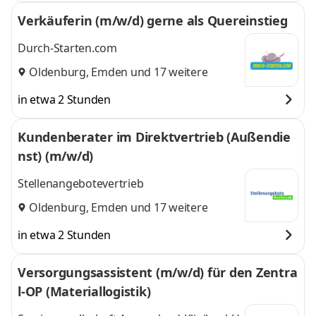
Verkäuferin (m/w/d) gerne als Quereinstieg
Durch-Starten.com
Oldenburg
,
Emden
und 17 weitere
in etwa 2 Stunden
Kundenberater im Direktvertrieb (Außendie
nst) (m/w/d)
Stellenangebotevertrieb
Oldenburg
,
Emden
und 17 weitere
in etwa 2 Stunden
Versorgungsassistent (m/w/d) für den Zentra
l-OP (Materiallogistik)