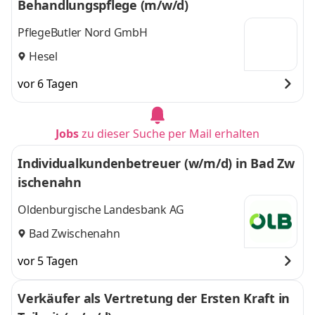
Behandlungspflege (m/w/d)
PflegeButler Nord GmbH
Hesel
vor 6 Tagen
Jobs
zu dieser Suche per Mail erhalten
Individualkundenbetreuer (w/m/d) in Bad Zw
ischenahn
Oldenburgische Landesbank AG
Bad Zwischenahn
vor 5 Tagen
Verkäufer als Vertretung der Ersten Kraft in