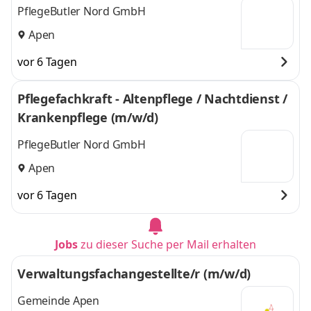
PflegeButler Nord GmbH
Apen
vor 6 Tagen
Pflegefachkraft - Altenpflege / Nachtdienst /
Krankenpflege (m/w/d)
PflegeButler Nord GmbH
Apen
vor 6 Tagen
Jobs
zu dieser Suche per Mail erhalten
Verwaltungsfachangestellte/r (m/w/d)
Gemeinde Apen