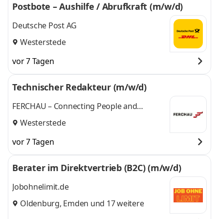
Postbote – Aushilfe / Abrufkraft (m/w/d)
Deutsche Post AG
Westerstede
vor 7 Tagen
Technischer Redakteur (m/w/d)
FERCHAU – Connecting People and
Technologies
Westerstede
vor 7 Tagen
Berater im Direktvertrieb (B2C) (m/w/d)
Jobohnelimit.de
Oldenburg
,
Emden
und 17 weitere