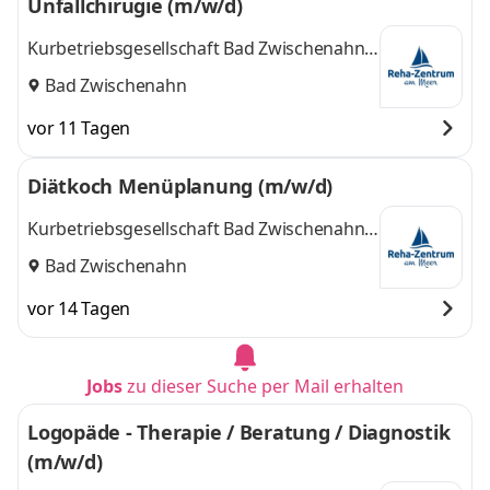
Unfallchirugie (m/w/d)
Kurbetriebsgesellschaft Bad Zwischenahn
mbH
Bad Zwischenahn
vor 11 Tagen
Diätkoch Menüplanung (m/w/d)
Kurbetriebsgesellschaft Bad Zwischenahn
mbH
Bad Zwischenahn
vor 14 Tagen
Jobs
zu dieser Suche per Mail erhalten
Logopäde - Therapie / Beratung / Diagnostik
(m/w/d)