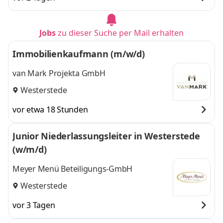
Jobs
zu dieser Suche per Mail erhalten
Immobilienkaufmann (m/w/d)
van Mark Projekta GmbH
Westerstede
vor etwa 18 Stunden
Junior Niederlassungsleiter in Westerstede
(w/m/d)
Meyer Menü Beteiligungs-GmbH
Westerstede
vor 3 Tagen