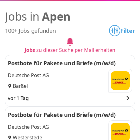
Jobs in
Apen
100+ Jobs gefunden
Filter
Jobs
zu dieser Suche per Mail erhalten
Postbote für Pakete und Briefe (m/w/d)
Deutsche Post AG
Barßel
vor 1 Tag
Postbote für Pakete und Briefe (m/w/d)
Deutsche Post AG
Westerstede