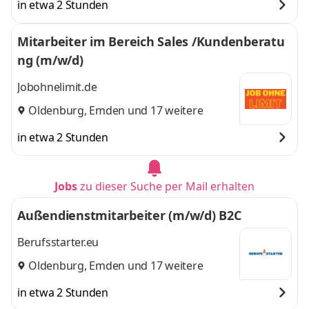
in etwa 2 Stunden
Mitarbeiter im Bereich Sales /Kundenberatu
ng (m/w/d)
Jobohnelimit.de
Oldenburg
,
Emden
und 17 weitere
in etwa 2 Stunden
Jobs
zu dieser Suche per Mail erhalten
Außendienstmitarbeiter (m/w/d) B2C
Berufsstarter.eu
Oldenburg
,
Emden
und 17 weitere
in etwa 2 Stunden