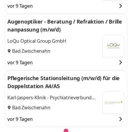
vor 9 Tagen
Augenoptiker - Beratung / Refraktion / Brille
nanpassung (m/w/d)
LoQu Optical Group GmbH
Bad Zwischenahn
vor 9 Tagen
Pflegerische Stationsleitung (m/w/d) für die
Doppelstation A4/A5
Karl-Jaspers-Klinik - Psychiatrieverbund
Oldenburger Land gGmbH
Bad Zwischenahn
vor 9 Tagen