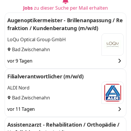
Jobs
zu dieser Suche per Mail erhalten
Augenoptikermeister - Brillenanpassung / Re
fraktion / Kundenberatung (m/w/d)
LoQu Optical Group GmbH
Bad Zwischenahn
vor 9 Tagen
Filialverantwortlicher (m/w/d)
ALDI Nord
Bad Zwischenahn
vor 11 Tagen
Assistenzarzt - Rehabilitation / Orthopädie /