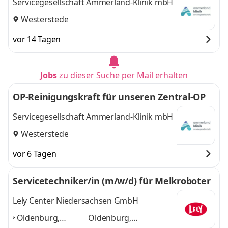
Servicegesellschaft Ammerland-Klinik mbH
Westerstede
vor 14 Tagen
Jobs
zu dieser Suche per Mail erhalten
OP-Reinigungskraft für unseren Zentral-OP
Servicegesellschaft Ammerland-Klinik mbH
Westerstede
vor 6 Tagen
Servicetechniker/in (m/w/d) für Melkroboter
Lely Center Niedersachsen GmbH
Oldenburg,
Oldenburg,