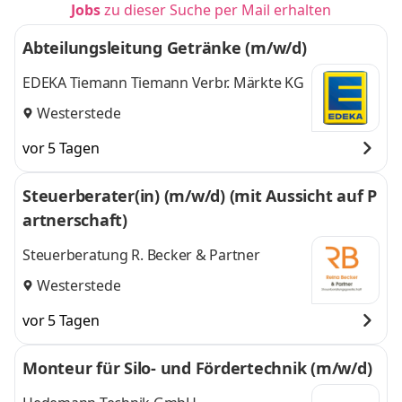
Jobs
zu dieser Suche per Mail erhalten
Abteilungsleitung Getränke (m/w/d)
EDEKA Tiemann Tiemann Verbr. Märkte KG
Westerstede
vor 5 Tagen
Steuerberater(in) (m/w/d) (mit Aussicht auf P
artnerschaft)
Steuerberatung R. Becker & Partner
Westerstede
vor 5 Tagen
Monteur für Silo- und Fördertechnik (m/w/d)