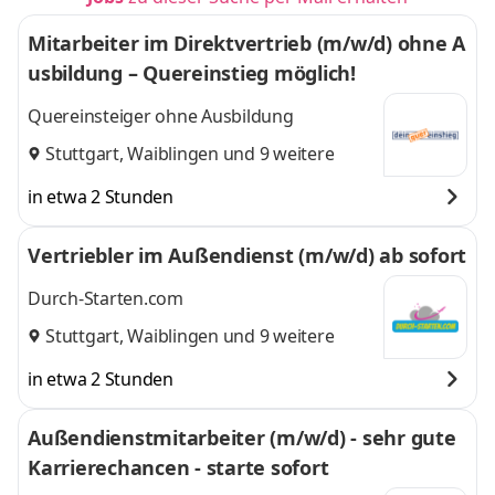
Mitarbeiter im Direktvertrieb (m/w/d) ohne A
usbildung – Quereinstieg möglich!
Quereinsteiger ohne Ausbildung
Stuttgart
,
Waiblingen
und 9 weitere
in etwa 2 Stunden
Vertriebler im Außendienst (m/w/d) ab sofort
Durch-Starten.com
Stuttgart
,
Waiblingen
und 9 weitere
in etwa 2 Stunden
Außendienstmitarbeiter (m/w/d) - sehr gute
Karrierechancen - starte sofort