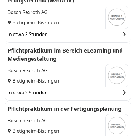
erungstechnik (w/m/div.)
Bosch Rexroth AG
Bietigheim-Bissingen
in etwa 2 Stunden
Pflichtpraktikum im Bereich eLearning und
Mediengestaltung
Bosch Rexroth AG
Bietigheim-Bissingen
in etwa 2 Stunden
Pflichtpraktikum in der Fertigungsplanung
Bosch Rexroth AG
Bietigheim-Bissingen