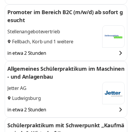
Promoter im Bereich B2C (m/w/d) ab sofort g
esucht
Stellenangebotevertrieb
Fellbach
,
Korb
und 1 weitere
in etwa 2 Stunden
Allgemeines Schülerpraktikum im Maschinen
- und Anlagenbau
Jetter AG
Ludwigsburg
in etwa 2 Stunden
Schülerpraktikum mit Schwerpunkt „Kaufmä