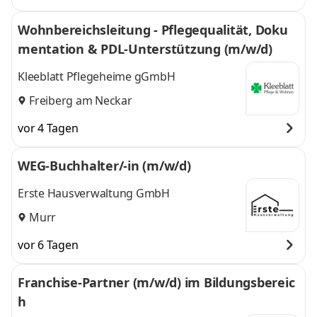
Wohnbereichsleitung - Pflegequalität, Doku
mentation & PDL-Unterstützung (m/w/d)
Kleeblatt Pflegeheime gGmbH
Freiberg am Neckar
vor 4 Tagen
WEG-Buchhalter/-in (m/w/d)
Erste Hausverwaltung GmbH
Murr
vor 6 Tagen
Franchise-Partner (m/w/d) im Bildungsbereic
h