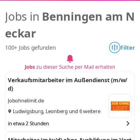
Jobs in
Benningen am N
eckar
100+ Jobs gefunden
Filter
Jobs
zu dieser Suche per Mail erhalten
Verkaufsmitarbeiter im Außendienst (m/w/
d)
Jobohnelimit.de
Ludwigsburg
,
Leonberg
und 6 weitere
in etwa 2 Stunden