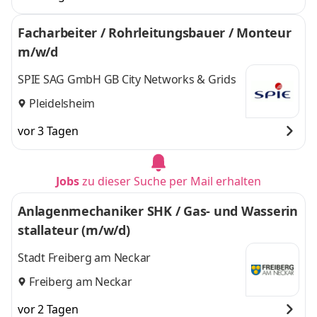
Facharbeiter / Rohrleitungsbauer / Monteur
m/w/d
SPIE SAG GmbH GB City Networks & Grids
Pleidelsheim
vor 3 Tagen
Jobs
zu dieser Suche per Mail erhalten
Anlagenmechaniker SHK / Gas- und Wasserin
stallateur (m/w/d)
Stadt Freiberg am Neckar
Freiberg am Neckar
vor 2 Tagen