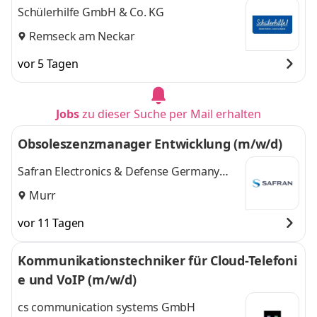
Schülerhilfe GmbH & Co. KG
Remseck am Neckar
vor 5 Tagen
Jobs
zu dieser Suche per Mail erhalten
Obsoleszenzmanager Entwicklung (m/w/d)
Safran Electronics & Defense Germany
GmbH
Murr
vor 11 Tagen
Kommunikationstechniker für Cloud-Telefoni
e und VoIP (m/w/d)
cs communication systems GmbH