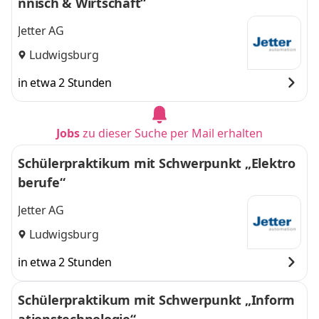
nnisch & Wirtschaft“
Jetter AG
Ludwigsburg
in etwa 2 Stunden
Jobs
zu dieser Suche per Mail erhalten
Schülerpraktikum mit Schwerpunkt „Elektro
berufe“
Jetter AG
Ludwigsburg
in etwa 2 Stunden
Schülerpraktikum mit Schwerpunkt „Inform