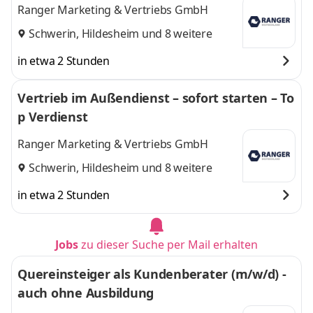
Ranger Marketing & Vertriebs GmbH
Schwerin
,
Hildesheim
und 8 weitere
in etwa 2 Stunden
Vertrieb im Außendienst – sofort starten – To
p Verdienst
Ranger Marketing & Vertriebs GmbH
Schwerin
,
Hildesheim
und 8 weitere
in etwa 2 Stunden
Jobs
zu dieser Suche per Mail erhalten
Quereinsteiger als Kundenberater (m/w/d) -
auch ohne Ausbildung