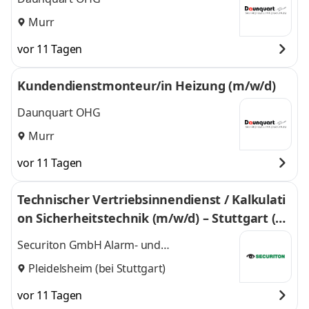
Murr
vor 11 Tagen
Kundendienstmonteur/in Heizung (m/w/d)
Daunquart OHG
Murr
vor 11 Tagen
Technischer Vertriebsinnendienst / Kalkulati
on Sicherheitstechnik (m/w/d) – Stuttgart (Pl
eidelsheim)
Securiton GmbH Alarm- und
Sicherheitssysteme
Pleidelsheim (bei Stuttgart)
vor 11 Tagen