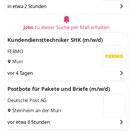
in etwa 2 Stunden
Jobs
zu dieser Suche per Mail erhalten
Kundendiensttechniker SHK (m/w/d)
FERMO
Murr
vor 4 Tagen
Postbote für Pakete und Briefe (m/w/d)
Deutsche Post AG
Steinheim an der Murr
vor etwa 6 Stunden