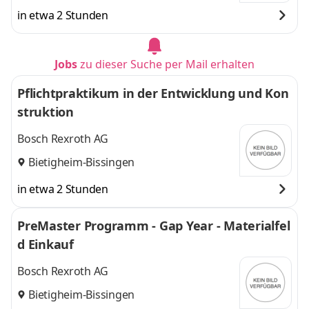
in etwa 2 Stunden
Jobs
zu dieser Suche per Mail erhalten
Pflichtpraktikum in der Entwicklung und Kon
struktion
Bosch Rexroth AG
Bietigheim-Bissingen
in etwa 2 Stunden
PreMaster Programm - Gap Year - Materialfel
d Einkauf
Bosch Rexroth AG
Bietigheim-Bissingen