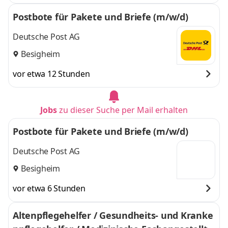
Postbote für Pakete und Briefe (m/w/d)
Deutsche Post AG
Besigheim
vor etwa 12 Stunden
Jobs
zu dieser Suche per Mail erhalten
Postbote für Pakete und Briefe (m/w/d)
Deutsche Post AG
Besigheim
vor etwa 6 Stunden
Altenpflegehelfer / Gesundheits- und Kranke