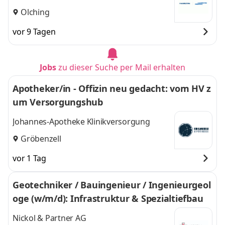
Olching
vor 9 Tagen
Jobs
zu dieser Suche per Mail erhalten
Apotheker/in - Offizin neu gedacht: vom HV z
um Versorgungshub
Johannes-Apotheke Klinikversorgung
Gröbenzell
vor 1 Tag
Geotechniker / Bauingenieur / Ingenieurgeol
oge (w/m/d): Infrastruktur & Spezialtiefbau
Nickol & Partner AG