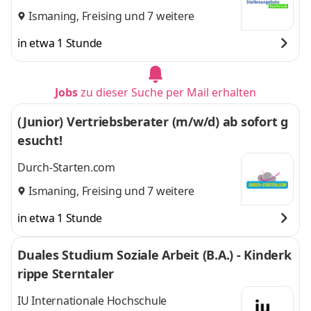
Ismaning
,
Freising
und 7 weitere
in etwa 1 Stunde
Jobs
zu dieser Suche per Mail erhalten
(Junior) Vertriebsberater (m/w/d) ab sofort g
esucht!
Durch-Starten.com
Ismaning
,
Freising
und 7 weitere
in etwa 1 Stunde
Duales Studium Soziale Arbeit (B.A.) - Kinderk
rippe Sterntaler
IU Internationale Hochschule