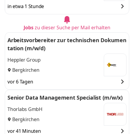
in etwa 1 Stunde
Jobs
zu dieser Suche per Mail erhalten
Arbeitsvorbereiter zur technischen Dokumen
tation (m/w/d)
Heppler Group
Bergkirchen
vor 6 Tagen
Senior Data Management Specialist (m/w/x)
Thorlabs GmbH
Bergkirchen
vor 41 Minuten