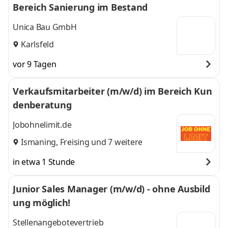
Bereich Sanierung im Bestand
Unica Bau GmbH
Karlsfeld
vor 9 Tagen
Verkaufsmitarbeiter (m/w/d) im Bereich Kun
denberatung
Jobohnelimit.de
Ismaning
,
Freising
und 7 weitere
in etwa 1 Stunde
Junior Sales Manager (m/w/d) - ohne Ausbild
ung möglich!
Stellenangebotevertrieb