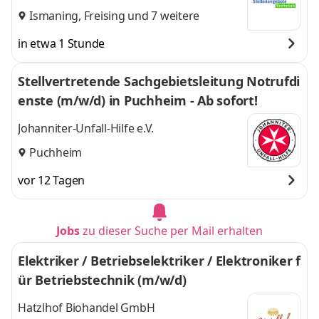
Ismaning
,
Freising
und 7 weitere
in etwa 1 Stunde
Stellvertretende Sachgebietsleitung Notrufdi
enste (m/w/d) in Puchheim - Ab sofort!
Johanniter-Unfall-Hilfe e.V.
Puchheim
vor 12 Tagen
Jobs
zu dieser Suche per Mail erhalten
Elektriker / Betriebselektriker / Elektroniker f
ür Betriebstechnik (m/w/d)
Hatzlhof Biohandel GmbH