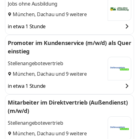
Jobs ohne Ausbildung
München
,
Dachau
und 9 weitere
in etwa 1 Stunde
Promoter im Kundenservice (m/w/d) als Quer
einstieg
Stellenangebotevertrieb
München
,
Dachau
und 9 weitere
in etwa 1 Stunde
Mitarbeiter im Direktvertrieb (Außendienst)
(m/w/d)
Stellenangebotevertrieb
München
,
Dachau
und 9 weitere