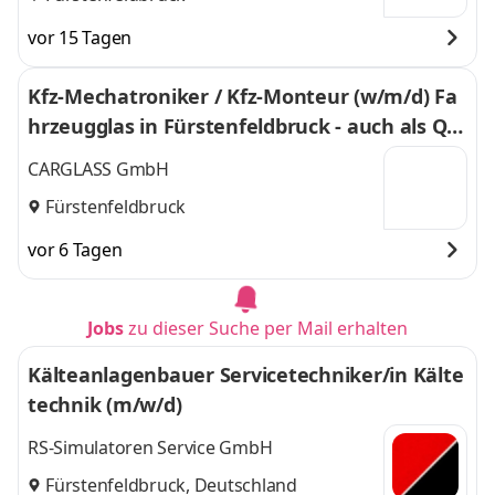
vor 15 Tagen
Kfz-Mechatroniker / Kfz-Monteur (w/m/d) Fa
hrzeugglas in Fürstenfeldbruck - auch als Qu
ereinstieg - 774
CARGLASS GmbH
Fürstenfeldbruck
vor 6 Tagen
Jobs
zu dieser Suche per Mail erhalten
Kälteanlagenbauer Servicetechniker/in Kälte
technik (m/w/d)
RS-Simulatoren Service GmbH
Fürstenfeldbruck, Deutschland