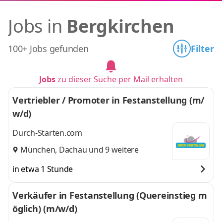
Jobs in
Bergkirchen
100+ Jobs gefunden
Filter
Jobs
zu dieser Suche per Mail erhalten
Vertriebler / Promoter in Festanstellung (m/
w/d)
Durch-Starten.com
München
,
Dachau
und 9 weitere
in etwa 1 Stunde
Verkäufer in Festanstellung (Quereinstieg m
öglich) (m/w/d)