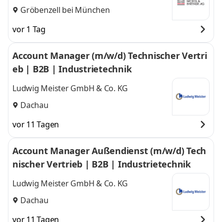
Gröbenzell bei München
vor 1 Tag
Account Manager (m/w/d) Technischer Vertri
eb | B2B | Industrietechnik
Ludwig Meister GmbH & Co. KG
Dachau
vor 11 Tagen
Account Manager Außendienst (m/w/d) Tech
nischer Vertrieb | B2B | Industrietechnik
Ludwig Meister GmbH & Co. KG
Dachau
vor 11 Tagen