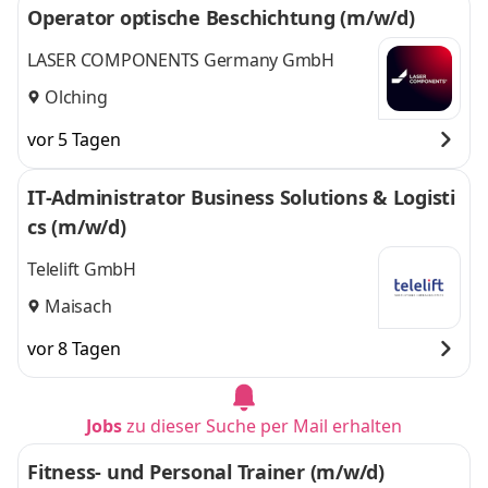
Operator optische Beschichtung (m/w/d)
LASER COMPONENTS Germany GmbH
Olching
vor 5 Tagen
IT‑Administrator Business Solutions & Logisti
cs (m/w/d)
Telelift GmbH
Maisach
vor 8 Tagen
Jobs
zu dieser Suche per Mail erhalten
Fitness- und Personal Trainer (m/w/d)