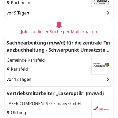
ZAHNÄRZTE
Puchheim
vor 9 Tagen
Jobs
zu dieser Suche per Mail erhalten
Sachbearbeitung (m/w/d) für die zentrale Fin
anzbuchhaltung - Schwerpunkt Umsatzsteue
r
Gemeinde Karlsfeld
Karlsfeld
vor 12 Tagen
Vertriebsmitarbeiter „Laseroptik“ (m/w/d)
LASER COMPONENTS Germany GmbH
Olching