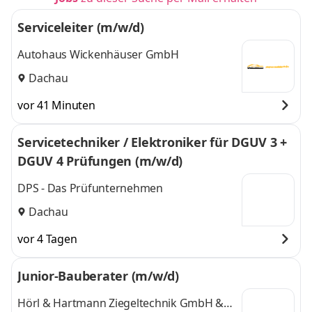
Serviceleiter (m/w/d)
Autohaus Wickenhäuser GmbH
Dachau
vor 41 Minuten
Servicetechniker / Elektroniker für DGUV 3 +
DGUV 4 Prüfungen (m/w/d)
DPS - Das Prüfunternehmen
Dachau
vor 4 Tagen
Junior-Bauberater (m/w/d)
Hörl & Hartmann Ziegeltechnik GmbH &