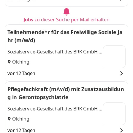
Jobs
zu dieser Suche per Mail erhalten
Teilnehmende*r für das Freiwillige Soziale Ja
hr (m/w/d)
Sozialservice-Gesellschaft des BRK GmbH,
SeniorenWohnen Olching
Olching
vor 12 Tagen
Pflegefachkraft (m/w/d) mit Zusatzausbildun
g in Gerontopsychiatrie
Sozialservice-Gesellschaft des BRK GmbH,
SeniorenWohnen Olching
Olching
vor 12 Tagen