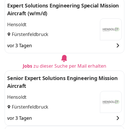
Expert Solutions Engineering Special Mission
Aircraft (w/m/d)
Hensoldt
Fürstenfeldbruck
vor 3 Tagen
Jobs
zu dieser Suche per Mail erhalten
Senior Expert Solutions Engineering Mission
Aircraft
Hensoldt
Fürstenfeldbruck
vor 3 Tagen