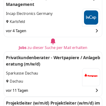
Management
Incap Electronics Germany
Karlsfeld
vor 4 Tagen
Jobs
zu dieser Suche per Mail erhalten
Privatkundenberater - Wertpapiere / Anlageb
eratung (m/w/d)
Sparkasse Dachau
Dachau
vor 11 Tagen
Projektleiter (w/m/d) Projektleiter (w/m/d) im