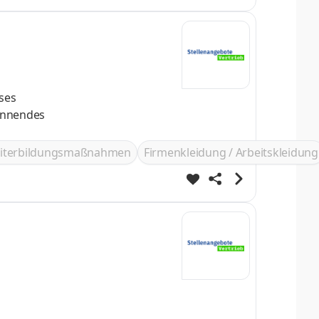
ses
pannendes
iterbildungsmaßnahmen
Firmenkleidung / Arbeitskleidung