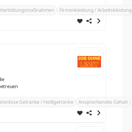
iterbildungsmaßnahmen
Firmenkleidung / Arbeitskleidung
ie
stenlose Getränke / Heißgetränke
Ansprechendes Gehalt