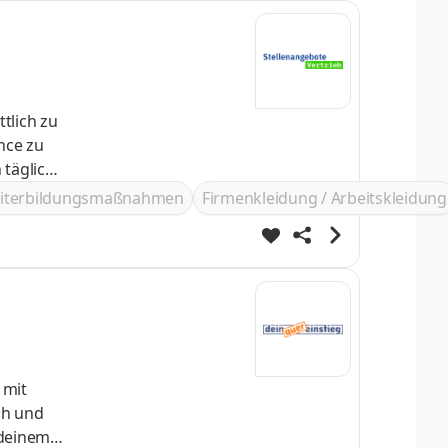
iterbildungsmaßnahmen
Firmenkleidung / Arbeitskleidung
 mit