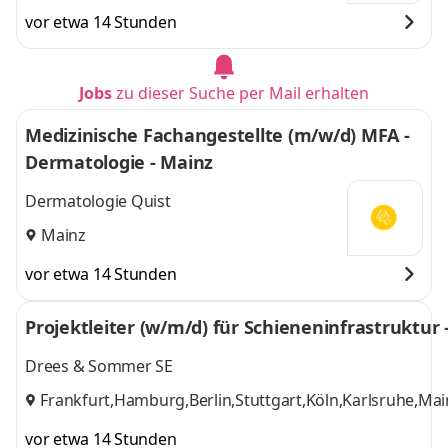
vor etwa 14 Stunden
Jobs
zu dieser Suche per Mail erhalten
Medizinische Fachangestellte (m/w/d) MFA -
Dermatologie - Mainz
Dermatologie Quist
Mainz
vor etwa 14 Stunden
Projektleiter (w/m/d) für Schieneninfrastruktur 
Drees & Sommer SE
Frankfurt,Hamburg,Berlin,Stuttgart,Köln,Karlsruhe,
vor etwa 14 Stunden