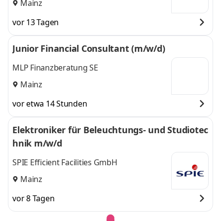
Mainz
vor 13 Tagen
Junior Financial Consultant (m/w/d)
MLP Finanzberatung SE
Mainz
vor etwa 14 Stunden
Elektroniker für Beleuchtungs- und Studiotec
hnik m/w/d
SPIE Efficient Facilities GmbH
Mainz
vor 8 Tagen