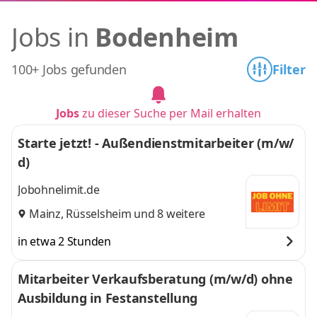
Jobs in
Bodenheim
100+ Jobs gefunden
Filter
Jobs
zu dieser Suche per Mail erhalten
Starte jetzt! - Außendienstmitarbeiter (m/w/
d)
Jobohnelimit.de
Mainz
,
Rüsselsheim
und 8 weitere
in etwa 2 Stunden
Mitarbeiter Verkaufsberatung (m/w/d) ohne
Ausbildung in Festanstellung