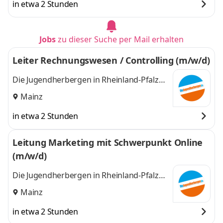
in etwa 2 Stunden
Jobs
zu dieser Suche per Mail erhalten
Leiter Rechnungswesen / Controlling (m/w/d)
Die Jugendherbergen in Rheinland-Pfalz
und im Saarland (Zentrale)
Mainz
in etwa 2 Stunden
Leitung Marketing mit Schwerpunkt Online
(m/w/d)
Die Jugendherbergen in Rheinland-Pfalz
und im Saarland (Zentrale)
Mainz
in etwa 2 Stunden