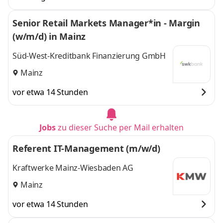
Senior Retail Markets Manager*in - Margin
(w/m/d) in Mainz
Süd-West-Kreditbank Finanzierung GmbH
Mainz
vor etwa 14 Stunden
Jobs
zu dieser Suche per Mail erhalten
Referent IT-Management (m/w/d)
Kraftwerke Mainz-Wiesbaden AG
Mainz
vor etwa 14 Stunden