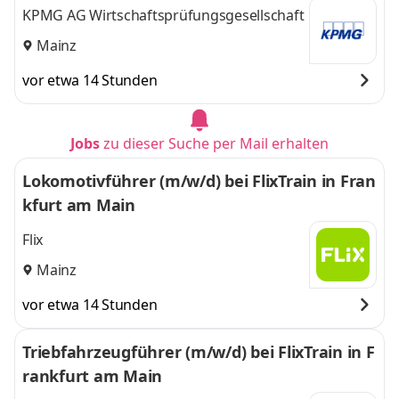
KPMG AG Wirtschaftsprüfungsgesellschaft
Mainz
vor etwa 14 Stunden
Jobs
zu dieser Suche per Mail erhalten
Lokomotivführer (m/w/d) bei FlixTrain in Fran
kfurt am Main
Flix
Mainz
vor etwa 14 Stunden
Triebfahrzeugführer (m/w/d) bei FlixTrain in F
rankfurt am Main