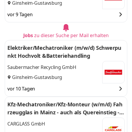
Ginsheim-Gustavsburg
vor 9 Tagen
Jobs
zu dieser Suche per Mail erhalten
Elektriker/Mechatroniker (m/w/d) Schwerpu
nkt Hochvolt &Batteriehandling
Saubermacher Recycling GmbH
Ginsheim-Gustavsburg
vor 10 Tagen
Kfz-Mechatroniker/Kfz-Monteur (w/m/d) Fah
rzeugglas in Mainz - auch als Quereinstieg - 2
35
CARGLASS GmbH