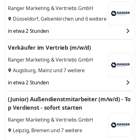
Ranger Marketing & Vertriebs GmbH
Düsseldorf
,
Gelsenkirchen
und 6 weitere
in etwa 2 Stunden
Verkäufer im Vertrieb (m/w/d)
Ranger Marketing & Vertriebs GmbH
Augsburg
,
Mainz
und 7 weitere
in etwa 2 Stunden
(Junior) Außendienstmitarbeiter (m/w/d) - To
p Verdienst - sofort starten
Ranger Marketing & Vertriebs GmbH
Leipzig
,
Bremen
und 7 weitere