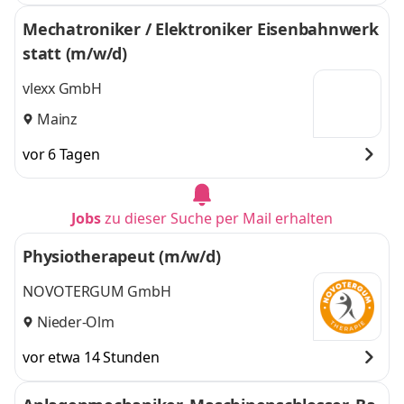
Mechatroniker / Elektroniker Eisenbahnwerk
statt (m/w/d)
vlexx GmbH
Mainz
vor 6 Tagen
Jobs
zu dieser Suche per Mail erhalten
Physiotherapeut (m/w/d)
NOVOTERGUM GmbH
Nieder-Olm
vor etwa 14 Stunden