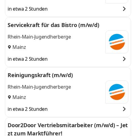
in etwa 2 Stunden
Servicekraft für das Bistro (m/w/d)
Rhein-Main-Jugendherberge
Mainz
in etwa 2 Stunden
Reinigungskraft (m/w/d)
Rhein-Main-Jugendherberge
Mainz
in etwa 2 Stunden
Door2Door Vertriebsmitarbeiter (m/w/d) – Jet
zt zum Marktführer!