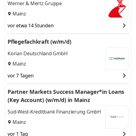
Werner & Mertz Gruppe
Mainz
vor etwa 14 Stunden
Pflegefachkraft (w/m/d)
Korian Deutschland GmbH
Mainz
vor 7 Tagen
Partner Markets Success Manager*in Loans
(Key Account) (w/m/d) in Mainz
Süd-West-Kreditbank Finanzierung GmbH
Mainz
vor 1 Tag