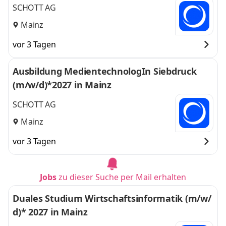
SCHOTT AG
Mainz
vor 3 Tagen
Ausbildung MedientechnologIn Siebdruck
(m/w/d)*2027 in Mainz
SCHOTT AG
Mainz
vor 3 Tagen
Jobs
zu dieser Suche per Mail erhalten
Duales Studium Wirtschaftsinformatik (m/w/
d)* 2027 in Mainz