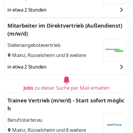
in etwa 2 Stunden
Mitarbeiter im Direktvertrieb (Außendienst)
(m/w/d)
Stellenangebotevertrieb
Mainz
,
Rüsselsheim
und 8 weitere
in etwa 2 Stunden
Jobs
zu dieser Suche per Mail erhalten
Trainee Vertrieb (m/w/d) - Start sofort möglic
h
Berufsstarter.eu
Mainz
,
Rüsselsheim
und 8 weitere