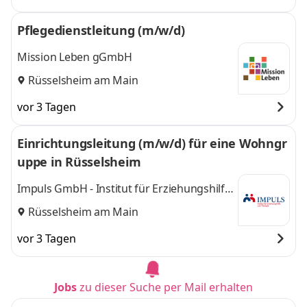
Pflegedienstleitung (m/w/d)
Mission Leben gGmbH
Rüsselsheim am Main
vor 3 Tagen
Einrichtungsleitung (m/w/d) für eine Wohngr
uppe in Rüsselsheim
Impuls GmbH - Institut für Erziehungshilfe
und Therapie
Rüsselsheim am Main
vor 3 Tagen
Jobs
zu dieser Suche per Mail erhalten