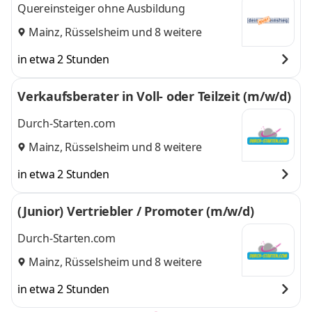
Quereinsteiger ohne Ausbildung
Mainz
,
Rüsselsheim
und 8 weitere
in etwa 2 Stunden
Verkaufsberater in Voll- oder Teilzeit (m/w/d)
Durch-Starten.com
Mainz
,
Rüsselsheim
und 8 weitere
in etwa 2 Stunden
(Junior) Vertriebler / Promoter (m/w/d)
Durch-Starten.com
Mainz
,
Rüsselsheim
und 8 weitere
in etwa 2 Stunden