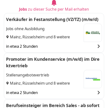
Jobs
zu dieser Suche per Mail erhalten
Verkäufer in Festanstellung (VZ/TZ) (m/w/d)
Jobs ohne Ausbildung
Mainz
,
Rüsselsheim
und 8 weitere
in etwa 2 Stunden
Promoter im Kundenservice (m/w/d) im Dire
ktvertrieb
Stellenangebotevertrieb
Mainz
,
Rüsselsheim
und 8 weitere
in etwa 2 Stunden
Berufseinsteiger im Bereich Sales - ab sofort