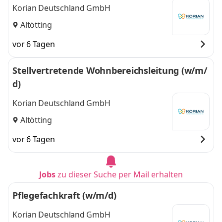
Korian Deutschland GmbH
Altötting
vor 6 Tagen
Stellvertretende Wohnbereichsleitung (w/m/
d)
Korian Deutschland GmbH
Altötting
vor 6 Tagen
Jobs
zu dieser Suche per Mail erhalten
Pflegefachkraft (w/m/d)
Korian Deutschland GmbH