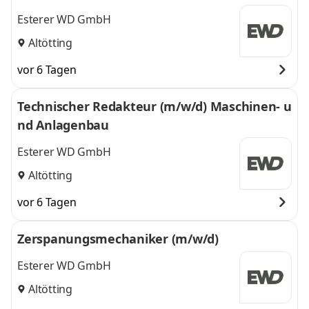
Esterer WD GmbH
Altötting
vor 6 Tagen
Technischer Redakteur (m/w/d) Maschinen- u
nd Anlagenbau
Esterer WD GmbH
Altötting
vor 6 Tagen
Zerspanungsmechaniker (m/w/d)
Esterer WD GmbH
Altötting