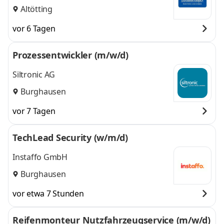
Altötting
vor 6 Tagen
Prozessentwickler (m/w/d)
Siltronic AG
Burghausen
vor 7 Tagen
TechLead Security (w/m/d)
Instaffo GmbH
Burghausen
vor etwa 7 Stunden
Reifenmonteur Nutzfahrzeugservice (m/w/d)