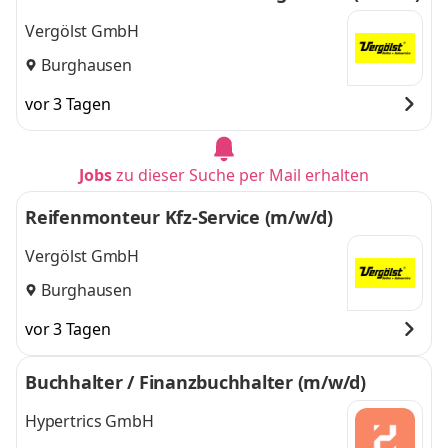
Vergölst GmbH
Burghausen
vor 3 Tagen
Jobs
zu dieser Suche per Mail erhalten
Reifenmonteur Kfz-Service (m/w/d)
Vergölst GmbH
Burghausen
vor 3 Tagen
Buchhalter / Finanzbuchhalter (m/w/d)
Hypertrics GmbH