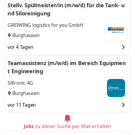
Stellv. Spülmeister/in (m/w/d) für die Tank- u
nd Siloreinigung
GREIWING logistics for you GmbH
Burghausen
vor 4 Tagen
Teamassistenz (m/w/d) im Bereich Equipmen
t Engineering
Siltronic AG
Burghausen
vor 11 Tagen
Jobs
zu dieser Suche per Mail erhalten