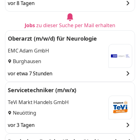
vor 8 Tagen
Jobs
zu dieser Suche per Mail erhalten
Oberarzt (m/w/d) für Neurologie
EMC Adam GmbH
Burghausen
vor etwa 7 Stunden
Servicetechniker (m/w/x)
TeVi Markt Handels GmbH
Neuötting
vor 3 Tagen