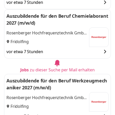
vor etwa 7 Stunden
Auszubildende für den Beruf Chemielaborant
2027 (m/w/d)
Rosenberger Hochfrequenztechnik GmbH
& Co. KG
Fridolfing
vor etwa 7 Stunden
Jobs
zu dieser Suche per Mail erhalten
Auszubildende für den Beruf Werkzeugmech
aniker 2027 (m/w/d)
Rosenberger Hochfrequenztechnik GmbH
& Co. KG
Fridolfing