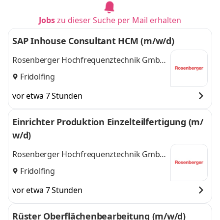
Jobs
zu dieser Suche per Mail erhalten
SAP Inhouse Consultant HCM (m/w/d)
Rosenberger Hochfrequenztechnik GmbH
& Co. KG
Fridolfing
vor etwa 7 Stunden
Einrichter Produktion Einzelteilfertigung (m/
w/d)
Rosenberger Hochfrequenztechnik GmbH
& Co. KG
Fridolfing
vor etwa 7 Stunden
Rüster Oberflächenbearbeitung (m/w/d)