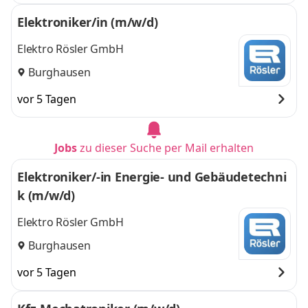
Elektroniker/in (m/w/d)
Elektro Rösler GmbH
Burghausen
vor 5 Tagen
Jobs
zu dieser Suche per Mail erhalten
Elektroniker/-in Energie- und Gebäudetechni
k (m/w/d)
Elektro Rösler GmbH
Burghausen
vor 5 Tagen