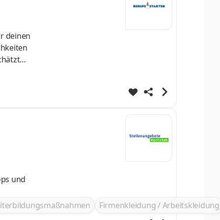
chätzt
iterbildungsmaßnahmen
Firmenkleidung / Arbeitskleidung