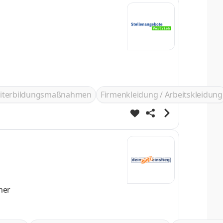
iterbildungsmaßnahmen
Firmenkleidung / Arbeitskleidung