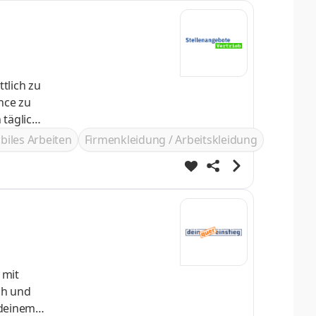
iles Arbeiten
Firmenkleidung / Arbeitskleidung
 mit