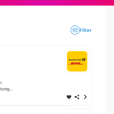
Filter