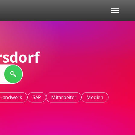
sdorf
Handwerk
SAP
Mitarbeiter
Medien