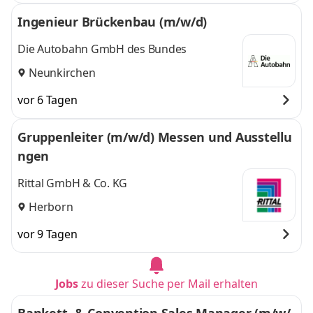
Ingenieur Brückenbau (m/w/d)
Die Autobahn GmbH des Bundes
Neunkirchen
vor 6 Tagen
Gruppenleiter (m/w/d) Messen und Ausstellu
ngen
Rittal GmbH & Co. KG
Herborn
vor 9 Tagen
Jobs
zu dieser Suche per Mail erhalten