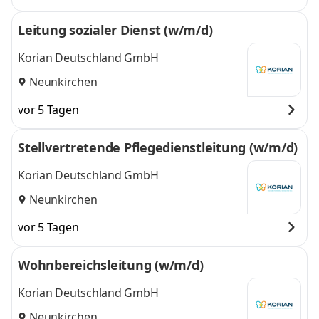
Leitung sozialer Dienst (w/m/d)
Korian Deutschland GmbH
Neunkirchen
vor 5 Tagen
Stellvertretende Pflegedienstleitung (w/m/d)
Korian Deutschland GmbH
Neunkirchen
vor 5 Tagen
Wohnbereichsleitung (w/m/d)
Korian Deutschland GmbH
Neunkirchen