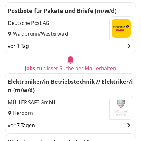
Postbote für Pakete und Briefe (m/w/d)
Deutsche Post AG
Waldbrunn/Westerwald
vor 1 Tag
Jobs
zu dieser Suche per Mail erhalten
Elektroniker/in Betriebstechnik // Elektriker/i
n (m/w/d)
MÜLLER SAFE GmbH
Herborn
vor 7 Tagen