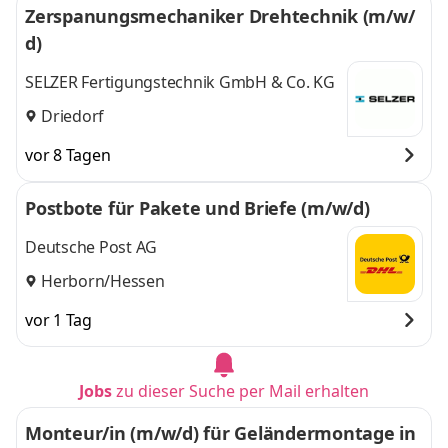
Zerspanungsmechaniker Drehtechnik (m/w/
d)
SELZER Fertigungstechnik GmbH & Co. KG
Driedorf
vor 8 Tagen
Postbote für Pakete und Briefe (m/w/d)
Deutsche Post AG
Herborn/Hessen
vor 1 Tag
Jobs
zu dieser Suche per Mail erhalten
Monteur/in (m/w/d) für Geländermontage in