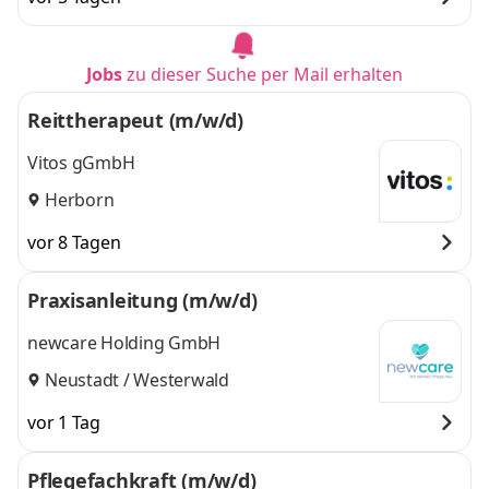
Jobs
zu dieser Suche per Mail erhalten
Reittherapeut (m/w/d)
Vitos gGmbH
Herborn
vor 8 Tagen
Praxisanleitung (m/w/d)
newcare Holding GmbH
Neustadt / Westerwald
vor 1 Tag
Pflegefachkraft (m/w/d)