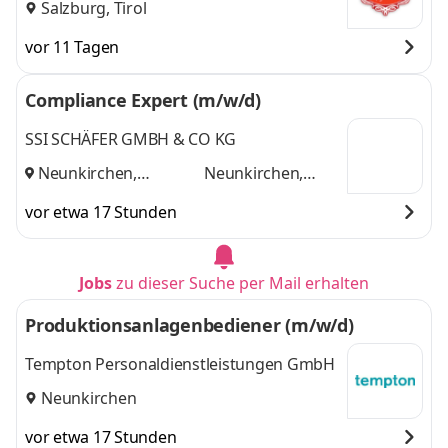
Salzburg, Tirol
vor 11 Tagen
Compliance Expert (m/w/d)
SSI SCHÄFER GMBH & CO KG
Neunkirchen,
Neunkirchen,
Giebelstadt
und
Giebelstadt
vor etwa 17 Stunden
Jobs
zu dieser Suche per Mail erhalten
Produktionsanlagenbediener (m/w/d)
Tempton Personaldienstleistungen GmbH
Neunkirchen
vor etwa 17 Stunden