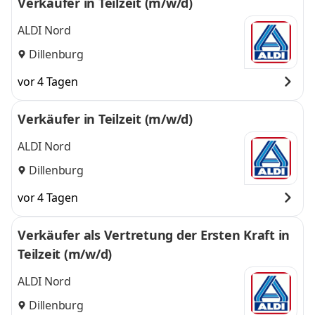
Verkäufer in Teilzeit (m/w/d)
ALDI Nord
Dillenburg
vor 4 Tagen
Verkäufer in Teilzeit (m/w/d)
ALDI Nord
Dillenburg
vor 4 Tagen
Verkäufer als Vertretung der Ersten Kraft in
Teilzeit (m/w/d)
ALDI Nord
Dillenburg