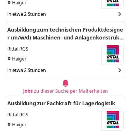
Haiger
in etwa 2 Stunden
Ausbildung zum technischen Produktdesigne
r (m/w/d) Maschinen- und Anlagenkonstrukti
on
Rittal RGS
Haiger
in etwa 2 Stunden
Jobs
zu dieser Suche per Mail erhalten
Ausbildung zur Fachkraft für Lagerlogistik
Rittal RGS
Haiger