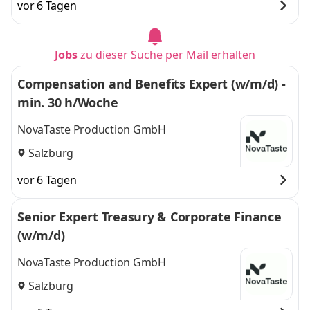
vor 6 Tagen
Jobs
zu dieser Suche per Mail erhalten
Compensation and Benefits Expert (w/m/d) -
min. 30 h/Woche
NovaTaste Production GmbH
Salzburg
vor 6 Tagen
Senior Expert Treasury & Corporate Finance
(w/m/d)
NovaTaste Production GmbH
Salzburg