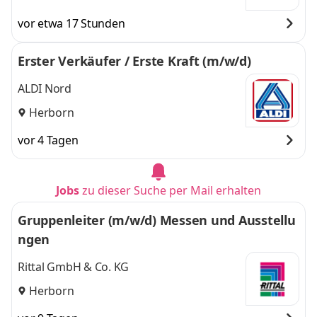
vor etwa 17 Stunden
Erster Verkäufer / Erste Kraft (m/w/d)
ALDI Nord
Herborn
vor 4 Tagen
Jobs
zu dieser Suche per Mail erhalten
Gruppenleiter (m/w/d) Messen und Ausstellu
ngen
Rittal GmbH & Co. KG
Herborn