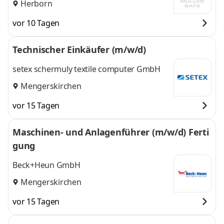
Herborn
vor 10 Tagen
Technischer Einkäufer (m/w/d)
setex schermuly textile computer GmbH
Mengerskirchen
vor 15 Tagen
Maschinen- und Anlagenführer (m/w/d) Ferti
gung
Beck+Heun GmbH
Mengerskirchen
vor 15 Tagen