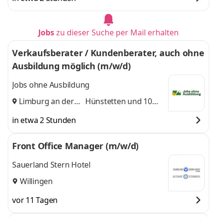
Jobs
zu dieser Suche per Mail erhalten
Verkaufsberater / Kundenberater, auch ohne
Ausbildung möglich (m/w/d)
Jobs ohne Ausbildung
Limburg an der
Hünstetten
und 10
Lahn
,
weitere
in etwa 2 Stunden
Front Office Manager (m/w/d)
Sauerland Stern Hotel
Willingen
vor 11 Tagen