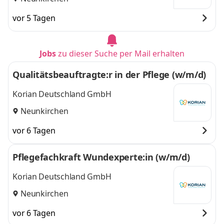
vor 5 Tagen
Jobs
zu dieser Suche per Mail erhalten
Qualitätsbeauftragte:r in der Pflege (w/m/d)
Korian Deutschland GmbH
Neunkirchen
vor 6 Tagen
Pflegefachkraft Wundexperte:in (w/m/d)
Korian Deutschland GmbH
Neunkirchen
vor 6 Tagen