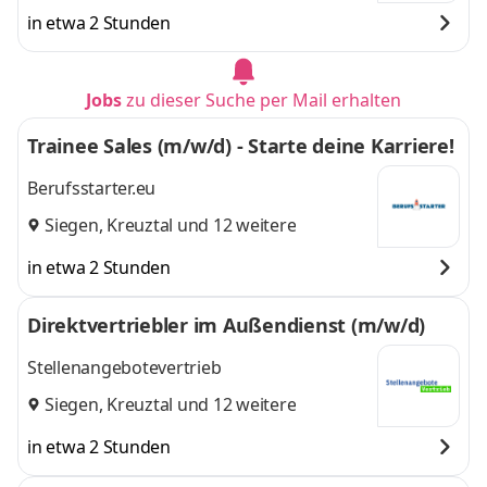
in etwa 2 Stunden
Jobs
zu dieser Suche per Mail erhalten
Trainee Sales (m/w/d) - Starte deine Karriere!
Berufsstarter.eu
Siegen
,
Kreuztal
und 12 weitere
in etwa 2 Stunden
Direktvertriebler im Außendienst (m/w/d)
Stellenangebotevertrieb
Siegen
,
Kreuztal
und 12 weitere
in etwa 2 Stunden