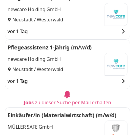
newcare Holding GmbH
Neustadt / Westerwald
vor 1 Tag
Pflegeassistenz 1-jährig (m/w/d)
newcare Holding GmbH
Neustadt / Westerwald
vor 1 Tag
Jobs
zu dieser Suche per Mail erhalten
Einkäufer/in (Materialwirtschaft) (m/w/d)
MÜLLER SAFE GmbH