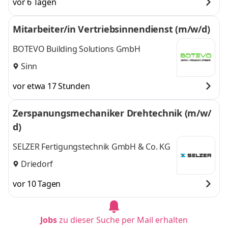
vor 6 Tagen
Mitarbeiter/in Vertriebsinnendienst (m/w/d)
BOTEVO Building Solutions GmbH
Sinn
vor etwa 17 Stunden
Zerspanungsmechaniker Drehtechnik (m/w/
d)
SELZER Fertigungstechnik GmbH & Co. KG
Driedorf
vor 10 Tagen
Jobs
zu dieser Suche per Mail erhalten