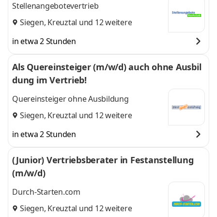
Stellenangebotevertrieb
Siegen
,
Kreuztal
und 12 weitere
in etwa 2 Stunden
Als Quereinsteiger (m/w/d) auch ohne Ausbil
dung im Vertrieb!
Quereinsteiger ohne Ausbildung
Siegen
,
Kreuztal
und 12 weitere
in etwa 2 Stunden
(Junior) Vertriebsberater in Festanstellung
(m/w/d)
Durch-Starten.com
Siegen
,
Kreuztal
und 12 weitere