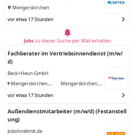
Mengerskirchen
vor etwa 17 Stunden
Jobs
zu dieser Suche per Mail erhalten
Fachberater im Vertriebsinnendienst (m/w/
d)
Beck+Heun GmbH
Mengerskirchen,
Mengerskirchen,
Altenmünster
und
Altenmünster
vor etwa 17 Stunden
Außendienstmitarbeiter (m/w/d) (Festanstell
ung)
Jobohnelimit.de