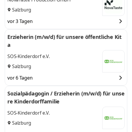
Salzburg
vor 3 Tagen
Erzieherin (m/w/d) für unsere öffentliche Kit
a
SOS-Kinderdorf e.V.
Salzburg
vor 6 Tagen
Sozialpädagogin / Erzieherin (m/w/d) für unse
re Kinderdorffamilie
SOS-Kinderdorf e.V.
Salzburg