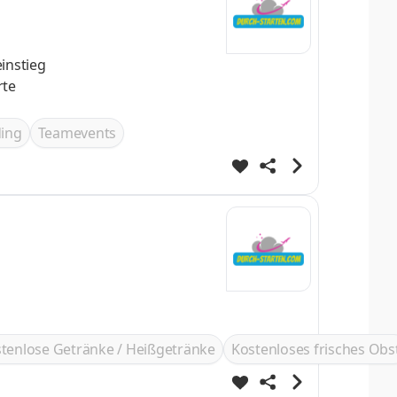
ing
Teamevents
tenlose Getränke / Heißgetränke
Kostenloses frisches Obs