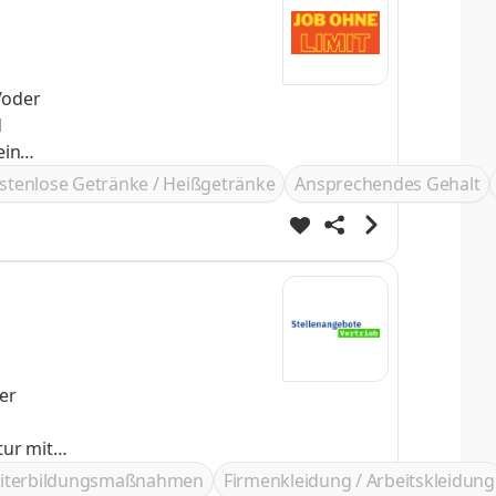
/oder
stenlose Getränke / Heißgetränke
Ansprechendes Gehalt
er
ur mit
iterbildungsmaßnahmen
Firmenkleidung / Arbeitskleidung