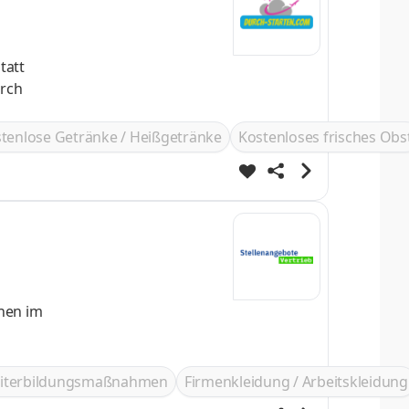
tenlose Getränke / Heißgetränke
Kostenloses frisches Obs
onen im
iterbildungsmaßnahmen
Firmenkleidung / Arbeitskleidung