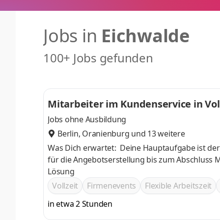
Jobs in
Eichwalde
100+ Jobs gefunden
Mitarbeiter im Kundenservice in Vol
Jobs ohne Ausbildung
Berlin
,
Oranienburg
und 13 weitere
Was Dich erwartet: Deine Hauptaufgabe ist der
für die Angebotserstellung bis zum Abschluss M
Lösung
Vollzeit
Firmenevents
Flexible Arbeitszeit
in etwa 2 Stunden