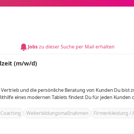
Jobs
zu dieser Suche per Mail erhalten
lzeit (m/w/d)
 Vertrieb und die persönliche Beratung von Kunden Du bist 
ithilfe eines modernen Tablets findest Du für jeden Kunden d
Coaching
Weiterbildungsmaßnahmen
Firmenkleidung / 