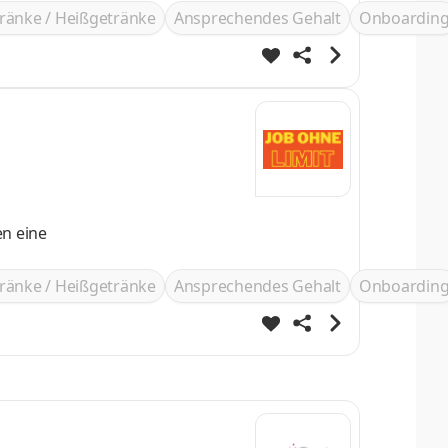
ränke / Heißgetränke
Ansprechendes Gehalt
Onboardin
ränke / Heißgetränke
Ansprechendes Gehalt
Onboardin