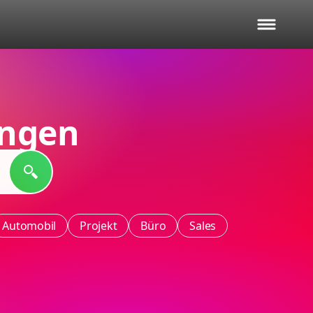
ingen
Automobil
Projekt
Büro
Sales