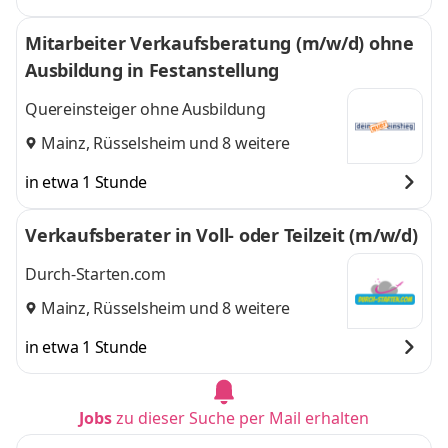
Mitarbeiter Verkaufsberatung (m/w/d) ohne
Ausbildung in Festanstellung
Quereinsteiger ohne Ausbildung
Mainz
,
Rüsselsheim
und 8 weitere
in etwa 1 Stunde
Verkaufsberater in Voll- oder Teilzeit (m/w/d)
Durch-Starten.com
Mainz
,
Rüsselsheim
und 8 weitere
in etwa 1 Stunde
Jobs
zu dieser Suche per Mail erhalten