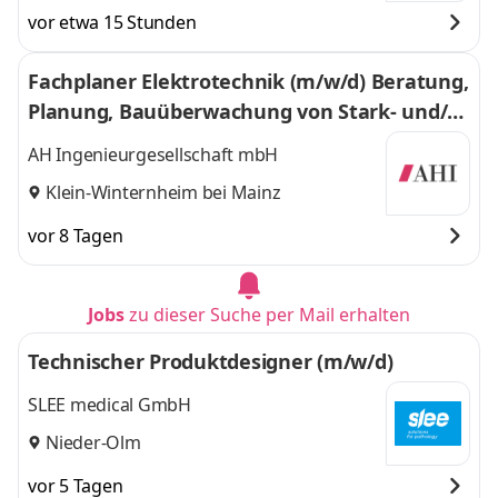
vor etwa 15 Stunden
Fachplaner Elektrotechnik (m/w/d) Beratung,
Planung, Bauüberwachung von Stark- und/o
der Schwachstromanlagen
AH Ingenieurgesellschaft mbH
Klein-Winternheim bei Mainz
vor 8 Tagen
Jobs
zu dieser Suche per Mail erhalten
Technischer Produktdesigner (m/w/d)
SLEE medical GmbH
Nieder-Olm
vor 5 Tagen