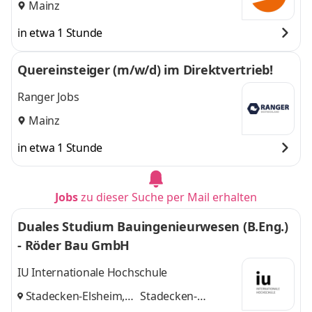
Mainz
in etwa 1 Stunde
Quereinsteiger (m/w/d) im Direktvertrieb!
Ranger Jobs
Mainz
in etwa 1 Stunde
Jobs
zu dieser Suche per Mail erhalten
Duales Studium Bauingenieurwesen (B.Eng.)
- Röder Bau GmbH
IU Internationale Hochschule
Stadecken-Elsheim,
Stadecken-