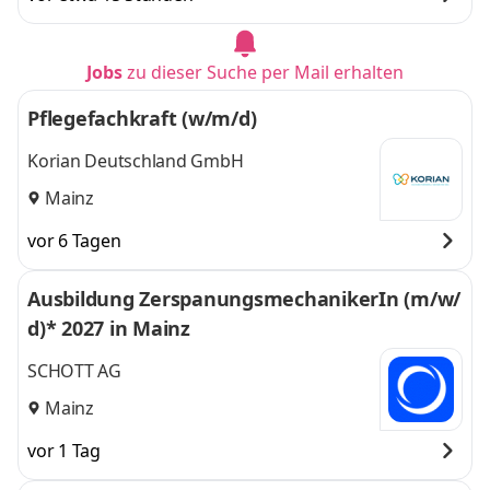
Jobs
zu dieser Suche per Mail erhalten
Pflegefachkraft (w/m/d)
Korian Deutschland GmbH
Mainz
vor 6 Tagen
Ausbildung ZerspanungsmechanikerIn (m/w/
d)* 2027 in Mainz
SCHOTT AG
Mainz
vor 1 Tag