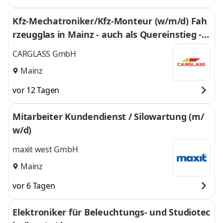
Kfz-Mechatroniker/Kfz-Monteur (w/m/d) Fah
rzeugglas in Mainz - auch als Quereinstieg - 2
35
CARGLASS GmbH
Mainz
vor 12 Tagen
Mitarbeiter Kundendienst / Silowartung (m/
w/d)
maxit west GmbH
Mainz
vor 6 Tagen
Elektroniker für Beleuchtungs- und Studiotec