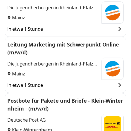
Die Jugendherbergen in Rheinland-Pfalz
und im Saarland (Zentrale)
Mainz
in etwa 1 Stunde
Leitung Marketing mit Schwerpunkt Online
(m/w/d)
Die Jugendherbergen in Rheinland-Pfalz
und im Saarland (Zentrale)
Mainz
in etwa 1 Stunde
Postbote für Pakete und Briefe - Klein-Winter
nheim - (m/w/d)
Deutsche Post AG
Klein-Winternheim