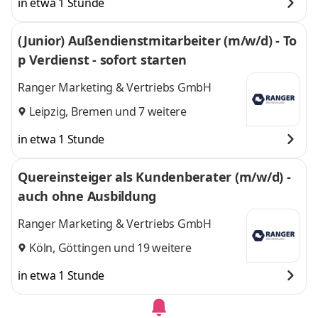
in etwa 1 Stunde
(Junior) Außendienstmitarbeiter (m/w/d) - To
p Verdienst - sofort starten
Ranger Marketing & Vertriebs GmbH
Leipzig
,
Bremen
und 7 weitere
in etwa 1 Stunde
Quereinsteiger als Kundenberater (m/w/d) -
auch ohne Ausbildung
Ranger Marketing & Vertriebs GmbH
Köln
,
Göttingen
und 19 weitere
in etwa 1 Stunde