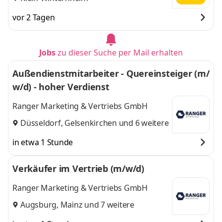
vor 2 Tagen
Jobs
zu dieser Suche per Mail erhalten
Außendienstmitarbeiter - Quereinsteiger (m/
w/d) - hoher Verdienst
Ranger Marketing & Vertriebs GmbH
Düsseldorf
,
Gelsenkirchen
und 6 weitere
in etwa 1 Stunde
Verkäufer im Vertrieb (m/w/d)
Ranger Marketing & Vertriebs GmbH
Augsburg
,
Mainz
und 7 weitere