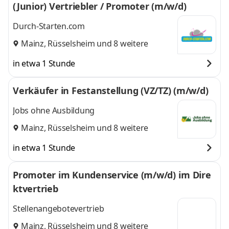
(Junior) Vertriebler / Promoter (m/w/d)
Durch-Starten.com
Mainz
,
Rüsselsheim
und 8 weitere
in etwa 1 Stunde
Verkäufer in Festanstellung (VZ/TZ) (m/w/d)
Jobs ohne Ausbildung
Mainz
,
Rüsselsheim
und 8 weitere
in etwa 1 Stunde
Promoter im Kundenservice (m/w/d) im Dire
ktvertrieb
Stellenangebotevertrieb
Mainz
,
Rüsselsheim
und 8 weitere