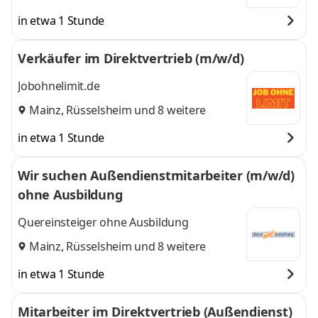
weitere
in etwa 1 Stunde
Verkäufer im Direktvertrieb (m/w/d)
Jobohnelimit.de
Mainz
,
Rüsselsheim
und 8 weitere
in etwa 1 Stunde
Wir suchen Außendienstmitarbeiter (m/w/d)
ohne Ausbildung
Quereinsteiger ohne Ausbildung
Mainz
,
Rüsselsheim
und 8 weitere
in etwa 1 Stunde
Mitarbeiter im Direktvertrieb (Außendienst)