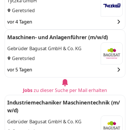
Tyczka GmbH
Geretsried
vor 4 Tagen
Maschinen- und Anlagenführer (m/w/d)
Gebrüder Bagusat GmbH & Co. KG
Geretsried
vor 5 Tagen
Jobs
zu dieser Suche per Mail erhalten
Industriemechaniker Maschinentechnik (m/
w/d)
Gebrüder Bagusat GmbH & Co. KG