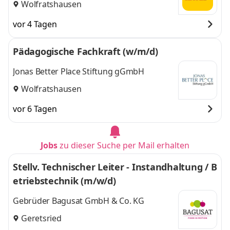
Wolfratshausen
vor 4 Tagen
Pädagogische Fachkraft (w/m/d)
Jonas Better Place Stiftung gGmbH
Wolfratshausen
vor 6 Tagen
Jobs
zu dieser Suche per Mail erhalten
Stellv. Technischer Leiter - Instandhaltung / B
etriebstechnik (m/w/d)
Gebrüder Bagusat GmbH & Co. KG
Geretsried