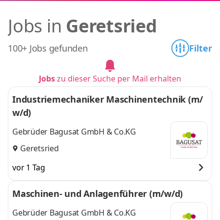
Jobs in
Geretsried
100+ Jobs gefunden
Filter
Jobs
zu dieser Suche per Mail erhalten
Industriemechaniker Maschinentechnik (m/
w/d)
Gebrüder Bagusat GmbH & Co.KG
Geretsried
vor 1 Tag
Maschinen- und Anlagenführer (m/w/d)
Gebrüder Bagusat GmbH & Co.KG