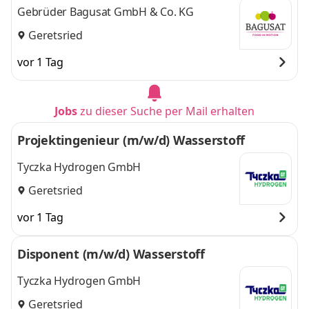
Gebrüder Bagusat GmbH & Co. KG
Geretsried
vor 1 Tag
Jobs
zu dieser Suche per Mail erhalten
Projektingenieur (m/w/d) Wasserstoff
Tyczka Hydrogen GmbH
Geretsried
vor 1 Tag
Disponent (m/w/d) Wasserstoff
Tyczka Hydrogen GmbH
Geretsried