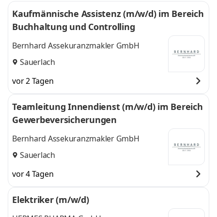
Kaufmännische Assistenz (m/w/d) im Bereich
Buchhaltung und Controlling
Bernhard Assekuranzmakler GmbH
Sauerlach
vor 2 Tagen
Teamleitung Innendienst (m/w/d) im Bereich
Gewerbeversicherungen
Bernhard Assekuranzmakler GmbH
Sauerlach
vor 4 Tagen
Elektriker (m/w/d)