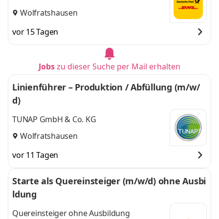
Wolfratshausen
vor 15 Tagen
Jobs
zu dieser Suche per Mail erhalten
Linienführer – Produktion / Abfüllung (m/w/
d)
TUNAP GmbH & Co. KG
Wolfratshausen
vor 11 Tagen
Starte als Quereinsteiger (m/w/d) ohne Ausbi
ldung
Quereinsteiger ohne Ausbildung