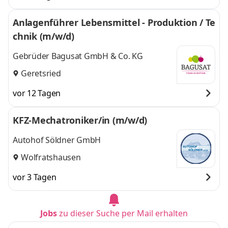
Anlagenführer Lebensmittel - Produktion / Te
chnik (m/w/d)
Gebrüder Bagusat GmbH & Co. KG
Geretsried
vor 12 Tagen
KFZ-Mechatroniker/in (m/w/d)
Autohof Söldner GmbH
Wolfratshausen
vor 3 Tagen
Jobs
zu dieser Suche per Mail erhalten