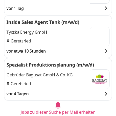
vor 1 Tag
Inside Sales Agent Tank (m/w/d)
Tyczka Energy GmbH
Geretsried
vor etwa 10 Stunden
Spezialist Produktionsplanung (m/w/d)
Gebrüder Bagusat GmbH & Co. KG
Geretsried
vor 4 Tagen
Jobs
zu dieser Suche per Mail erhalten