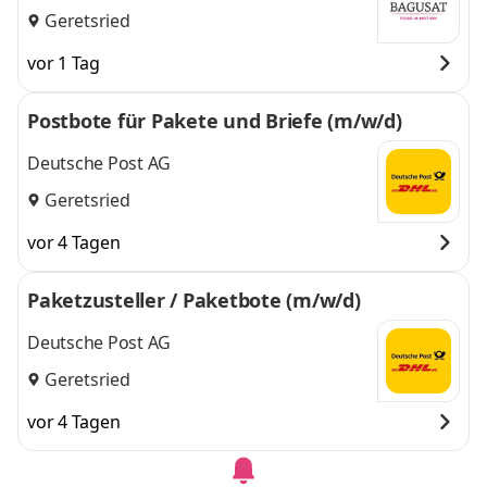
Geretsried
vor 1 Tag
Postbote für Pakete und Briefe (m/w/d)
Deutsche Post AG
Geretsried
vor 4 Tagen
Paketzusteller / Paketbote (m/w/d)
Deutsche Post AG
Geretsried
vor 4 Tagen