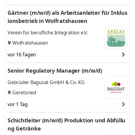
Gärtner (m/w/d) als Arbeitsanleiter für Inklus
ionsbetrieb in Wolfratshausen
Verein für berufliche Integration e.V.
Wolfratshausen
vor 16 Tagen
Senior Regulatory Manager (m/w/d)
Gebrüder Bagusat GmbH & Co. KG
Geretsried
vor 1 Tag
Schichtleiter (m/w/d) Produktion und Abfüllu
ng Getränke