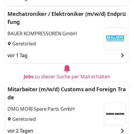
Mechatroniker / Elektroniker (m/w/d) Endprü
fung
BAUER KOMPRESSOREN GmbH
Geretsried
vor 1 Tag
Jobs
zu dieser Suche per Mail erhalten
Mitarbeiter (m/w/d) Customs and Foreign Tra
de
DMG MORI Spare Parts GmbH
Geretsried
vor 2 Tagen