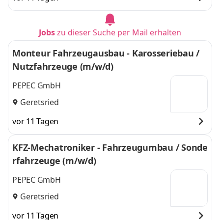
Jobs
zu dieser Suche per Mail erhalten
Monteur Fahrzeugausbau - Karosseriebau /
Nutzfahrzeuge (m/w/d)
PEPEC GmbH
Geretsried
vor 11 Tagen
KFZ-Mechatroniker - Fahrzeugumbau / Sonde
rfahrzeuge (m/w/d)
PEPEC GmbH
Geretsried
vor 11 Tagen