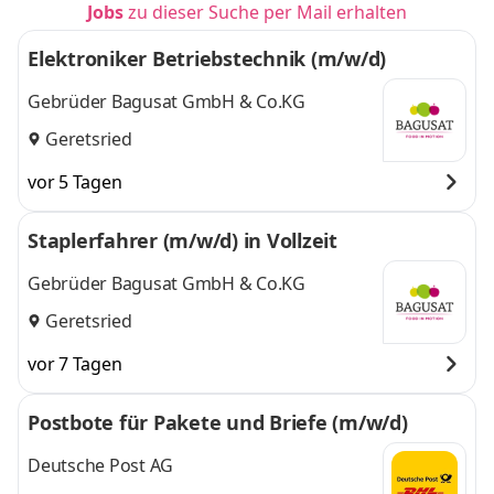
Jobs
zu dieser Suche per Mail erhalten
Elektroniker Betriebstechnik (m/w/d)
Gebrüder Bagusat GmbH & Co.KG
Geretsried
vor 5 Tagen
Staplerfahrer (m/w/d) in Vollzeit
Gebrüder Bagusat GmbH & Co.KG
Geretsried
vor 7 Tagen
Postbote für Pakete und Briefe (m/w/d)
Deutsche Post AG