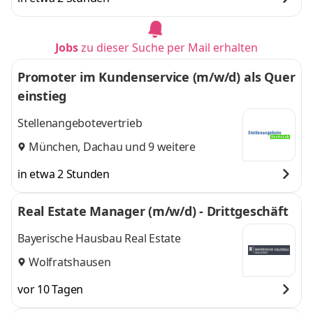
Jobs
zu dieser Suche per Mail erhalten
Promoter im Kundenservice (m/w/d) als Quer
einstieg
Stellenangebotevertrieb
München
,
Dachau
und 9 weitere
in etwa 2 Stunden
Real Estate Manager (m/w/d) - Drittgeschäft
Bayerische Hausbau Real Estate
Wolfratshausen
vor 10 Tagen