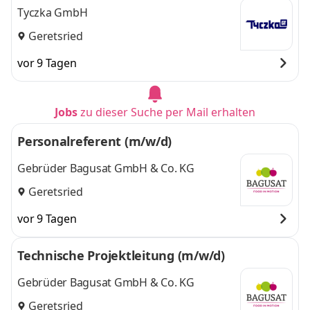
Tyczka GmbH
Geretsried
vor 9 Tagen
Jobs
zu dieser Suche per Mail erhalten
Personalreferent (m/w/d)
Gebrüder Bagusat GmbH & Co. KG
Geretsried
vor 9 Tagen
Technische Projektleitung (m/w/d)
Gebrüder Bagusat GmbH & Co. KG
Geretsried