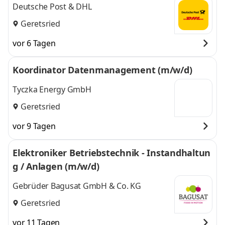
Deutsche Post & DHL
Geretsried
vor 6 Tagen
Koordinator Datenmanagement (m/w/d)
Tyczka Energy GmbH
Geretsried
vor 9 Tagen
Elektroniker Betriebstechnik - Instandhaltun
g / Anlagen (m/w/d)
Gebrüder Bagusat GmbH & Co. KG
Geretsried
vor 11 Tagen