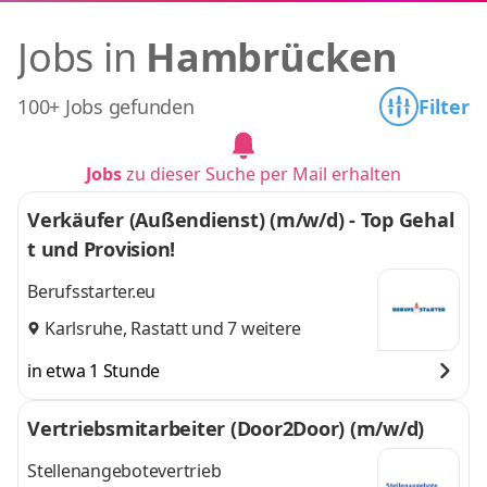
Jobs in
Hambrücken
100+ Jobs gefunden
Filter
Jobs
zu dieser Suche per Mail erhalten
Verkäufer (Außendienst) (m/w/d) - Top Gehal
t und Provision!
Berufsstarter.eu
Karlsruhe
,
Rastatt
und 7 weitere
in etwa 1 Stunde
Vertriebsmitarbeiter (Door2Door) (m/w/d)
Stellenangebotevertrieb