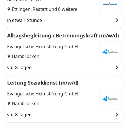
Ettlingen
,
Rastatt
und 6 weitere
in etwa 1 Stunde
Alltagsbegleitung / Betreuungskraft (m/w/d)
Evangelische Heimstiftung GmbH
Hambrücken
vor 8 Tagen
Leitung Sozialdienst (m/w/d)
Evangelische Heimstiftung GmbH
Hambrücken
vor 8 Tagen