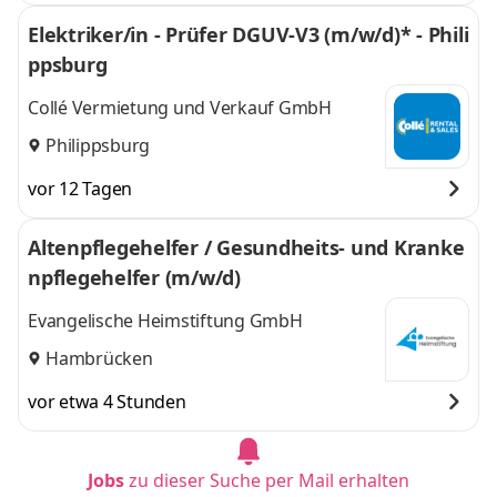
Elektriker/in - Prüfer DGUV-V3 (m/w/d)* - Phili
ppsburg
Collé Vermietung und Verkauf GmbH
Philippsburg
vor 12 Tagen
Altenpflegehelfer / Gesundheits- und Kranke
npflegehelfer (m/w/d)
Evangelische Heimstiftung GmbH
Hambrücken
vor etwa 4 Stunden
Jobs
zu dieser Suche per Mail erhalten