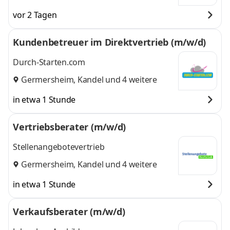
vor 2 Tagen
Kundenbetreuer im Direktvertrieb (m/w/d)
Durch-Starten.com
Germersheim
,
Kandel
und 4 weitere
in etwa 1 Stunde
Vertriebsberater (m/w/d)
Stellenangebotevertrieb
Germersheim
,
Kandel
und 4 weitere
in etwa 1 Stunde
Verkaufsberater (m/w/d)