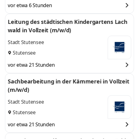
vor etwa 6 Stunden
Leitung des städtischen Kindergartens Lach
wald in Vollzeit (m/w/d)
Stadt Stutensee
Stutensee
vor etwa 21 Stunden
Sachbearbeitung in der Kämmerei in Vollzeit
(m/w/d)
Stadt Stutensee
Stutensee
vor etwa 21 Stunden