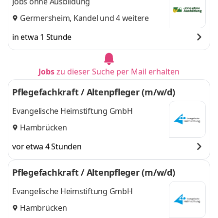
Jobs ohne Ausbildung
Germersheim
,
Kandel
und 4 weitere
in etwa 1 Stunde
Jobs
zu dieser Suche per Mail erhalten
Pflegefachkraft / Altenpfleger (m/w/d)
Evangelische Heimstiftung GmbH
Hambrücken
vor etwa 4 Stunden
Pflegefachkraft / Altenpfleger (m/w/d)
Evangelische Heimstiftung GmbH
Hambrücken