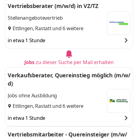
Vertriebsberater (m/w/d) in VZ/TZ
Stellenangebotevertrieb
Ettlingen
,
Rastatt
und 6 weitere
in etwa 1 Stunde
Jobs
zu dieser Suche per Mail erhalten
Verkaufsberater, Quereinstieg möglich (m/w/
d)
Jobs ohne Ausbildung
Ettlingen
,
Rastatt
und 6 weitere
in etwa 1 Stunde
Vertriebsmitarbeiter - Quereinsteiger (m/w/