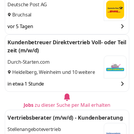
Deutsche Post AG
Bruchsal
vor 5 Tagen
Kundenbetreuer Direktvertrieb Voll- oder Teil
zeit (m/w/d)
Durch-Starten.com
Heidelberg
,
Weinheim
und 10 weitere
in etwa 1 Stunde
Jobs
zu dieser Suche per Mail erhalten
Vertriebsberater (m/w/d) - Kundenberatung
Stellenangebotevertrieb