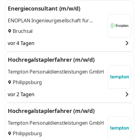
Energieconsultant (m/w/d)
ENOPLAN Ingenieurgesellschaft für
Energiedienstleistungen mbH
Bruchsal
vor 4 Tagen
Hochregalstaplerfahrer (m/w/d)
Tempton Personaldienstleistungen GmbH
Philippsburg
vor 2 Tagen
Hochregalstaplerfahrer (m/w/d)
Tempton Personaldienstleistungen GmbH
Philippsburg