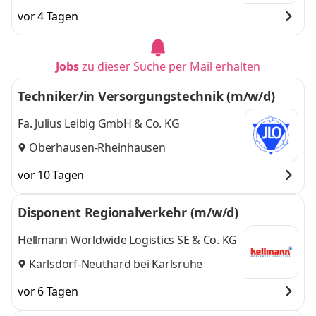
vor 4 Tagen
Jobs
zu dieser Suche per Mail erhalten
Techniker/in Versorgungstechnik (m/w/d)
Fa. Julius Leibig GmbH & Co. KG
Oberhausen-Rheinhausen
vor 10 Tagen
Disponent Regionalverkehr (m/w/d)
Hellmann Worldwide Logistics SE & Co. KG
Karlsdorf-Neuthard bei Karlsruhe
vor 6 Tagen