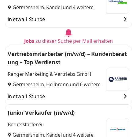
Germersheim
,
Kandel
und 4 weitere
in etwa 1 Stunde
Jobs
zu dieser Suche per Mail erhalten
Vertriebsmitarbeiter (m/w/d) – Kundenberat
ung – Top Verdienst
Ranger Marketing & Vertriebs GmbH
Germersheim
,
Heilbronn
und 6 weitere
in etwa 1 Stunde
Junior Verkäufer (m/w/d)
Berufsstarter.eu
Germersheim
,
Kandel
und 4 weitere