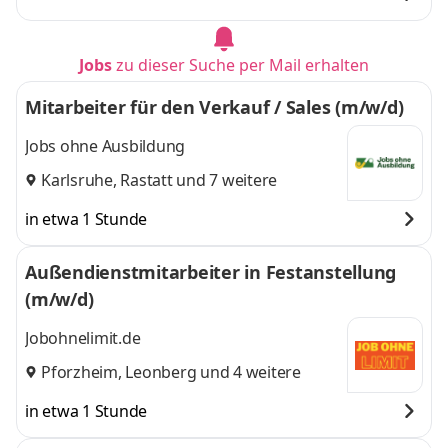
Jobs
zu dieser Suche per Mail erhalten
Mitarbeiter für den Verkauf / Sales (m/w/d)
Jobs ohne Ausbildung
Karlsruhe
,
Rastatt
und 7 weitere
in etwa 1 Stunde
Außendienstmitarbeiter in Festanstellung
(m/w/d)
Jobohnelimit.de
Pforzheim
,
Leonberg
und 4 weitere
in etwa 1 Stunde