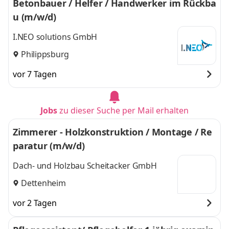
Betonbauer / Helfer / Handwerker im Rückba
u (m/w/d)
I.NEO solutions GmbH
Philippsburg
vor 7 Tagen
Jobs
zu dieser Suche per Mail erhalten
Zimmerer - Holzkonstruktion / Montage / Re
paratur (m/w/d)
Dach- und Holzbau Scheitacker GmbH
Dettenheim
vor 2 Tagen