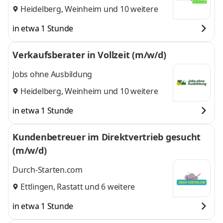
Heidelberg
,
Weinheim
und 10 weitere
in etwa 1 Stunde
Verkaufsberater in Vollzeit (m/w/d)
Jobs ohne Ausbildung
Heidelberg
,
Weinheim
und 10 weitere
in etwa 1 Stunde
Kundenbetreuer im Direktvertrieb gesucht
(m/w/d)
Durch-Starten.com
Ettlingen
,
Rastatt
und 6 weitere
in etwa 1 Stunde