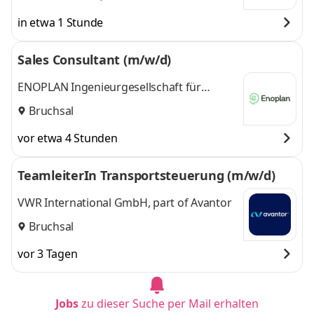
in etwa 1 Stunde
Sales Consultant (m/w/d)
ENOPLAN Ingenieurgesellschaft für
Energiedienstleistungen mbH
Bruchsal
vor etwa 4 Stunden
TeamleiterIn Transportsteuerung (m/w/d)
VWR International GmbH, part of Avantor
Bruchsal
vor 3 Tagen
Jobs
zu dieser Suche per Mail erhalten