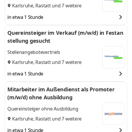
Karlsruhe
,
Rastatt
und 7 weitere
in etwa 1 Stunde
Quereinsteiger im Verkauf (m/w/d) in Festan
stellung gesucht
Stellenangebotevertrieb
Karlsruhe
,
Rastatt
und 7 weitere
in etwa 1 Stunde
Mitarbeiter im Außendienst als Promoter
(m/w/d) ohne Ausbildung
Quereinsteiger ohne Ausbildung
Karlsruhe
,
Rastatt
und 7 weitere
in etwa 1 Stunde