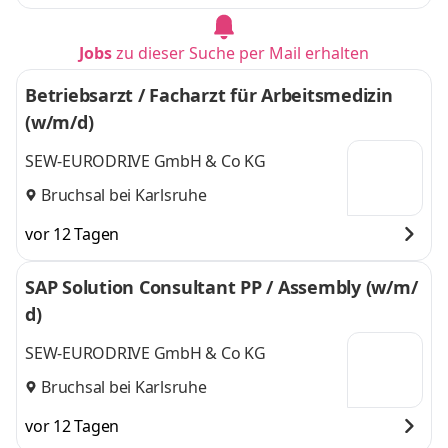
Jobs
zu dieser Suche per Mail erhalten
Betriebsarzt / Facharzt für Arbeitsmedizin
(w/m/d)
SEW-EURODRIVE GmbH & Co KG
Bruchsal bei Karlsruhe
vor 12 Tagen
SAP Solution Consultant PP / Assembly (w/m/
d)
SEW-EURODRIVE GmbH & Co KG
Bruchsal bei Karlsruhe
vor 12 Tagen