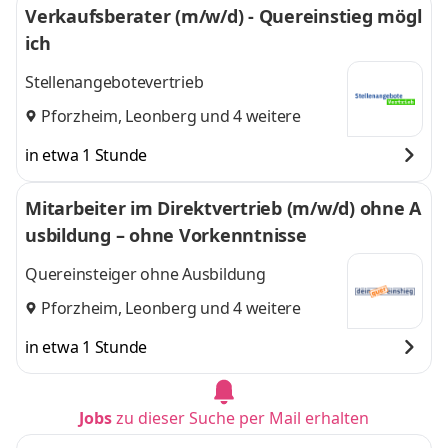
Verkaufsberater (m/w/d) - Quereinstieg mögl
ich
Stellenangebotevertrieb
Pforzheim
,
Leonberg
und 4 weitere
in etwa 1 Stunde
Mitarbeiter im Direktvertrieb (m/w/d) ohne A
usbildung – ohne Vorkenntnisse
Quereinsteiger ohne Ausbildung
Pforzheim
,
Leonberg
und 4 weitere
in etwa 1 Stunde
Jobs
zu dieser Suche per Mail erhalten