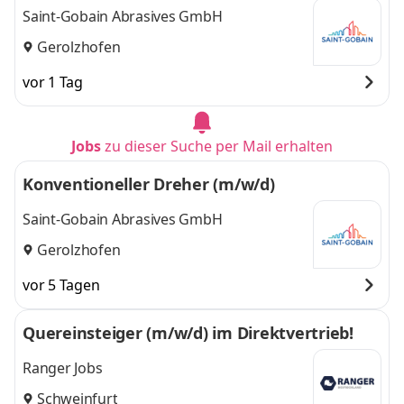
Saint-Gobain Abrasives GmbH
Gerolzhofen
vor 1 Tag
Jobs
zu dieser Suche per Mail erhalten
Konventioneller Dreher (m/w/d)
Saint-Gobain Abrasives GmbH
Gerolzhofen
vor 5 Tagen
Quereinsteiger (m/w/d) im Direktvertrieb!
Ranger Jobs
Schweinfurt