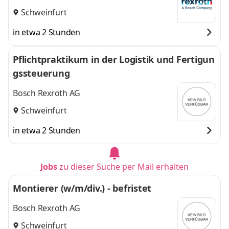
Schweinfurt
in etwa 2 Stunden
Pflichtpraktikum in der Logistik und Fertigun
gssteuerung
Bosch Rexroth AG
Schweinfurt
in etwa 2 Stunden
Jobs
zu dieser Suche per Mail erhalten
Montierer (w/m/div.) - befristet
Bosch Rexroth AG
Schweinfurt