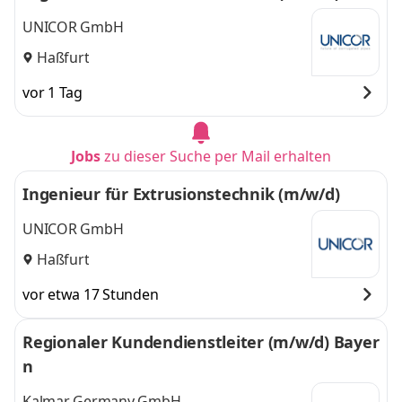
UNICOR GmbH
Haßfurt
vor 1 Tag
Jobs
zu dieser Suche per Mail erhalten
Ingenieur für Extrusionstechnik (m/w/d)
UNICOR GmbH
Haßfurt
vor etwa 17 Stunden
Regionaler Kundendienstleiter (m/w/d) Bayer
n
Kalmar Germany GmbH