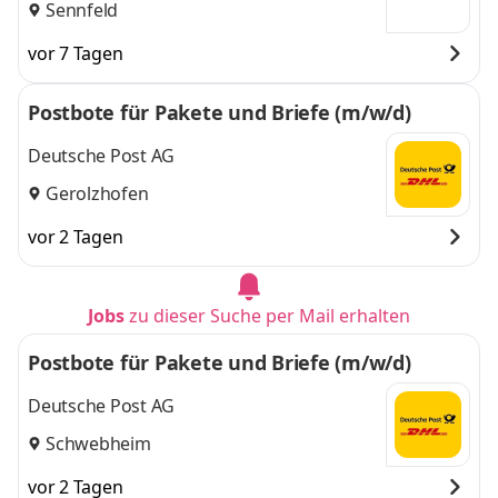
Sennfeld
vor 7 Tagen
Postbote für Pakete und Briefe (m/w/d)
Deutsche Post AG
Gerolzhofen
vor 2 Tagen
Jobs
zu dieser Suche per Mail erhalten
Postbote für Pakete und Briefe (m/w/d)
Deutsche Post AG
Schwebheim
vor 2 Tagen