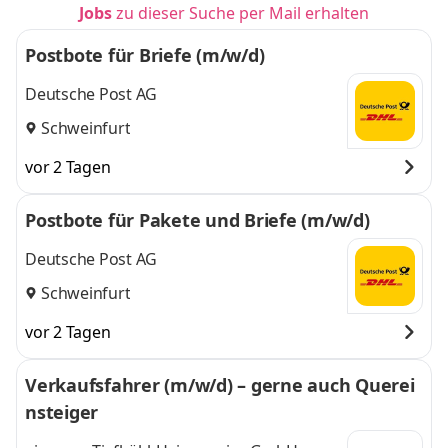
Jobs
zu dieser Suche per Mail erhalten
Postbote für Briefe (m/w/d)
Deutsche Post AG
Schweinfurt
vor 2 Tagen
Postbote für Pakete und Briefe (m/w/d)
Deutsche Post AG
Schweinfurt
vor 2 Tagen
Verkaufsfahrer (m/w/d) – gerne auch Querei
nsteiger