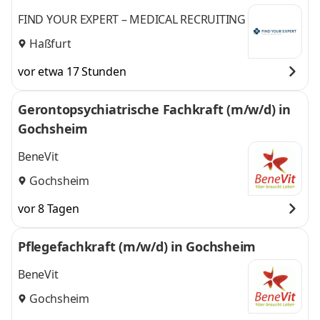
FIND YOUR EXPERT – MEDICAL RECRUITING
Haßfurt
vor etwa 17 Stunden
Gerontopsychiatrische Fachkraft (m/w/d) in
Gochsheim
BeneVit
Gochsheim
vor 8 Tagen
Pflegefachkraft (m/w/d) in Gochsheim
BeneVit
Gochsheim