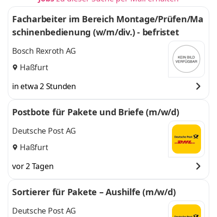
Facharbeiter im Bereich Montage/Prüfen/Ma
schinenbedienung (w/m/div.) - befristet
Bosch Rexroth AG
Haßfurt
in etwa 2 Stunden
Postbote für Pakete und Briefe (m/w/d)
Deutsche Post AG
Haßfurt
vor 2 Tagen
Sortierer für Pakete – Aushilfe (m/w/d)
Deutsche Post AG