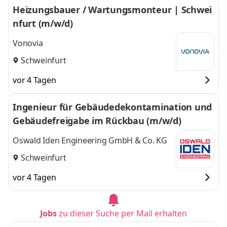
Heizungsbauer / Wartungsmonteur | Schwei
nfurt (m/w/d)
Vonovia
Schweinfurt
vor 4 Tagen
Ingenieur für Gebäudedekontamination und
Gebäudefreigabe im Rückbau (m/w/d)
Oswald Iden Engineering GmbH & Co. KG
Schweinfurt
vor 4 Tagen
Jobs
zu dieser Suche per Mail erhalten