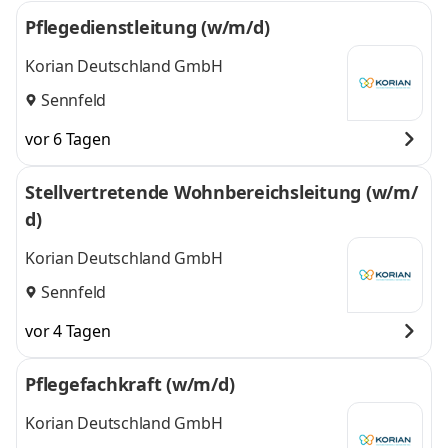
Pflegedienstleitung (w/m/d)
Korian Deutschland GmbH
Sennfeld
vor 6 Tagen
Stellvertretende Wohnbereichsleitung (w/m/
d)
Korian Deutschland GmbH
Sennfeld
vor 4 Tagen
Pflegefachkraft (w/m/d)
Korian Deutschland GmbH