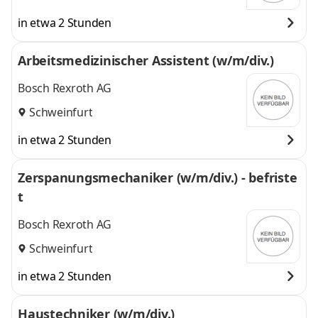
in etwa 2 Stunden
Arbeitsmedizinischer Assistent (w/m/div.)
Bosch Rexroth AG
Schweinfurt
in etwa 2 Stunden
Zerspanungsmechaniker (w/m/div.) - befriste
t
Bosch Rexroth AG
Schweinfurt
in etwa 2 Stunden
Haustechniker (w/m/div.)