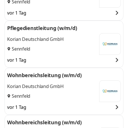
Sennfeld
vor 1 Tag
Pflegedienstleitung (w/m/d)
Korian Deutschland GmbH
Sennfeld
vor 1 Tag
Wohnbereichsleitung (w/m/d)
Korian Deutschland GmbH
Sennfeld
vor 1 Tag
Wohnbereichsleitung (w/m/d)