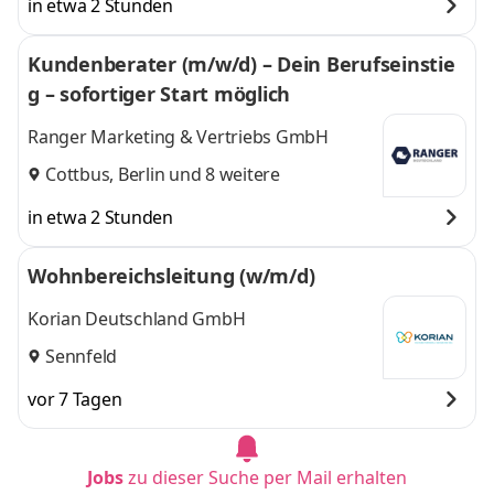
in etwa 2 Stunden
Kundenberater (m/w/d) – Dein Berufseinstie
g – sofortiger Start möglich
Ranger Marketing & Vertriebs GmbH
Cottbus
,
Berlin
und 8 weitere
in etwa 2 Stunden
Wohnbereichsleitung (w/m/d)
Korian Deutschland GmbH
Sennfeld
vor 7 Tagen
Jobs
zu dieser Suche per Mail erhalten