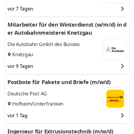
vor 7 Tagen
Mitarbeiter für den Winterdienst (w/m/d) in d
er Autobahnmeisterei Knetzgau
Die Autobahn GmbH des Bundes
Knetzgau
vor 9 Tagen
Postbote für Pakete und Briefe (m/w/d)
Deutsche Post AG
Hofheim/Unterfranken
vor 1 Tag
Ingenieur für Extrusionstechnik (m/w/d)