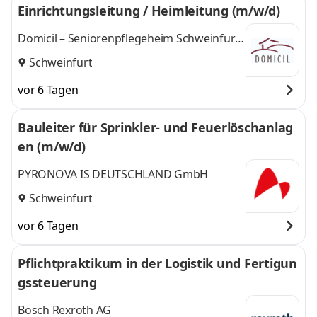
Einrichtungsleitung / Heimleitung (m/w/d)
Domicil – Seniorenpflegeheim Schweinfurt
Theresienstraße GmbH
Schweinfurt
vor 6 Tagen
Bauleiter für Sprinkler- und Feuerlöschanlag
en (m/w/d)
PYRONOVA IS DEUTSCHLAND GmbH
Schweinfurt
vor 6 Tagen
Pflichtpraktikum in der Logistik und Fertigun
gssteuerung
Bosch Rexroth AG