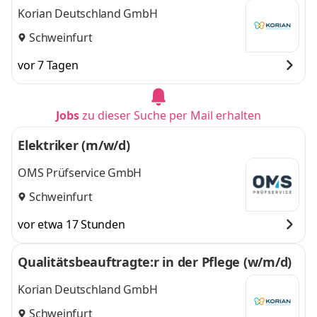
Korian Deutschland GmbH
Schweinfurt
vor 7 Tagen
Jobs
zu dieser Suche per Mail erhalten
Elektriker (m/w/d)
OMS Prüfservice GmbH
Schweinfurt
vor etwa 17 Stunden
Qualitätsbeauftragte:r in der Pflege (w/m/d)
Korian Deutschland GmbH
Schweinfurt