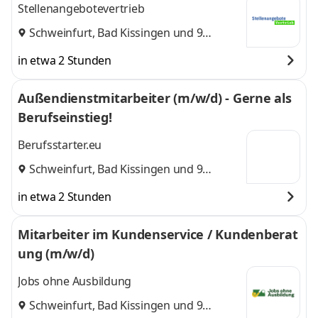
Stellenangebotevertrieb
Schweinfurt
,
Bad Kissingen
und 9
weitere
in etwa 2 Stunden
Außendienstmitarbeiter (m/w/d) - Gerne als
Berufseinstieg!
Berufsstarter.eu
Schweinfurt
,
Bad Kissingen
und 9
weitere
in etwa 2 Stunden
Mitarbeiter im Kundenservice / Kundenberat
ung (m/w/d)
Jobs ohne Ausbildung
Schweinfurt
,
Bad Kissingen
und 9