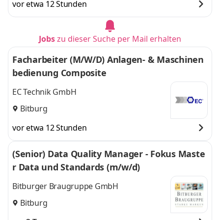
vor etwa 12 Stunden
Jobs
zu dieser Suche per Mail erhalten
Facharbeiter (M/W/D) Anlagen- & Maschinen
bedienung Composite
EC Technik GmbH
Bitburg
vor etwa 12 Stunden
(Senior) Data Quality Manager - Fokus Maste
r Data und Standards (m/w/d)
Bitburger Braugruppe GmbH
Bitburg