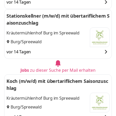
vor 14 Tagen
Stationskellner (m/w/d) mit übertariflichem S
aisonzuschlag
Kräutermühlenhof Burg im Spreewald
Burg/Spreewald
vor 14 Tagen
Jobs
zu dieser Suche per Mail erhalten
Koch (m/w/d) mit übertariflichem Saisonzusc
hlag
Kräutermühlenhof Burg im Spreewald
Burg/Spreewald