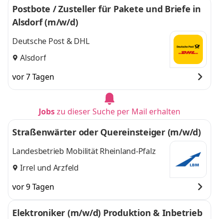
Postbote / Zusteller für Pakete und Briefe in
Alsdorf (m/w/d)
Deutsche Post & DHL
Alsdorf
vor 7 Tagen
Jobs
zu dieser Suche per Mail erhalten
Straßenwärter oder Quereinsteiger (m/w/d)
Landesbetrieb Mobilität Rheinland-Pfalz
Irrel
und
Arzfeld
vor 9 Tagen
Elektroniker (m/w/d) Produktion & Inbetrieb