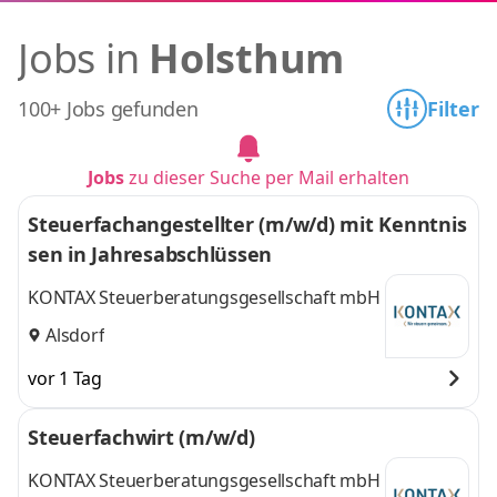
Jobs in
Holsthum
100+ Jobs gefunden
Filter
Jobs
zu dieser Suche per Mail erhalten
Steuerfachangestellter (m/w/d) mit Kenntnis
sen in Jahresabschlüssen
KONTAX Steuerberatungsgesellschaft mbH
Alsdorf
vor 1 Tag
Steuerfachwirt (m/w/d)
KONTAX Steuerberatungsgesellschaft mbH