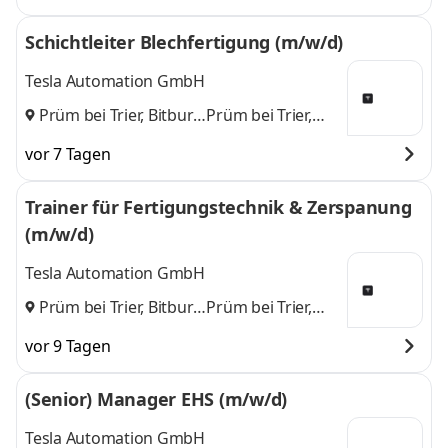
Schichtleiter Blechfertigung (m/w/d)
Tesla Automation GmbH
Prüm bei Trier, Bitburg
Prüm bei Trier,
und
Bitburg
vor 7 Tagen
Trainer für Fertigungstechnik & Zerspanung
(m/w/d)
Tesla Automation GmbH
Prüm bei Trier, Bitburg
Prüm bei Trier,
und
Bitburg
vor 9 Tagen
(Senior) Manager EHS (m/w/d)
Tesla Automation GmbH