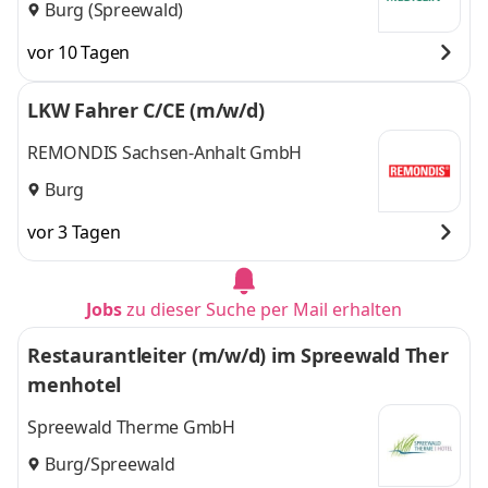
Burg (Spreewald)
vor 10 Tagen
LKW Fahrer C/CE (m/w/d)
REMONDIS Sachsen-Anhalt GmbH
Burg
vor 3 Tagen
Jobs
zu dieser Suche per Mail erhalten
Restaurantleiter (m/w/d) im Spreewald Ther
menhotel
Spreewald Therme GmbH
Burg/Spreewald