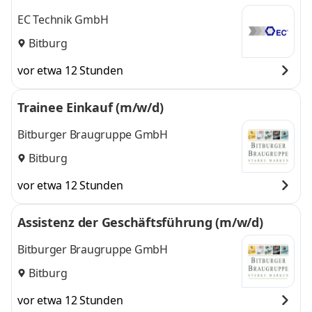
EC Technik GmbH
Bitburg
vor etwa 12 Stunden
Trainee Einkauf (m/w/d)
Bitburger Braugruppe GmbH
Bitburg
vor etwa 12 Stunden
Assistenz der Geschäftsführung (m/w/d)
Bitburger Braugruppe GmbH
Bitburg
vor etwa 12 Stunden