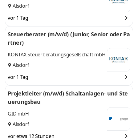
Alsdorf
vor 1 Tag
Steuerberater (m/w/d) (Junior, Senior oder Pa
rtner)
KONTAX Steuerberatungsgesellschaft mbH
Alsdorf
vor 1 Tag
Projektleiter (m/w/d) Schaltanlagen- und Ste
uerungsbau
GID mbH
Alsdorf
vor etwa 12 Stunden