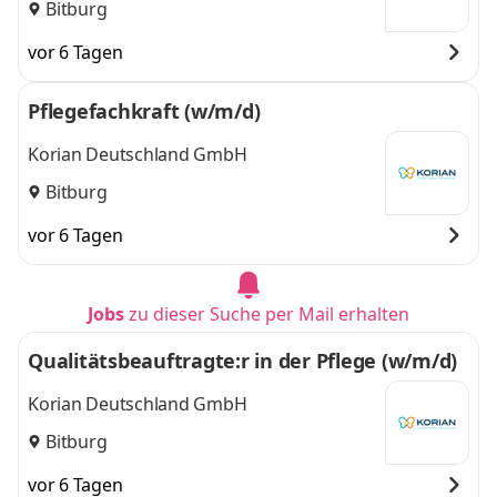
Bitburg
vor 6 Tagen
Pflegefachkraft (w/m/d)
Korian Deutschland GmbH
Bitburg
vor 6 Tagen
Jobs
zu dieser Suche per Mail erhalten
Qualitätsbeauftragte:r in der Pflege (w/m/d)
Korian Deutschland GmbH
Bitburg
vor 6 Tagen