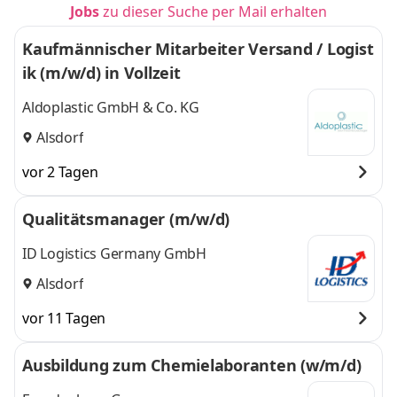
Jobs
zu dieser Suche per Mail erhalten
Kaufmännischer Mitarbeiter Versand / Logist
ik (m/w/d) in Vollzeit
Aldoplastic GmbH & Co. KG
Alsdorf
vor 2 Tagen
Qualitätsmanager (m/w/d)
ID Logistics Germany GmbH
Alsdorf
vor 11 Tagen
Ausbildung zum Chemielaboranten (w/m/d)