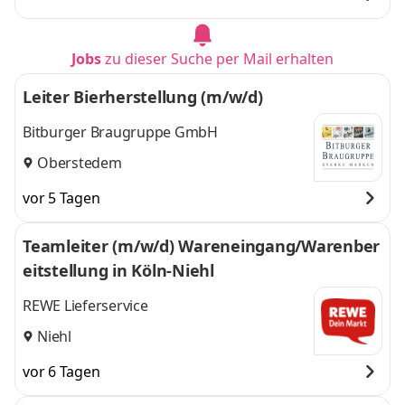
Jobs
zu dieser Suche per Mail erhalten
Leiter Bierherstellung (m/w/d)
Bitburger Braugruppe GmbH
Oberstedem
vor 5 Tagen
Teamleiter (m/w/d) Wareneingang/Warenber
eitstellung in Köln-Niehl
REWE Lieferservice
Niehl
vor 6 Tagen