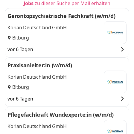
Jobs
zu dieser Suche per Mail erhalten
Gerontopsychiatrische Fachkraft (w/m/d)
Korian Deutschland GmbH
Bitburg
vor 6 Tagen
Praxisanleiter:in (w/m/d)
Korian Deutschland GmbH
Bitburg
vor 6 Tagen
Pflegefachkraft Wundexperte:in (w/m/d)
Korian Deutschland GmbH