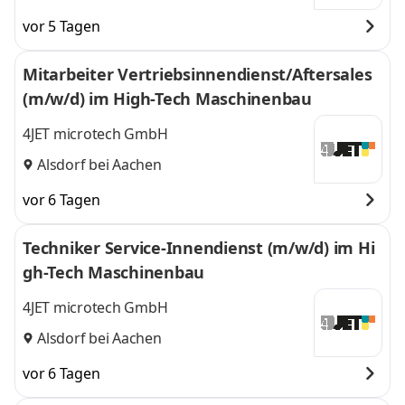
vor 5 Tagen
Mitarbeiter Vertriebsinnendienst/Aftersales
(m/w/d) im High-Tech Maschinenbau
4JET microtech GmbH
Alsdorf bei Aachen
vor 6 Tagen
Techniker Service-Innendienst (m/w/d) im Hi
gh-Tech Maschinenbau
4JET microtech GmbH
Alsdorf bei Aachen
vor 6 Tagen