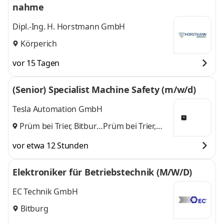
nahme
Dipl.-Ing. H. Horstmann GmbH
Körperich
vor 15 Tagen
(Senior) Specialist Machine Safety (m/w/d)
Tesla Automation GmbH
Prüm bei Trier, Bitburg
Prüm bei Trier,
und
Bitburg
vor etwa 12 Stunden
Elektroniker für Betriebstechnik (M/W/D)
EC Technik GmbH
Bitburg