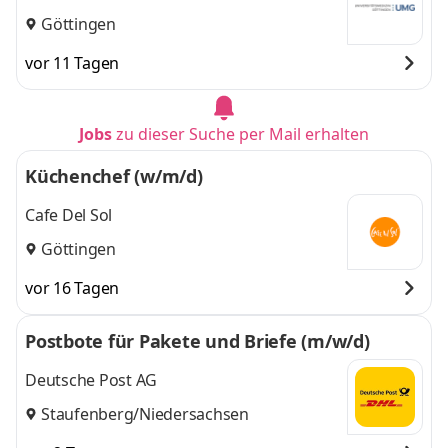
Göttingen
vor 11 Tagen
Jobs
zu dieser Suche per Mail erhalten
Küchenchef (w/m/d)
Cafe Del Sol
Göttingen
vor 16 Tagen
Postbote für Pakete und Briefe (m/w/d)
Deutsche Post AG
Staufenberg/Niedersachsen