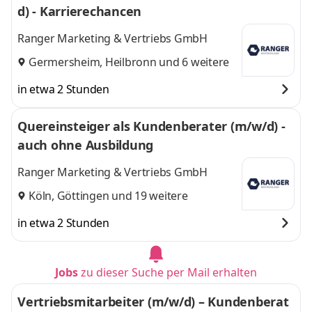
d) - Karrierechancen
Ranger Marketing & Vertriebs GmbH
Germersheim
,
Heilbronn
und 6 weitere
in etwa 2 Stunden
Quereinsteiger als Kundenberater (m/w/d) -
auch ohne Ausbildung
Ranger Marketing & Vertriebs GmbH
Köln
,
Göttingen
und 19 weitere
in etwa 2 Stunden
Jobs
zu dieser Suche per Mail erhalten
Vertriebsmitarbeiter (m/w/d) – Kundenberat