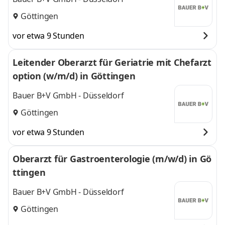
Göttingen
vor etwa 9 Stunden
Leitender Oberarzt für Geriatrie mit Chefarzt
option (w/m/d) in Göttingen
Bauer B+V GmbH - Düsseldorf
Göttingen
vor etwa 9 Stunden
Oberarzt für Gastroenterologie (m/w/d) in Gö
ttingen
Bauer B+V GmbH - Düsseldorf
Göttingen