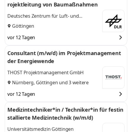
rojektleitung von Baumaßnahmen
Deutsches Zentrum für Luft- und
Raumfahrt e. V.
Göttingen
vor 12 Tagen
Consultant (m/w/d) im Projektmanagement
der Energiewende
THOST Projektmanagement GmbH
Nürnberg
,
Göttingen
und 3 weitere
vor 12 Tagen
Medizintechniker*in / Techniker*in für festin
stallierte Medizintechnik (w/m/d)
Universitätsmedizin Göttingen