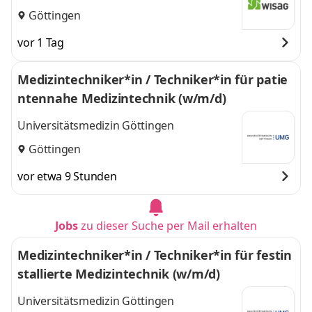
GmbH & Co. KG
Göttingen
vor 1 Tag
Medizintechniker*in / Techniker*in für patie
ntennahe Medizintechnik (w/m/d)
Universitätsmedizin Göttingen
Göttingen
vor etwa 9 Stunden
Jobs
zu dieser Suche per Mail erhalten
Medizintechniker*in / Techniker*in für festin
stallierte Medizintechnik (w/m/d)
Universitätsmedizin Göttingen