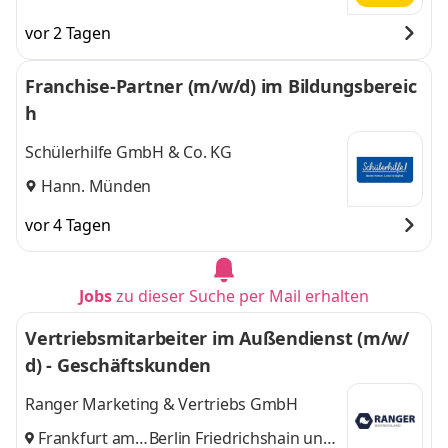
vor 2 Tagen
Franchise-Partner (m/w/d) im Bildungsbereic
h
Schülerhilfe GmbH & Co. KG
Hann. Münden
vor 4 Tagen
Jobs
zu dieser Suche per Mail erhalten
Vertriebsmitarbeiter im Außendienst (m/w/
d) - Geschäftskunden
Ranger Marketing & Vertriebs GmbH
Frankfurt am
Berlin Friedrichshain
und