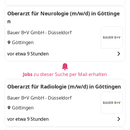
Oberarzt für Neurologie (m/w/d) in Göttinge
n
Bauer B+V GmbH - Düsseldorf
Göttingen
vor etwa 9 Stunden
Jobs
zu dieser Suche per Mail erhalten
Oberarzt für Radiologie (m/w/d) in Göttingen
Bauer B+V GmbH - Düsseldorf
Göttingen
vor etwa 9 Stunden