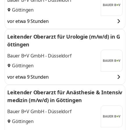
Bauer B+V GmbH - Düsseldorf
Göttingen
vor etwa 9 Stunden
Leitender Oberarzt für Urologie (m/w/d) in G
öttingen
Bauer B+V GmbH - Düsseldorf
Göttingen
vor etwa 9 Stunden
Leitender Oberarzt für Anästhesie & Intensiv
medizin (m/w/d) in Göttingen
Bauer B+V GmbH - Düsseldorf
Göttingen