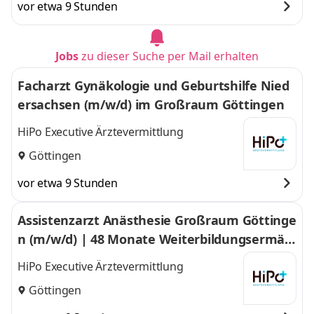
vor etwa 9 Stunden
Jobs
zu dieser Suche per Mail erhalten
Facharzt Gynäkologie und Geburtshilfe Nied
ersachsen (m/w/d) im Großraum Göttingen
HiPo Executive Ärztevermittlung
Göttingen
vor etwa 9 Stunden
Assistenzarzt Anästhesie Großraum Göttinge
n (m/w/d) | 48 Monate Weiterbildungsermäc
htigung Anästhesie im Großraum Göttingen
HiPo Executive Ärztevermittlung
Göttingen