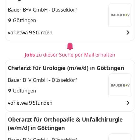
Bauer B+V GmbH - Düsseldorf
Göttingen
vor etwa 9 Stunden
Jobs
zu dieser Suche per Mail erhalten
Chefarzt für Urologie (m/w/d) in Göttingen
Bauer B+V GmbH - Düsseldorf
Göttingen
vor etwa 9 Stunden
Oberarzt für Orthopädie & Unfallchirurgie
(w/m/d) in Göttingen