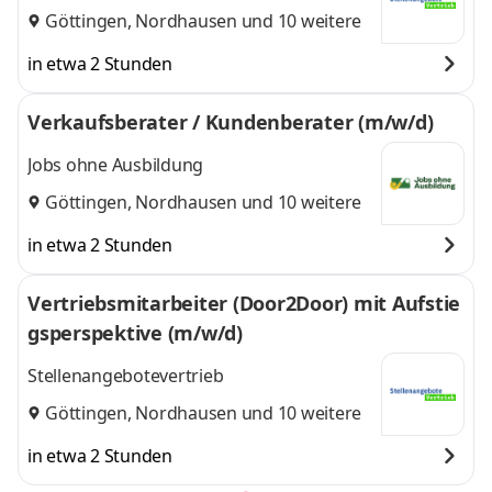
Göttingen
,
Nordhausen
und 10 weitere
in etwa 2 Stunden
Verkaufsberater / Kundenberater (m/w/d)
Jobs ohne Ausbildung
Göttingen
,
Nordhausen
und 10 weitere
in etwa 2 Stunden
Vertriebsmitarbeiter (Door2Door) mit Aufstie
gsperspektive (m/w/d)
Stellenangebotevertrieb
Göttingen
,
Nordhausen
und 10 weitere
in etwa 2 Stunden