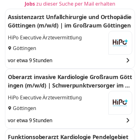
Jobs
zu dieser Suche per Mail erhalten
Assistenzarzt Unfallchirurgie und Orthopädie
Göttingen (m/w/d) | im Großraum Göttingen
HiPo Executive Ärztevermittlung
Göttingen
vor etwa 9 Stunden
Oberarzt invasive Kardiologie Großraum Gött
ingen (m/w/d) | Schwerpunktversorger im Gr
oßraum Göttingen
HiPo Executive Ärztevermittlung
Göttingen
vor etwa 9 Stunden
Funktionsoberarzt Kardiologie Pendelgebiet