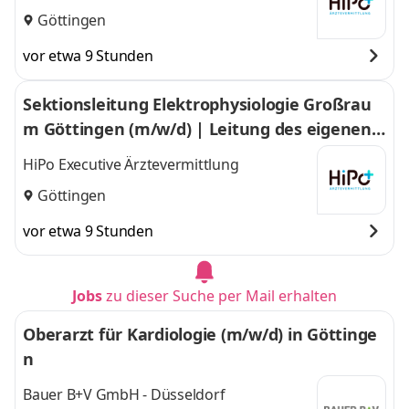
Göttingen
vor etwa 9 Stunden
Sektionsleitung Elektrophysiologie Großrau
m Göttingen (m/w/d) | Leitung des eigenen F
unktionsbereiches im Großraum Göttingen
HiPo Executive Ärztevermittlung
Göttingen
vor etwa 9 Stunden
Jobs
zu dieser Suche per Mail erhalten
Oberarzt für Kardiologie (m/w/d) in Göttinge
n
Bauer B+V GmbH - Düsseldorf