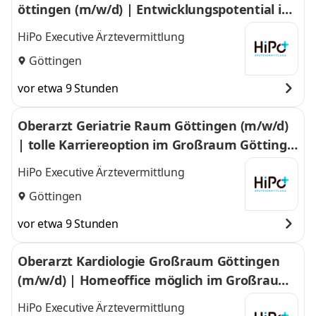
öttingen (m/w/d) | Entwicklungspotential im
Großraum Göttingen
HiPo Executive Ärztevermittlung
Göttingen
vor etwa 9 Stunden
Oberarzt Geriatrie Raum Göttingen (m/w/d)
| tolle Karriereoption im Großraum Göttinge
n
HiPo Executive Ärztevermittlung
Göttingen
vor etwa 9 Stunden
Oberarzt Kardiologie Großraum Göttingen
(m/w/d) | Homeoffice möglich im Großraum
Göttingen
HiPo Executive Ärztevermittlung