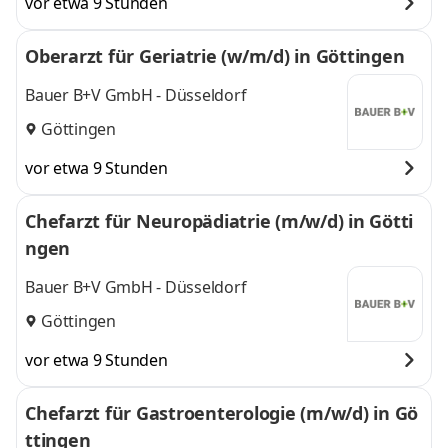
vor etwa 9 Stunden
Oberarzt für Geriatrie (w/m/d) in Göttingen
Bauer B+V GmbH - Düsseldorf
Göttingen
vor etwa 9 Stunden
Chefarzt für Neuropädiatrie (m/w/d) in Götti
ngen
Bauer B+V GmbH - Düsseldorf
Göttingen
vor etwa 9 Stunden
Chefarzt für Gastroenterologie (m/w/d) in Gö
ttingen