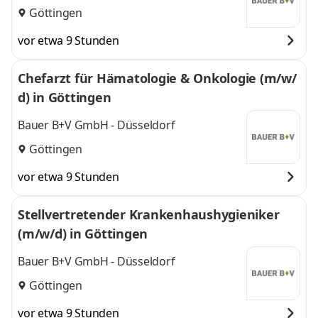
Göttingen
vor etwa 9 Stunden
Chefarzt für Hämatologie & Onkologie (m/w/
d) in Göttingen
Bauer B+V GmbH - Düsseldorf
Göttingen
vor etwa 9 Stunden
Stellvertretender Krankenhaushygieniker
(m/w/d) in Göttingen
Bauer B+V GmbH - Düsseldorf
Göttingen
vor etwa 9 Stunden