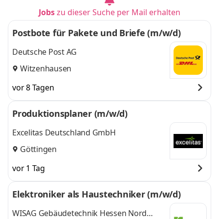
Jobs
zu dieser Suche per Mail erhalten
Postbote für Pakete und Briefe (m/w/d)
Deutsche Post AG
Witzenhausen
vor 8 Tagen
Produktionsplaner (m/w/d)
Excelitas Deutschland GmbH
Göttingen
vor 1 Tag
Elektroniker als Haustechniker (m/w/d)
WISAG Gebäudetechnik Hessen Nord