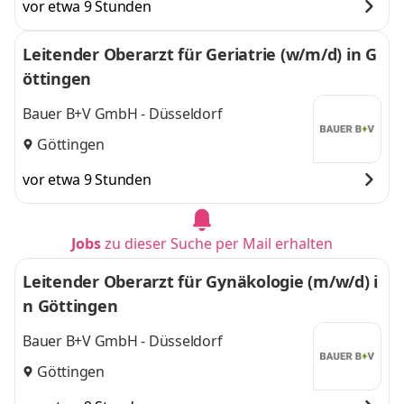
vor etwa 9 Stunden
Leitender Oberarzt für Geriatrie (w/m/d) in G
öttingen
Bauer B+V GmbH - Düsseldorf
Göttingen
vor etwa 9 Stunden
Jobs
zu dieser Suche per Mail erhalten
Leitender Oberarzt für Gynäkologie (m/w/d) i
n Göttingen
Bauer B+V GmbH - Düsseldorf
Göttingen