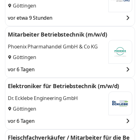
Göttingen
vor etwa 9 Stunden
Mitarbeiter Betriebstechnik (m/w/d)
Phoenix Pharmahandel GmbH & Co KG
Göttingen
vor 6 Tagen
Elektroniker für Betriebstechnik (m/w/d)
Dr. Ecklebe Engineering GmbH
Göttingen
vor 6 Tagen
Fleischfachverkäufer / Mitarbeiter für die Be