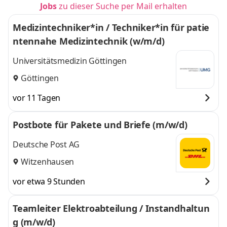
Jobs
zu dieser Suche per Mail erhalten
Medizintechniker*in / Techniker*in für patie
ntennahe Medizintechnik (w/m/d)
Universitätsmedizin Göttingen
Göttingen
vor 11 Tagen
Postbote für Pakete und Briefe (m/w/d)
Deutsche Post AG
Witzenhausen
vor etwa 9 Stunden
Teamleiter Elektroabteilung / Instandhaltun
g (m/w/d)