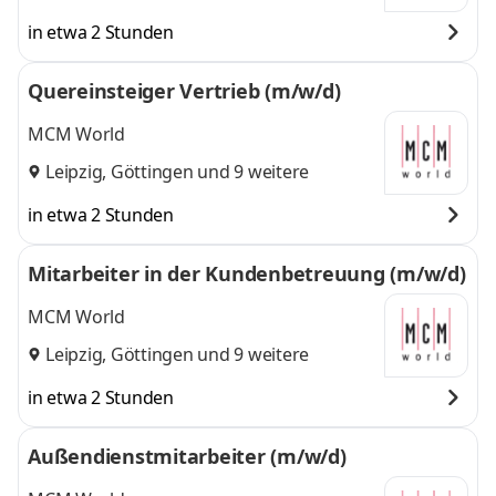
Main
,
8 weitere
in etwa 2 Stunden
Quereinsteiger Vertrieb (m/w/d)
MCM World
Leipzig
,
Göttingen
und 9 weitere
in etwa 2 Stunden
Mitarbeiter in der Kundenbetreuung (m/w/d)
MCM World
Leipzig
,
Göttingen
und 9 weitere
in etwa 2 Stunden
Außendienstmitarbeiter (m/w/d)