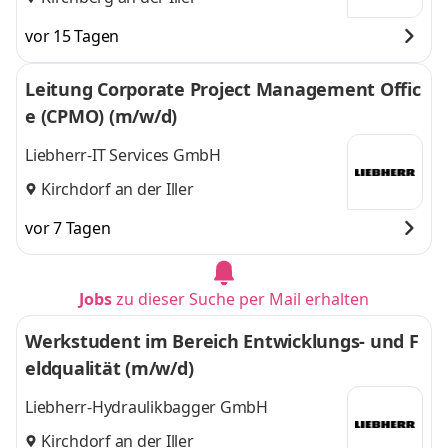
vor 15 Tagen
Leitung Corporate Project Management Offic
e (CPMO) (m/w/d)
Liebherr-IT Services GmbH
Kirchdorf an der Iller
vor 7 Tagen
Jobs
zu dieser Suche per Mail erhalten
Werkstudent im Bereich Entwicklungs- und F
eldqualität (m/w/d)
Liebherr-Hydraulikbagger GmbH
Kirchdorf an der Iller