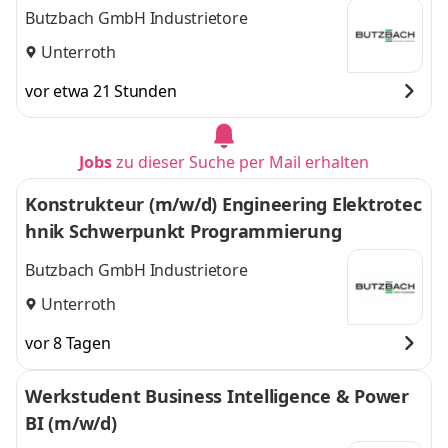
Butzbach GmbH Industrietore
Unterroth
vor etwa 21 Stunden
Jobs
zu dieser Suche per Mail erhalten
Konstrukteur (m/w/d) Engineering Elektrotec
hnik Schwerpunkt Programmierung
Butzbach GmbH Industrietore
Unterroth
vor 8 Tagen
Werkstudent Business Intelligence & Power
BI (m/w/d)