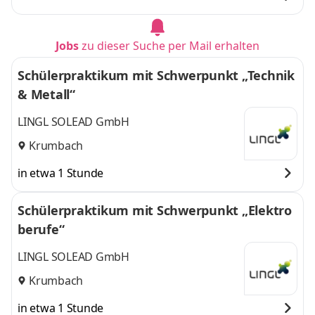
Jobs
zu dieser Suche per Mail erhalten
Schülerpraktikum mit Schwerpunkt „Technik
& Metall“
LINGL SOLEAD GmbH
Krumbach
in etwa 1 Stunde
Schülerpraktikum mit Schwerpunkt „Elektro
berufe“
LINGL SOLEAD GmbH
Krumbach
in etwa 1 Stunde