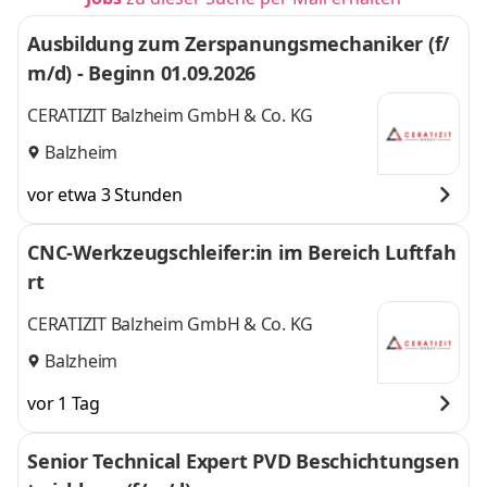
Ausbildung zum Zerspanungsmechaniker (f/
m/d) - Beginn 01.09.2026
CERATIZIT Balzheim GmbH & Co. KG
Balzheim
vor etwa 3 Stunden
CNC-Werkzeugschleifer:in im Bereich Luftfah
rt
CERATIZIT Balzheim GmbH & Co. KG
Balzheim
vor 1 Tag
Senior Technical Expert PVD Beschichtungsen