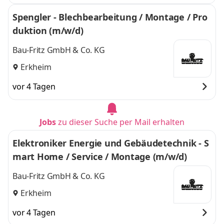
Spengler - Blechbearbeitung / Montage / Pro
duktion (m/w/d)
Bau-Fritz GmbH & Co. KG
Erkheim
vor 4 Tagen
Jobs
zu dieser Suche per Mail erhalten
Elektroniker Energie und Gebäudetechnik - S
mart Home / Service / Montage (m/w/d)
Bau-Fritz GmbH & Co. KG
Erkheim
vor 4 Tagen