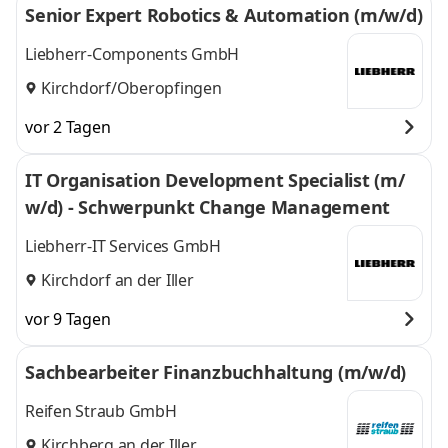
Senior Expert Robotics & Automation (m/w/d)
Liebherr-Components GmbH
Kirchdorf/Oberopfingen
vor 2 Tagen
IT Organisation Development Specialist (m/
w/d) - Schwerpunkt Change Management
Liebherr-IT Services GmbH
Kirchdorf an der Iller
vor 9 Tagen
Sachbearbeiter Finanzbuchhaltung (m/w/d)
Reifen Straub GmbH
Kirchberg an der Iller