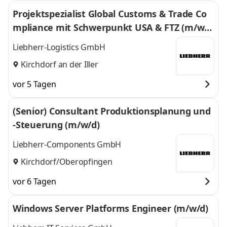
Projektspezialist Global Customs & Trade Co
mpliance mit Schwerpunkt USA & FTZ (m/w/
d)
Liebherr-Logistics GmbH
Kirchdorf an der Iller
vor 5 Tagen
(Senior) Consultant Produktionsplanung und
-Steuerung (m/w/d)
Liebherr-Components GmbH
Kirchdorf/Oberopfingen
vor 6 Tagen
Windows Server Platforms Engineer (m/w/d)