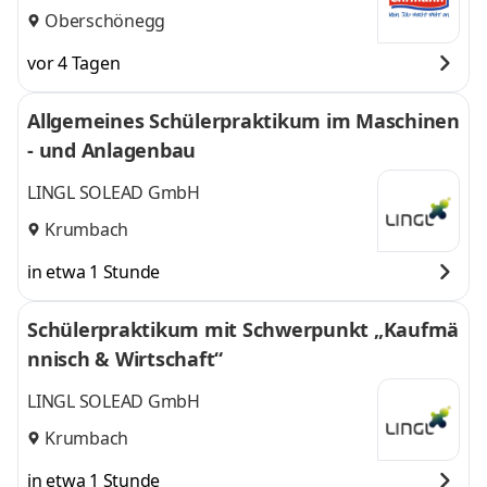
Oberschönegg
vor 4 Tagen
Allgemeines Schülerpraktikum im Maschinen
- und Anlagenbau
LINGL SOLEAD GmbH
Krumbach
in etwa 1 Stunde
Schülerpraktikum mit Schwerpunkt „Kaufmä
nnisch & Wirtschaft“
LINGL SOLEAD GmbH
Krumbach
in etwa 1 Stunde