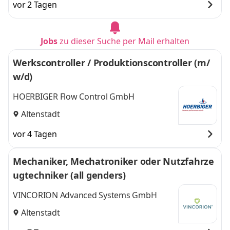
vor 2 Tagen
Jobs
zu dieser Suche per Mail erhalten
Werkscontroller / Produktionscontroller (m/
w/d)
HOERBIGER Flow Control GmbH
Altenstadt
vor 4 Tagen
Mechaniker, Mechatroniker oder Nutzfahrze
ugtechniker (all genders)
VINCORION Advanced Systems GmbH
Altenstadt