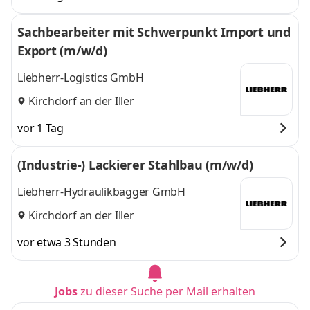
Sachbearbeiter mit Schwerpunkt Import und
Export (m/w/d)
Liebherr-Logistics GmbH
Kirchdorf an der Iller
vor 1 Tag
(Industrie-) Lackierer Stahlbau (m/w/d)
Liebherr-Hydraulikbagger GmbH
Kirchdorf an der Iller
vor etwa 3 Stunden
Jobs
zu dieser Suche per Mail erhalten