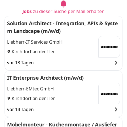
Jobs
zu dieser Suche per Mail erhalten
Solution Architect - Integration, APIs & Syste
m Landscape (m/w/d)
Liebherr-IT Services GmbH
Kirchdorf an der Iller
vor 13 Tagen
IT Enterprise Architect (m/w/d)
Liebherr-EMtec GmbH
Kirchdorf an der Iller
vor 14 Tagen
Möbelmonteur - Küchenmontage / Ausliefer