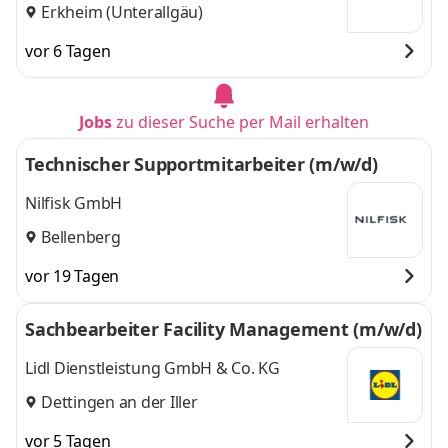
Erkheim (Unterallgäu)
vor 6 Tagen
Jobs
zu dieser Suche per Mail erhalten
Technischer Supportmitarbeiter (m/w/d)
Nilfisk GmbH
Bellenberg
vor 19 Tagen
Sachbearbeiter Facility Management (m/w/d)
Lidl Dienstleistung GmbH & Co. KG
Dettingen an der Iller
vor 5 Tagen