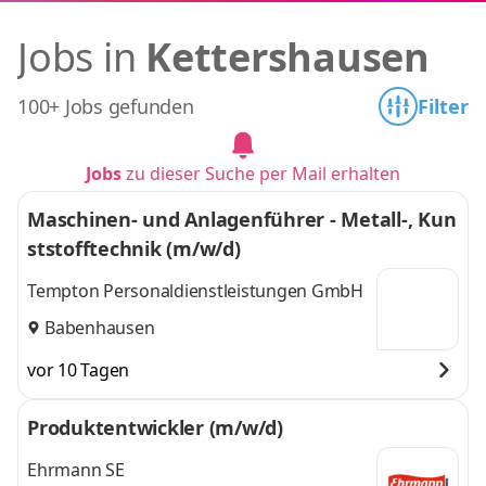
Jobs in
Kettershausen
100+ Jobs gefunden
Filter
Jobs
zu dieser Suche per Mail erhalten
Maschinen- und Anlagenführer - Metall-, Kun
ststofftechnik (m/w/d)
Tempton Personaldienstleistungen GmbH
Babenhausen
vor 10 Tagen
Produktentwickler (m/w/d)
Ehrmann SE