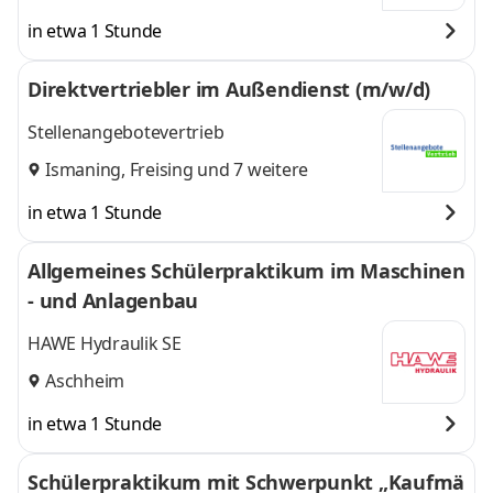
in etwa 1 Stunde
Direktvertriebler im Außendienst (m/w/d)
Stellenangebotevertrieb
Ismaning
,
Freising
und 7 weitere
in etwa 1 Stunde
Allgemeines Schülerpraktikum im Maschinen
- und Anlagenbau
HAWE Hydraulik SE
Aschheim
in etwa 1 Stunde
Schülerpraktikum mit Schwerpunkt „Kaufmä