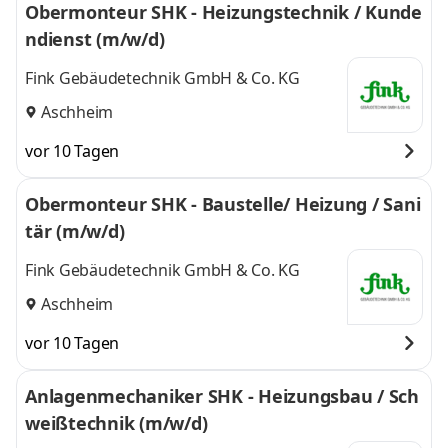
Obermonteur SHK - Heizungstechnik / Kunde
ndienst (m/w/d)
Fink Gebäudetechnik GmbH & Co. KG
Aschheim
vor 10 Tagen
Obermonteur SHK - Baustelle/ Heizung / Sani
tär (m/w/d)
Fink Gebäudetechnik GmbH & Co. KG
Aschheim
vor 10 Tagen
Anlagenmechaniker SHK - Heizungsbau / Sch
weißtechnik (m/w/d)