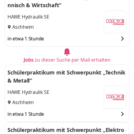
nnisch & Wirtschaft“
HAWE Hydraulik SE
Aschheim
in etwa 1 Stunde
Jobs
zu dieser Suche per Mail erhalten
Schülerpraktikum mit Schwerpunkt „Technik
& Metall“
HAWE Hydraulik SE
Aschheim
in etwa 1 Stunde
Schülerpraktikum mit Schwerpunkt „Elektro