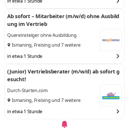
in etwa 1 Stunde
Ab sofort – Mitarbeiter (m/w/d) ohne Ausbild
ung im Vertrieb
Quereinsteiger ohne Ausbildung
Ismaning
,
Freising
und 7 weitere
in etwa 1 Stunde
(Junior) Vertriebsberater (m/w/d) ab sofort g
esucht!
Durch-Starten.com
Ismaning
,
Freising
und 7 weitere
in etwa 1 Stunde