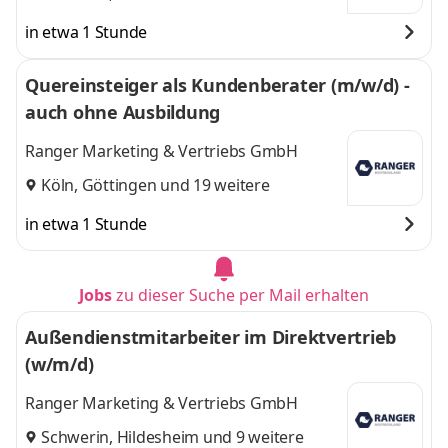
in etwa 1 Stunde
Quereinsteiger als Kundenberater (m/w/d) -
auch ohne Ausbildung
Ranger Marketing & Vertriebs GmbH
Köln
,
Göttingen
und 19 weitere
in etwa 1 Stunde
Jobs
zu dieser Suche per Mail erhalten
Außendienstmitarbeiter im Direktvertrieb
(w/m/d)
Ranger Marketing & Vertriebs GmbH
Schwerin
,
Hildesheim
und 9 weitere