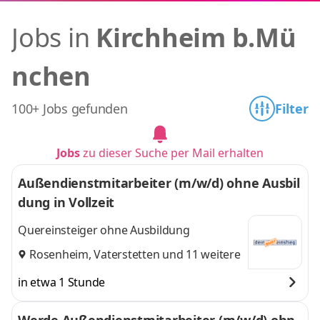
Jobs in
Kirchheim b.Mü
nchen
100+ Jobs gefunden
Filter
Jobs
zu dieser Suche per Mail erhalten
Außendienstmitarbeiter (m/w/d) ohne Ausbil
dung in Vollzeit
Quereinsteiger ohne Ausbildung
Rosenheim
,
Vaterstetten
und 11 weitere
in etwa 1 Stunde