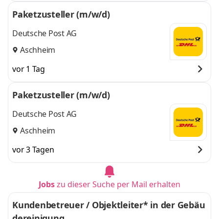
Paketzusteller (m/w/d)
Deutsche Post AG
Aschheim
vor 1 Tag
Paketzusteller (m/w/d)
Deutsche Post AG
Aschheim
vor 3 Tagen
Jobs
zu dieser Suche per Mail erhalten
Kundenbetreuer / Objektleiter* in der Gebäu
dereinigung