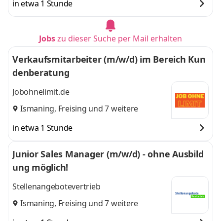
in etwa 1 Stunde
Jobs
zu dieser Suche per Mail erhalten
Verkaufsmitarbeiter (m/w/d) im Bereich Kun
denberatung
Jobohnelimit.de
Ismaning
,
Freising
und 7 weitere
in etwa 1 Stunde
Junior Sales Manager (m/w/d) - ohne Ausbild
ung möglich!
Stellenangebotevertrieb
Ismaning
,
Freising
und 7 weitere