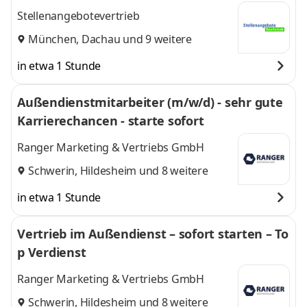
Stellenangebotevertrieb
München
,
Dachau
und 9 weitere
in etwa 1 Stunde
Außendienstmitarbeiter (m/w/d) - sehr gute
Karrierechancen - starte sofort
Ranger Marketing & Vertriebs GmbH
Schwerin
,
Hildesheim
und 8 weitere
in etwa 1 Stunde
Vertrieb im Außendienst – sofort starten – To
p Verdienst
Ranger Marketing & Vertriebs GmbH
Schwerin
,
Hildesheim
und 8 weitere