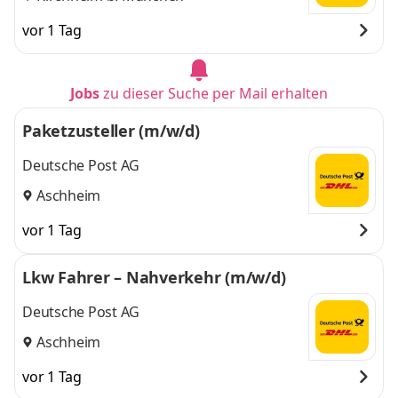
vor 1 Tag
Jobs
zu dieser Suche per Mail erhalten
Paketzusteller (m/w/d)
Deutsche Post AG
Aschheim
vor 1 Tag
Lkw Fahrer – Nahverkehr (m/w/d)
Deutsche Post AG
Aschheim
vor 1 Tag