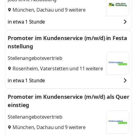
München
,
Dachau
und 9 weitere
in etwa 1 Stunde
Promoter im Kundenservice (m/w/d) in Festa
nstellung
Stellenangebotevertrieb
Rosenheim
,
Vaterstetten
und 11 weitere
in etwa 1 Stunde
Promoter im Kundenservice (m/w/d) als Quer
einstieg
Stellenangebotevertrieb
München
,
Dachau
und 9 weitere