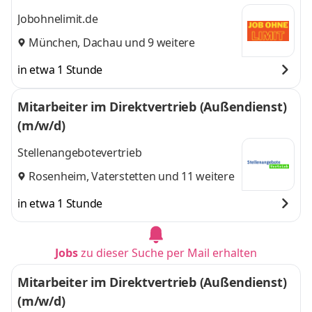
Jobohnelimit.de
München
,
Dachau
und 9 weitere
in etwa 1 Stunde
Mitarbeiter im Direktvertrieb (Außendienst)
(m/w/d)
Stellenangebotevertrieb
Rosenheim
,
Vaterstetten
und 11 weitere
in etwa 1 Stunde
Jobs
zu dieser Suche per Mail erhalten
Mitarbeiter im Direktvertrieb (Außendienst)
(m/w/d)