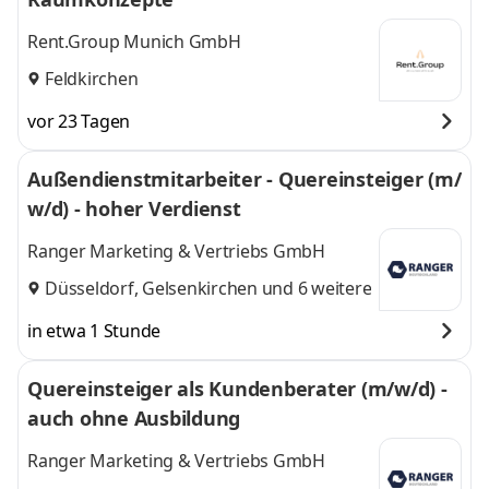
Rent.Group Munich GmbH
Feldkirchen
vor 23 Tagen
Außendienstmitarbeiter - Quereinsteiger (m/
w/d) - hoher Verdienst
Ranger Marketing & Vertriebs GmbH
Düsseldorf
,
Gelsenkirchen
und 6 weitere
in etwa 1 Stunde
Quereinsteiger als Kundenberater (m/w/d) -
auch ohne Ausbildung
Ranger Marketing & Vertriebs GmbH