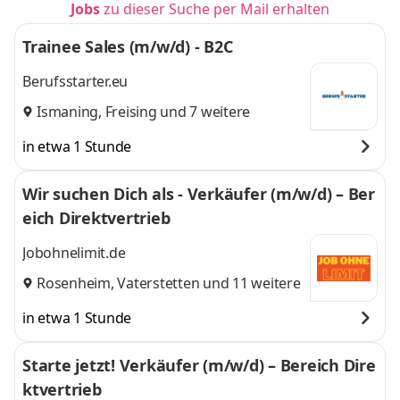
Jobs
zu dieser Suche per Mail erhalten
Trainee Sales (m/w/d) - B2C
Berufsstarter.eu
Ismaning
,
Freising
und 7 weitere
in etwa 1 Stunde
Wir suchen Dich als - Verkäufer (m/w/d) – Ber
eich Direktvertrieb
Jobohnelimit.de
Rosenheim
,
Vaterstetten
und 11 weitere
in etwa 1 Stunde
Starte jetzt! Verkäufer (m/w/d) – Bereich Dire
ktvertrieb