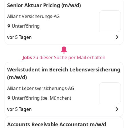
Senior Aktuar Pricing (m/w/d)
Allianz Versicherungs-AG
Unterföhring
vor 5 Tagen
Jobs
zu dieser Suche per Mail erhalten
Werkstudent im Bereich Lebensversicherung
(m/w/d)
Allianz Lebensversicherungs-AG
Unterföhring (bei München)
vor 5 Tagen
Accounts Receivable Accountant m/w/d