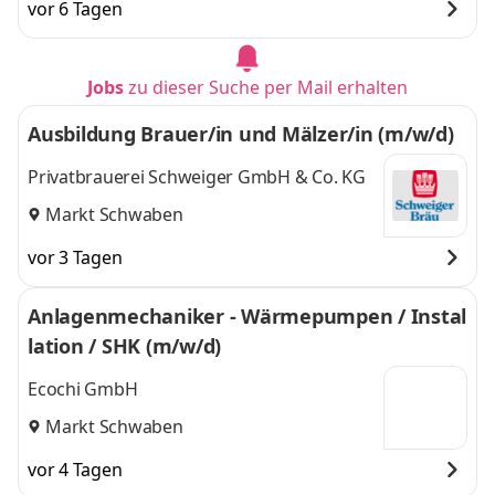
vor 6 Tagen
Jobs
zu dieser Suche per Mail erhalten
Ausbildung Brauer/in und Mälzer/in (m/w/d)
Privatbrauerei Schweiger GmbH & Co. KG
Markt Schwaben
vor 3 Tagen
Anlagenmechaniker - Wärmepumpen / Instal
lation / SHK (m/w/d)
Ecochi GmbH
Markt Schwaben
vor 4 Tagen