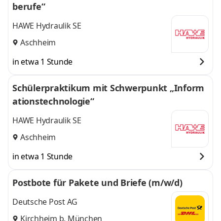
berufe“
HAWE Hydraulik SE
Aschheim
in etwa 1 Stunde
Schülerpraktikum mit Schwerpunkt „Inform
ationstechnologie“
HAWE Hydraulik SE
Aschheim
in etwa 1 Stunde
Postbote für Pakete und Briefe (m/w/d)
Deutsche Post AG
Kirchheim b. München