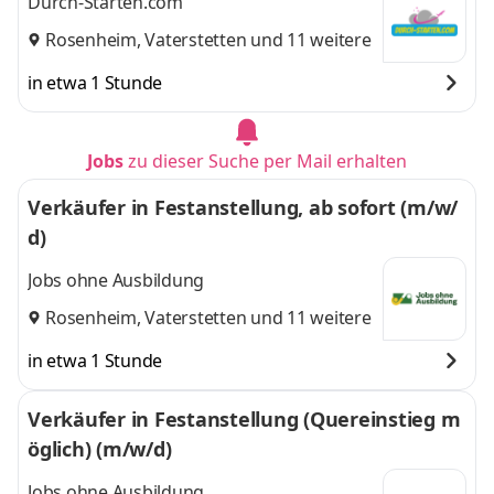
Durch-Starten.com
Rosenheim
,
Vaterstetten
und 11 weitere
in etwa 1 Stunde
Jobs
zu dieser Suche per Mail erhalten
Verkäufer in Festanstellung, ab sofort (m/w/
d)
Jobs ohne Ausbildung
Rosenheim
,
Vaterstetten
und 11 weitere
in etwa 1 Stunde
Verkäufer in Festanstellung (Quereinstieg m
öglich) (m/w/d)
Jobs ohne Ausbildung