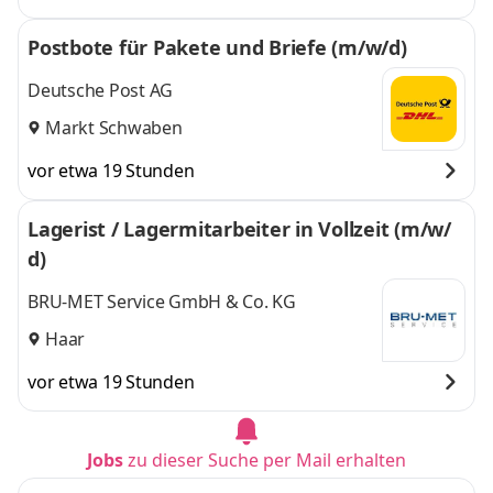
Postbote für Pakete und Briefe (m/w/d)
Deutsche Post AG
Markt Schwaben
vor etwa 19 Stunden
Lagerist / Lagermitarbeiter in Vollzeit (m/w/
d)
BRU-MET Service GmbH & Co. KG
Haar
vor etwa 19 Stunden
Jobs
zu dieser Suche per Mail erhalten