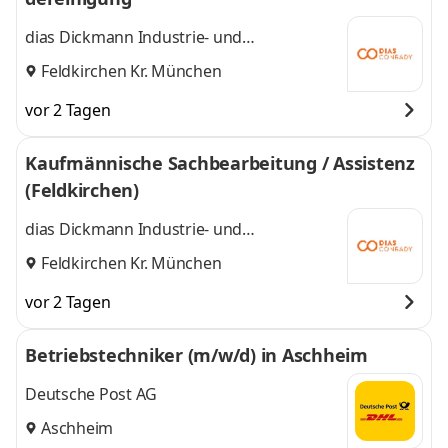
dias Dickmann Industrie- und
Anlagenservice GmbH
Feldkirchen Kr. München
vor 2 Tagen
Kaufmännische Sachbearbeitung / Assistenz
(Feldkirchen)
dias Dickmann Industrie- und
Anlagenservice GmbH
Feldkirchen Kr. München
vor 2 Tagen
Betriebstechniker (m/w/d) in Aschheim
Deutsche Post AG
Aschheim