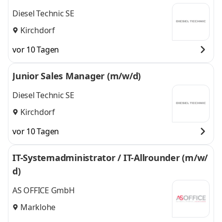
Diesel Technic SE
Kirchdorf
vor 10 Tagen
Junior Sales Manager (m/w/d)
Diesel Technic SE
Kirchdorf
vor 10 Tagen
IT-Systemadministrator / IT-Allrounder (m/w/
d)
AS OFFICE GmbH
Marklohe