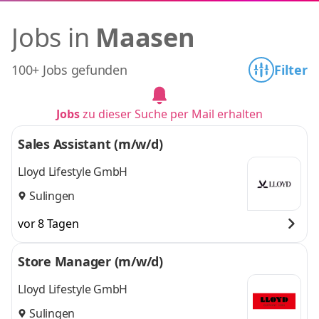
Jobs in
Maasen
100+ Jobs gefunden
Filter
Jobs
zu dieser Suche per Mail erhalten
Sales Assistant (m/w/d)
Lloyd Lifestyle GmbH
Sulingen
vor 8 Tagen
Store Manager (m/w/d)
Lloyd Lifestyle GmbH
Sulingen