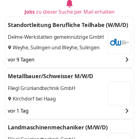
Jobs
zu dieser Suche per Mail erhalten
Standortleitung Berufliche Teilhabe (W/M/D)
Delme-Werkstätten gemeinnützige GmbH
Weyhe, Sulingen
und
Weyhe, Sulingen
vor 9 Tagen
Metallbauer/Schweisser M/W/D
Fliegl Grünlandtechnik GmbH
Kirchdorf bei Haag
vor 1 Tag
Landmaschinenmechaniker (M/W/D)