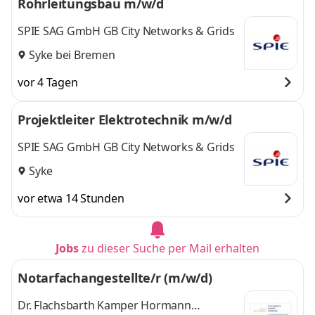
Rohrleitungsbau m/w/d
SPIE SAG GmbH GB City Networks & Grids
Syke bei Bremen
vor 4 Tagen
Projektleiter Elektrotechnik m/w/d
SPIE SAG GmbH GB City Networks & Grids
Syke
vor etwa 14 Stunden
Jobs
zu dieser Suche per Mail erhalten
Notarfachangestellte/r (m/w/d)
Dr. Flachsbarth Kamper Hormann