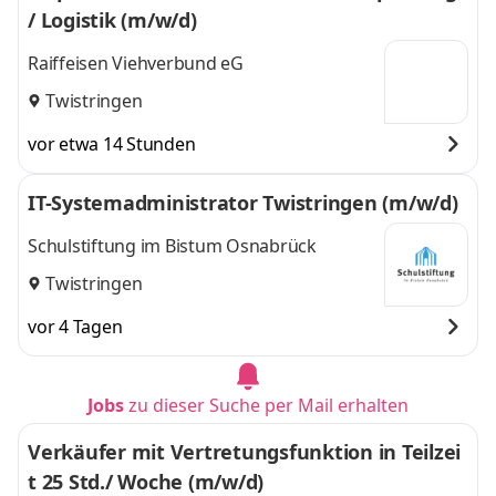
/ Logistik (m/w/d)
Raiffeisen Viehverbund eG
Twistringen
vor etwa 14 Stunden
IT-Systemadministrator Twistringen (m/w/d)
Schulstiftung im Bistum Osnabrück
Twistringen
vor 4 Tagen
Jobs
zu dieser Suche per Mail erhalten
Verkäufer mit Vertretungsfunktion in Teilzei
t 25 Std./ Woche (m/w/d)