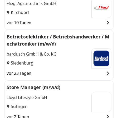
Fliegl Agrartechnik GmbH
Kirchdorf
vor 10 Tagen
Betriebselektriker / Betriebshandwerker / M
echatroniker (m/w/d)
bardusch GmbH & Co. KG
Siedenburg
vor 23 Tagen
Store Manager (m/w/d)
Lloyd Lifestyle GmbH
Sulingen
vor 2 Tagen