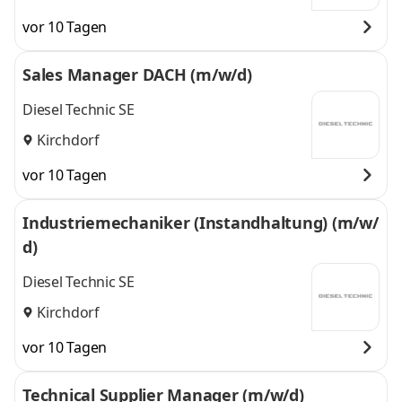
vor 10 Tagen
Sales Manager DACH (m/w/d)
Diesel Technic SE
Kirchdorf
vor 10 Tagen
Industriemechaniker (Instandhaltung) (m/w/
d)
Diesel Technic SE
Kirchdorf
vor 10 Tagen
Technical Supplier Manager (m/w/d)