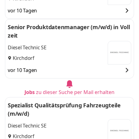
vor 10 Tagen
Senior Produktdatenmanager (m/w/d) in Voll
zeit
Diesel Technic SE
Kirchdorf
vor 10 Tagen
Jobs
zu dieser Suche per Mail erhalten
Spezialist Qualitätsprüfung Fahrzeugteile
(m/w/d)
Diesel Technic SE
Kirchdorf