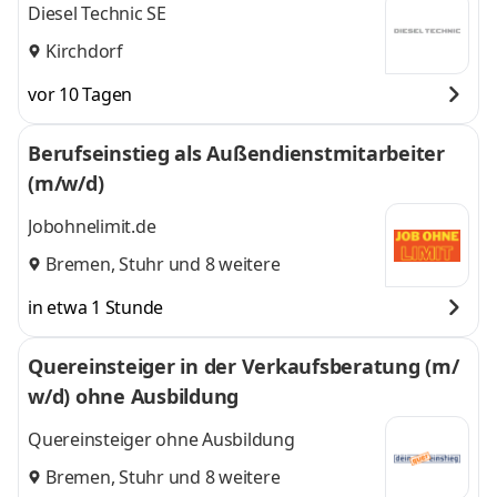
Diesel Technic SE
Kirchdorf
vor 10 Tagen
Berufseinstieg als Außendienstmitarbeiter
(m/w/d)
Jobohnelimit.de
Bremen
,
Stuhr
und 8 weitere
in etwa 1 Stunde
Quereinsteiger in der Verkaufsberatung (m/
w/d) ohne Ausbildung
Quereinsteiger ohne Ausbildung
Bremen
,
Stuhr
und 8 weitere