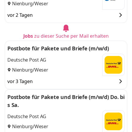
Nienburg/Weser
vor 2 Tagen
Jobs
zu dieser Suche per Mail erhalten
Postbote für Pakete und Briefe (m/w/d)
Deutsche Post AG
Nienburg/Weser
vor 3 Tagen
Postbote für Pakete und Briefe (m/w/d) Do. bi
s Sa.
Deutsche Post AG
Nienburg/Weser