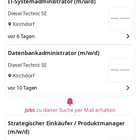
IT-Systemadministrator (m/w/d)
Diesel Technic SE
Kirchdorf
vor 6 Tagen
Datenbankadministrator (m/w/d)
Diesel Technic SE
Kirchdorf
vor 10 Tagen
Jobs
zu dieser Suche per Mail erhalten
Strategischer Einkäufer / Produktmanager
(m/w/d)