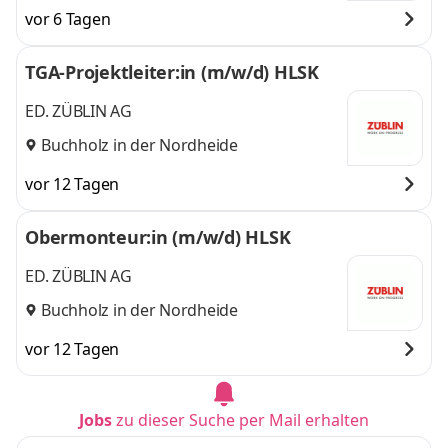
vor 6 Tagen
TGA-Projektleiter:in (m/w/d) HLSK
ED. ZÜBLIN AG
Buchholz in der Nordheide
vor 12 Tagen
Obermonteur:in (m/w/d) HLSK
ED. ZÜBLIN AG
Buchholz in der Nordheide
vor 12 Tagen
Jobs
zu dieser Suche per Mail erhalten