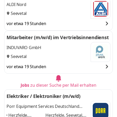
ALDI Nord
Seevetal
vor etwa 19 Stunden
Mitarbeiter (m/w/d) im Vertriebsinnendienst
INDUVARO GmbH
Seevetal
vor etwa 19 Stunden
Jobs
zu dieser Suche per Mail erhalten
Elektriker / Elektroniker (m/w/d)
Porr Equipment Services Deutschland
GmbH
Herzfelde,
Herzfelde, Seevetal,