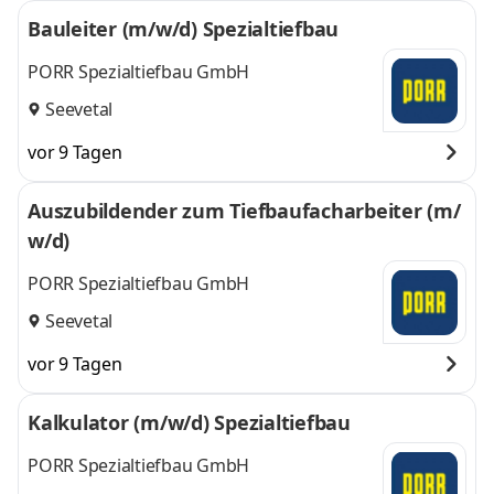
Bauleiter (m/w/d) Spezialtiefbau
PORR Spezialtiefbau GmbH
Seevetal
vor 9 Tagen
Auszubildender zum Tiefbaufacharbeiter (m/
w/d)
PORR Spezialtiefbau GmbH
Seevetal
vor 9 Tagen
Kalkulator (m/w/d) Spezialtiefbau
PORR Spezialtiefbau GmbH