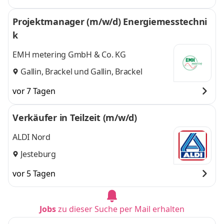
Projektmanager (m/w/d) Energiemesstechni
k
EMH metering GmbH & Co. KG
Gallin, Brackel
und
Gallin, Brackel
vor 7 Tagen
Verkäufer in Teilzeit (m/w/d)
ALDI Nord
Jesteburg
vor 5 Tagen
Jobs
zu dieser Suche per Mail erhalten