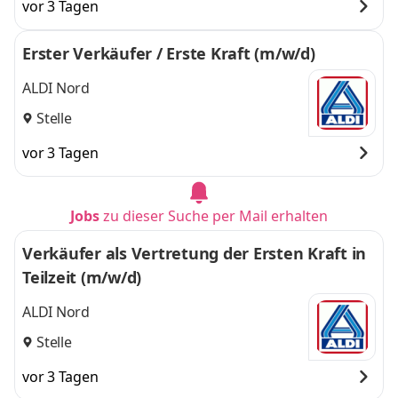
vor 3 Tagen
Erster Verkäufer / Erste Kraft (m/w/d)
ALDI Nord
Stelle
vor 3 Tagen
Jobs
zu dieser Suche per Mail erhalten
Verkäufer als Vertretung der Ersten Kraft in
Teilzeit (m/w/d)
ALDI Nord
Stelle
vor 3 Tagen