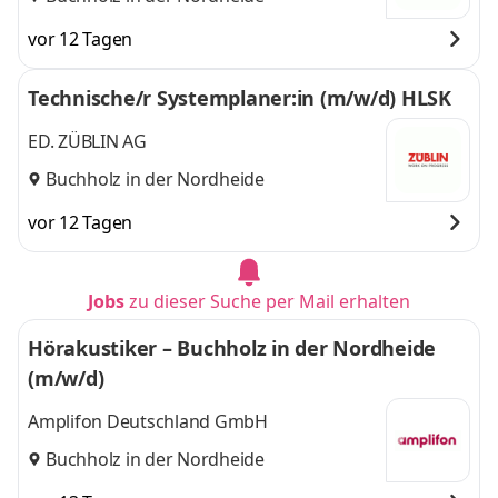
vor 12 Tagen
Technische/r Systemplaner:in (m/w/d) HLSK
ED. ZÜBLIN AG
Buchholz in der Nordheide
vor 12 Tagen
Jobs
zu dieser Suche per Mail erhalten
Hörakustiker – Buchholz in der Nordheide
(m/w/d)
Amplifon Deutschland GmbH
Buchholz in der Nordheide