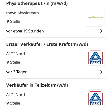
Physiotherapeut /in (m/w/d)
meyn physioteam
Stelle
vor etwa 19 Stunden
Erster Verkäufer / Erste Kraft (m/w/d)
ALDI Nord
Stelle
vor 3 Tagen
Verkäufer in Teilzeit (m/w/d)
ALDI Nord
Stelle