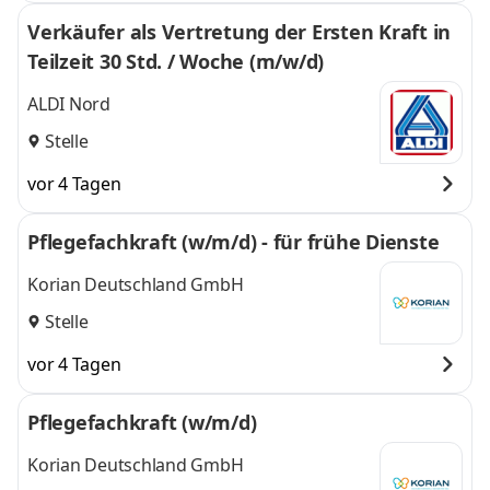
Verkäufer als Vertretung der Ersten Kraft in
Teilzeit 30 Std. / Woche (m/w/d)
ALDI Nord
Stelle
vor 4 Tagen
Pflegefachkraft (w/m/d) - für frühe Dienste
Korian Deutschland GmbH
Stelle
vor 4 Tagen
Pflegefachkraft (w/m/d)
Korian Deutschland GmbH