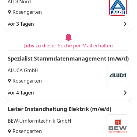
ALDI Nord
Rosengarten
vor 3 Tagen
Jobs
zu dieser Suche per Mail erhalten
Spezialist Stammdatenmanagement (m/w/d)
ALUCA GmbH
Rosengarten
vor 4 Tagen
Leiter Instandhaltung Elektrik (m/w/d)
BEW-Umformtechnik GmbH
Rosengarten