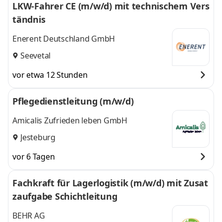
LKW-Fahrer CE (m/w/d) mit technischem Vers
tändnis
Enerent Deutschland GmbH
Seevetal
vor etwa 12 Stunden
Pflegedienstleitung (m/w/d)
Amicalis Zufrieden leben GmbH
Jesteburg
vor 6 Tagen
Fachkraft für Lagerlogistik (m/w/d) mit Zusat
zaufgabe Schichtleitung
BEHR AG