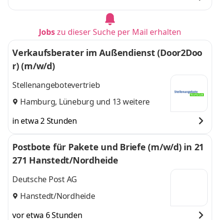
Jobs
zu dieser Suche per Mail erhalten
Verkaufsberater im Außendienst (Door2Doo
r) (m/w/d)
Stellenangebotevertrieb
Hamburg
,
Lüneburg
und 13 weitere
in etwa 2 Stunden
Postbote für Pakete und Briefe (m/w/d) in 21
271 Hanstedt/Nordheide
Deutsche Post AG
Hanstedt/Nordheide
vor etwa 6 Stunden