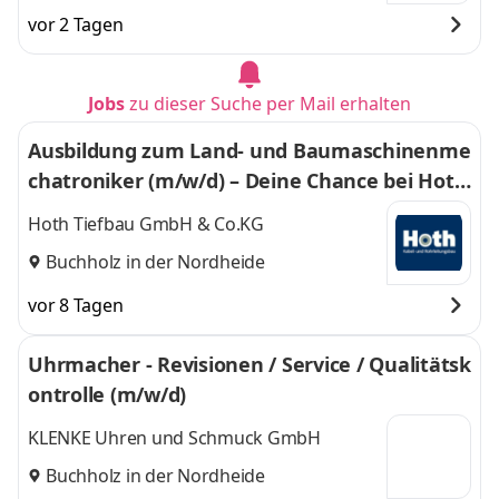
vor 2 Tagen
Jobs
zu dieser Suche per Mail erhalten
Ausbildung zum Land- und Baumaschinenme
chatroniker (m/w/d) – Deine Chance bei Hoth
Tiefbau GmbH & Co. KG
Hoth Tiefbau GmbH & Co.KG
Buchholz in der Nordheide
vor 8 Tagen
Uhrmacher - Revisionen / Service / Qualitätsk
ontrolle (m/w/d)
KLENKE Uhren und Schmuck GmbH
Buchholz in der Nordheide