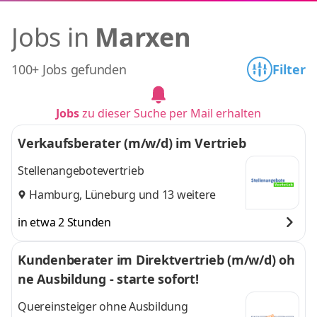
Jobs in
Marxen
100+ Jobs gefunden
Filter
Jobs
zu dieser Suche per Mail erhalten
Verkaufsberater (m/w/d) im Vertrieb
Stellenangebotevertrieb
Hamburg
,
Lüneburg
und 13 weitere
in etwa 2 Stunden
Kundenberater im Direktvertrieb (m/w/d) oh
ne Ausbildung - starte sofort!
Quereinsteiger ohne Ausbildung