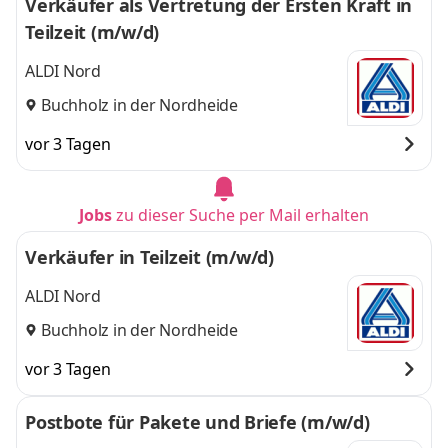
Verkäufer als Vertretung der Ersten Kraft in
Teilzeit (m/w/d)
ALDI Nord
Buchholz in der Nordheide
vor 3 Tagen
Jobs
zu dieser Suche per Mail erhalten
Verkäufer in Teilzeit (m/w/d)
ALDI Nord
Buchholz in der Nordheide
vor 3 Tagen
Postbote für Pakete und Briefe (m/w/d)