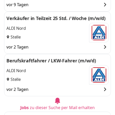
vor 9 Tagen
Verkäufer in Teilzeit 25 Std. / Woche (m/w/d)
ALDI Nord
Stelle
vor 2 Tagen
Berufskraftfahrer / LKW-Fahrer (m/w/d)
ALDI Nord
Stelle
vor 2 Tagen
Jobs
zu dieser Suche per Mail erhalten