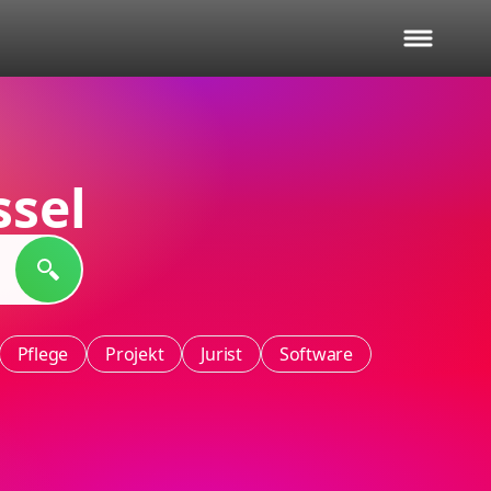
sel
Pflege
Projekt
Jurist
Software