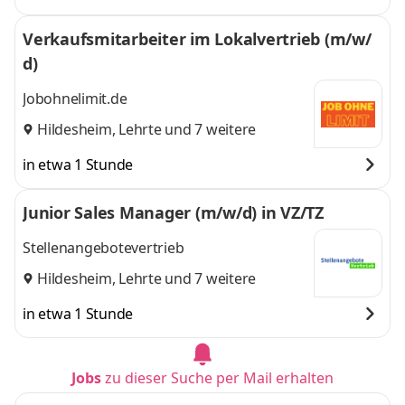
Verkaufsmitarbeiter im Lokalvertrieb (m/w/
d)
Jobohnelimit.de
Hildesheim
,
Lehrte
und 7 weitere
in etwa 1 Stunde
Junior Sales Manager (m/w/d) in VZ/TZ
Stellenangebotevertrieb
Hildesheim
,
Lehrte
und 7 weitere
in etwa 1 Stunde
Jobs
zu dieser Suche per Mail erhalten