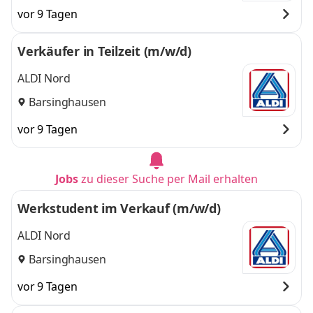
vor 9 Tagen
Verkäufer in Teilzeit (m/w/d)
ALDI Nord
Barsinghausen
vor 9 Tagen
Jobs
zu dieser Suche per Mail erhalten
Werkstudent im Verkauf (m/w/d)
ALDI Nord
Barsinghausen
vor 9 Tagen