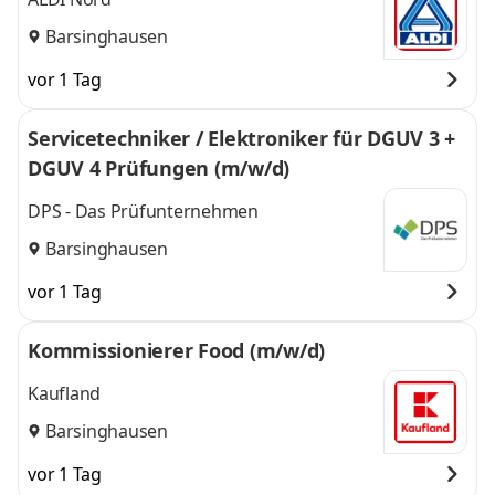
Barsinghausen
vor 1 Tag
Servicetechniker / Elektroniker für DGUV 3 +
DGUV 4 Prüfungen (m/w/d)
DPS - Das Prüfunternehmen
Barsinghausen
vor 1 Tag
Kommissionierer Food (m/w/d)
Kaufland
Barsinghausen
vor 1 Tag