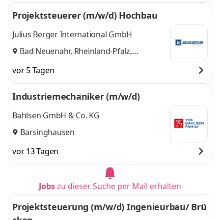
Projektsteuerer (m/w/d) Hochbau
Julius Berger International GmbH
Bad Neuenahr, Rheinland-Pfalz,
Deutschland
vor 5 Tagen
Industriemechaniker (m/w/d)
Bahlsen GmbH & Co. KG
Barsinghausen
vor 13 Tagen
Jobs
zu dieser Suche per Mail erhalten
Projektsteuerung (m/w/d) Ingenieurbau/ Brü