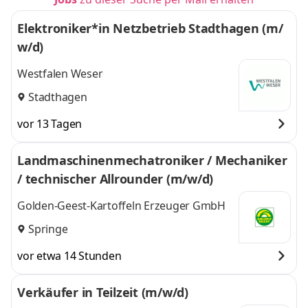
Elektroniker*in Netzbetrieb Stadthagen (m/
w/d)
Westfalen Weser
Stadthagen
vor 13 Tagen
Landmaschinenmechatroniker / Mechaniker
/ technischer Allrounder (m/w/d)
Golden-Geest-Kartoffeln Erzeuger GmbH
Springe
vor etwa 14 Stunden
Verkäufer in Teilzeit (m/w/d)