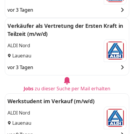
vor 3 Tagen
Verkäufer als Vertretung der Ersten Kraft in
Teilzeit (m/w/d)
ALDI Nord
Lauenau
vor 3 Tagen
Jobs
zu dieser Suche per Mail erhalten
Werkstudent im Verkauf (m/w/d)
ALDI Nord
Lauenau