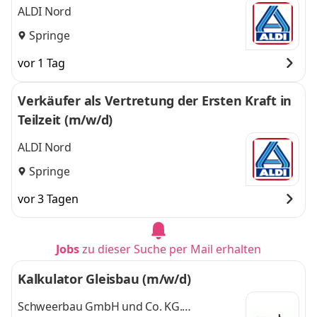
ALDI Nord
Springe
vor 1 Tag
Verkäufer als Vertretung der Ersten Kraft in
Teilzeit (m/w/d)
ALDI Nord
Springe
vor 3 Tagen
Jobs
zu dieser Suche per Mail erhalten
Kalkulator Gleisbau (m/w/d)
Schweerbau GmbH und Co. KG.