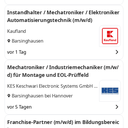
Instandhalter / Mechatroniker / Elektroniker
Automatisierungstechnik (m/w/d)
Kaufland
Barsinghausen
vor 1 Tag
Mechatroniker / Industriemechaniker (m/w/
d) für Montage und EOL-Prüffeld
KES Keschwari Electronic Systems GmbH &
Co. KG
Barsinghausen bei Hannover
vor 5 Tagen
Franchise-Partner (m/w/d) im Bildungsbereic