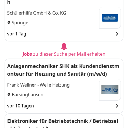
h
Schülerhilfe GmbH & Co. KG
Springe
vor 1 Tag
Jobs
zu dieser Suche per Mail erhalten
Anlagenmechaniker SHK als Kundendienstm
onteur für Heizung und Sanitär (m/w/d)
Frank Wellner - Welle Heizung
Barsinghausen
vor 10 Tagen
Elektroniker für Betriebstechnik / Betriebsel