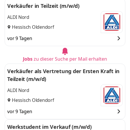
Verkäufer in Teilzeit (m/w/d)
ALDI Nord
Hessisch Oldendorf
vor 9 Tagen
Jobs
zu dieser Suche per Mail erhalten
Verkäufer als Vertretung der Ersten Kraft in
Teilzeit (m/w/d)
ALDI Nord
Hessisch Oldendorf
vor 9 Tagen
Werkstudent im Verkauf (m/w/d)