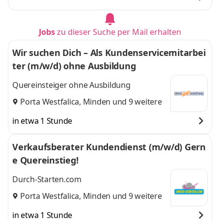
Jobs
zu dieser Suche per Mail erhalten
Wir suchen Dich – Als Kundenservicemitarbei
ter (m/w/d) ohne Ausbildung
Quereinsteiger ohne Ausbildung
Porta Westfalica
,
Minden
und 9 weitere
in etwa 1 Stunde
Verkaufsberater Kundendienst (m/w/d) Gern
e Quereinstieg!
Durch-Starten.com
Porta Westfalica
,
Minden
und 9 weitere
in etwa 1 Stunde