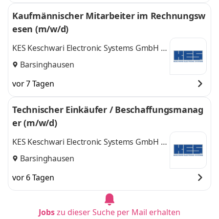
Kaufmännischer Mitarbeiter im Rechnungsw
esen (m/w/d)
KES Keschwari Electronic Systems GmbH &
Co. KG
Barsinghausen
vor 7 Tagen
Technischer Einkäufer / Beschaffungsmanag
er (m/w/d)
KES Keschwari Electronic Systems GmbH &
Co. KG
Barsinghausen
vor 6 Tagen
Jobs
zu dieser Suche per Mail erhalten