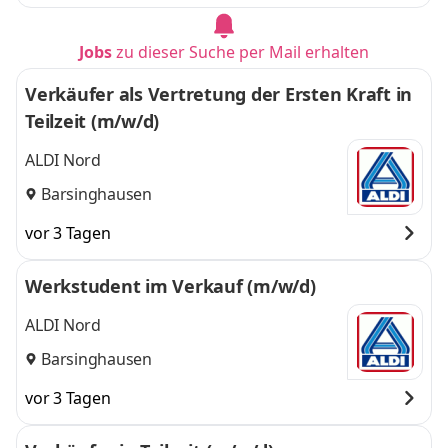
Jobs
zu dieser Suche per Mail erhalten
Verkäufer als Vertretung der Ersten Kraft in
Teilzeit (m/w/d)
ALDI Nord
Barsinghausen
vor 3 Tagen
Werkstudent im Verkauf (m/w/d)
ALDI Nord
Barsinghausen
vor 3 Tagen