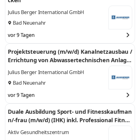
cken
Julius Berger International GmbH
Bad Neuenahr
vor 9 Tagen
Projektsteuerung (m/w/d) Kanalnetzausbau /
Errichtung von Abwassertechnischen Anlage
n
Julius Berger International GmbH
Bad Neuenahr
vor 9 Tagen
Duale Ausbildung Sport- und Fitnesskaufman
n/-frau (m/w/d) (IHK) inkl. Professional Fitnes
scoach
Aktiv Gesundheitszentrum