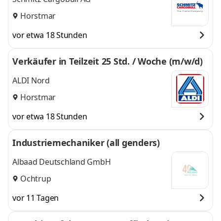
Horstmar
vor etwa 18 Stunden
Verkäufer in Teilzeit 25 Std. / Woche (m/w/d)
ALDI Nord
Horstmar
vor etwa 18 Stunden
Industriemechaniker (all genders)
Albaad Deutschland GmbH
Ochtrup
vor 11 Tagen