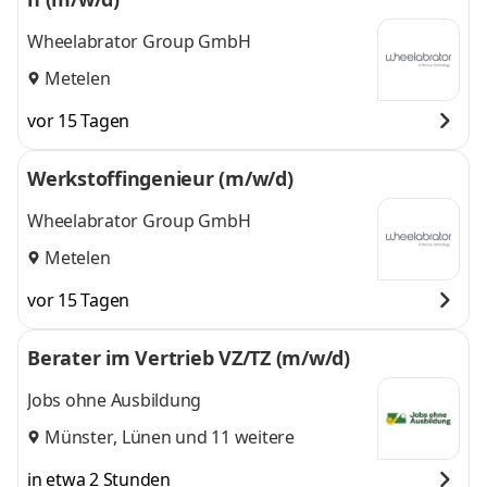
Wheelabrator Group GmbH
Metelen
vor 15 Tagen
Werkstoffingenieur (m/w/d)
Wheelabrator Group GmbH
Metelen
vor 15 Tagen
Berater im Vertrieb VZ/TZ (m/w/d)
Jobs ohne Ausbildung
Münster
,
Lünen
und 11 weitere
in etwa 2 Stunden