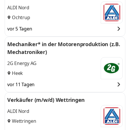
ALDI Nord
Ochtrup
vor 5 Tagen
Mechaniker* in der Motorenproduktion (z.B.
Mechatroniker)
2G Energy AG
Heek
vor 11 Tagen
Verkäufer (m/w/d) Wettringen
ALDI Nord
Wettringen