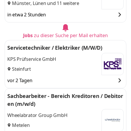
Münster
,
Lünen
und 11 weitere
in etwa 2 Stunden
Jobs
zu dieser Suche per Mail erhalten
Servicetechniker / Elektriker (M/W/D)
KPS Prüfservice GmbH
Steinfurt
vor 2 Tagen
Sachbearbeiter - Bereich Kreditoren / Debitor
en (m/w/d)
Wheelabrator Group GmbH
Metelen