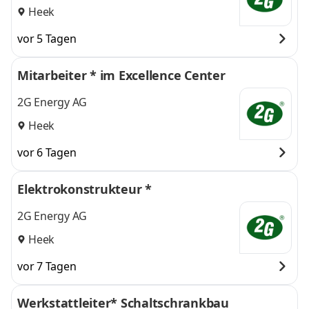
Heek
vor 5 Tagen
Mitarbeiter * im Excellence Center
2G Energy AG
Heek
vor 6 Tagen
Elektrokonstrukteur *
2G Energy AG
Heek
vor 7 Tagen
Werkstattleiter* Schaltschrankbau