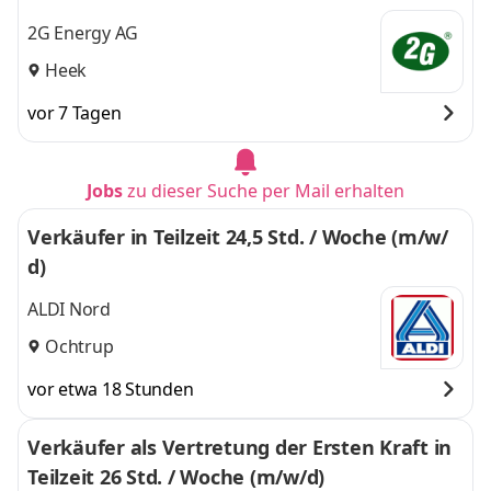
2G Energy AG
Heek
vor 7 Tagen
Jobs
zu dieser Suche per Mail erhalten
Verkäufer in Teilzeit 24,5 Std. / Woche (m/w/
d)
ALDI Nord
Ochtrup
vor etwa 18 Stunden
Verkäufer als Vertretung der Ersten Kraft in
Teilzeit 26 Std. / Woche (m/w/d)