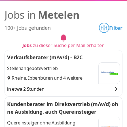
Jobs in
Metelen
100+ Jobs gefunden
Filter
Jobs
zu dieser Suche per Mail erhalten
Verkaufsberater (m/w/d) - B2C
Stellenangebotevertrieb
Rheine
,
Ibbenbüren
und 4 weitere
in etwa 2 Stunden
Kundenberater im Direktvertrieb (m/w/d) oh
ne Ausbildung, auch Quereinsteiger
Quereinsteiger ohne Ausbildung