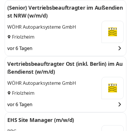
(Senior) Vertriebsbeauftragter im Außendien
st NRW (w/m/d)
WÖHR Autoparksysteme GmbH
Friolzheim
vor 6 Tagen
Vertriebsbeauftragter Ost (inkl. Berlin) im Au
ßendienst (w/m/d)
WÖHR Autoparksysteme GmbH
Friolzheim
vor 6 Tagen
EHS Site Manager (m/w/d)