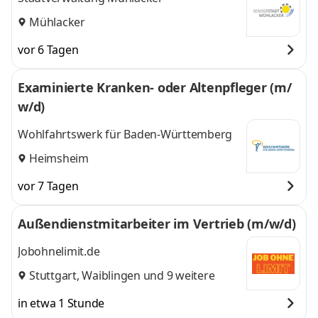
Mühlacker
vor 6 Tagen
Examinierte Kranken- oder Altenpfleger (m/
w/d)
Wohlfahrtswerk für Baden-Württemberg
Heimsheim
vor 7 Tagen
Außendienstmitarbeiter im Vertrieb (m/w/d)
Jobohnelimit.de
Stuttgart
,
Waiblingen
und 9 weitere
in etwa 1 Stunde