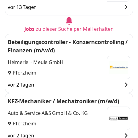
vor 13 Tagen
Jobs
zu dieser Suche per Mail erhalten
Beteiligungscontroller - Konzerncontrolling /
Finanzen (m/w/d)
Heimerle + Meule GmbH
Pforzheim
vor 2 Tagen
KFZ-Mechaniker / Mechatroniker (m/w/d)
Auto & Service A&S GmbH & Co. KG
Pforzheim
vor 2 Tagen