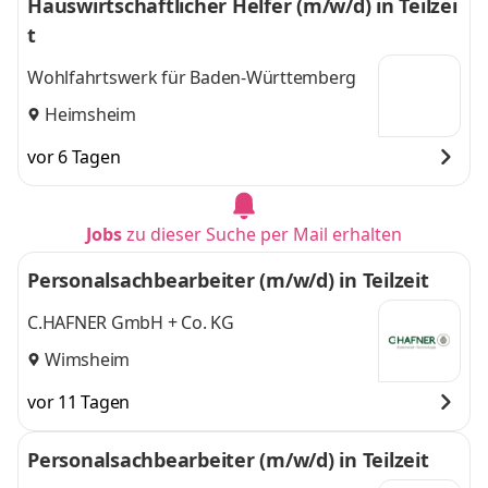
Hauswirtschaftlicher Helfer (m/w/d) in Teilzei
t
Wohlfahrtswerk für Baden-Württemberg
Heimsheim
vor 6 Tagen
Jobs
zu dieser Suche per Mail erhalten
Personalsachbearbeiter (m/w/d) in Teilzeit
C.HAFNER GmbH + Co. KG
Wimsheim
vor 11 Tagen
Personalsachbearbeiter (m/w/d) in Teilzeit