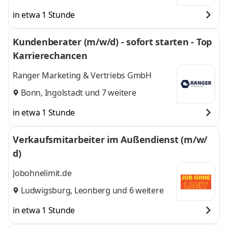
in etwa 1 Stunde
Kundenberater (m/w/d) - sofort starten - Top
Karrierechancen
Ranger Marketing & Vertriebs GmbH
Bonn
,
Ingolstadt
und 7 weitere
in etwa 1 Stunde
Verkaufsmitarbeiter im Außendienst (m/w/
d)
Jobohnelimit.de
Ludwigsburg
,
Leonberg
und 6 weitere
in etwa 1 Stunde