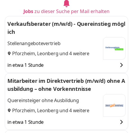
Jobs
zu dieser Suche per Mail erhalten
Verkaufsberater (m/w/d) - Quereinstieg mögl
ich
Stellenangebotevertrieb
Pforzheim
,
Leonberg
und 4 weitere
in etwa 1 Stunde
Mitarbeiter im Direktvertrieb (m/w/d) ohne A
usbildung – ohne Vorkenntnisse
Quereinsteiger ohne Ausbildung
Pforzheim
,
Leonberg
und 4 weitere
in etwa 1 Stunde