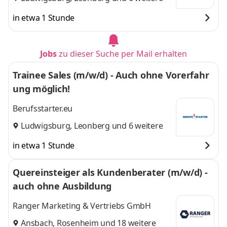
in etwa 1 Stunde
Jobs
zu dieser Suche per Mail erhalten
Trainee Sales (m/w/d) - Auch ohne Vorerfahr
ung möglich!
Berufsstarter.eu
Ludwigsburg
,
Leonberg
und 6 weitere
in etwa 1 Stunde
Quereinsteiger als Kundenberater (m/w/d) -
auch ohne Ausbildung
Ranger Marketing & Vertriebs GmbH
Ansbach
,
Rosenheim
und 18 weitere