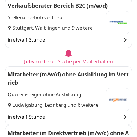
Verkaufsberater Bereich B2C (m/w/d)
Stellenangebotevertrieb
Stuttgart
,
Waiblingen
und 9 weitere
in etwa 1 Stunde
Jobs
zu dieser Suche per Mail erhalten
Mitarbeiter (m/w/d) ohne Ausbildung im Vert
rieb
Quereinsteiger ohne Ausbildung
Ludwigsburg
,
Leonberg
und 6 weitere
in etwa 1 Stunde
Mitarbeiter im Direktvertrieb (m/w/d) ohne A