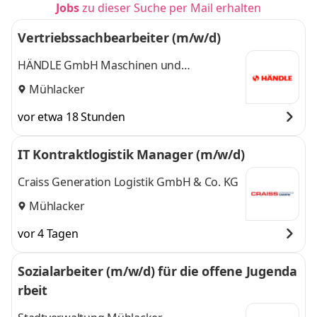
Jobs
zu dieser Suche per Mail erhalten
Vertriebssachbearbeiter (m/w/d)
HÄNDLE GmbH Maschinen und
Anlagenbau
Mühlacker
vor etwa 18 Stunden
IT Kontraktlogistik Manager (m/w/d)
Craiss Generation Logistik GmbH & Co. KG
Mühlacker
vor 4 Tagen
Sozialarbeiter (m/w/d) für die offene Jugenda
rbeit