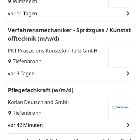
Wimsheim
vor 11 Tagen
Verfahrensmechaniker - Spritzguss / Kunstst
offtechnik (m/w/d)
PKT Praezisions-Kunststoff-Teile GmbH
Tiefenbronn
vor 3 Tagen
Pflegefachkraft (w/m/d)
Korian Deutschland GmbH
Tiefenbronn
vor 42 Minuten