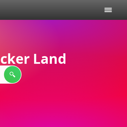
cker Land