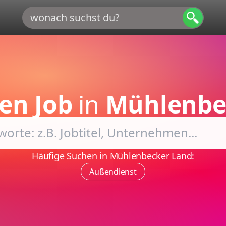
en Job
in
Mühlenbe
Häufige Suchen in Mühlenbecker Land:
Außendienst