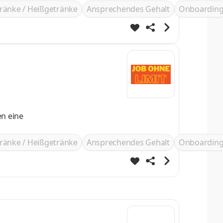
ränke / Heißgetränke
Ansprechendes Gehalt
Onboardin
ränke / Heißgetränke
Ansprechendes Gehalt
Onboardin