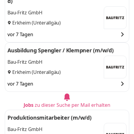
d)
Bau-Fritz GmbH
Erkheim (Unterallgäu)
vor 7 Tagen
Ausbildung Spengler / Klempner (m/w/d)
Bau-Fritz GmbH
Erkheim (Unterallgäu)
vor 7 Tagen
Jobs
zu dieser Suche per Mail erhalten
Produktionsmitarbeiter (m/w/d)
Bau-Fritz GmbH