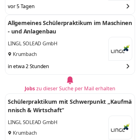
vor 5 Tagen
Allgemeines Schülerpraktikum im Maschinen
- und Anlagenbau
LINGL SOLEAD GmbH
Krumbach
in etwa 2 Stunden
Jobs
zu dieser Suche per Mail erhalten
Schülerpraktikum mit Schwerpunkt „Kaufmä
nnisch & Wirtschaft“
LINGL SOLEAD GmbH
Krumbach