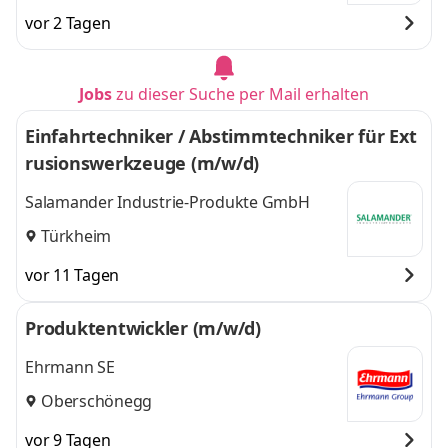
vor 2 Tagen
Jobs
zu dieser Suche per Mail erhalten
Einfahrtechniker / Abstimmtechniker für Ext
rusionswerkzeuge (m/w/d)
Salamander Industrie-Produkte GmbH
Türkheim
vor 11 Tagen
Produktentwickler (m/w/d)
Ehrmann SE
Oberschönegg
vor 9 Tagen