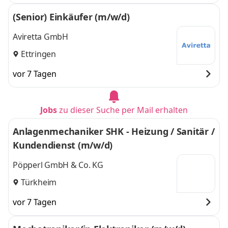
(Senior) Einkäufer (m/w/d)
Aviretta GmbH
Ettringen
vor 7 Tagen
Jobs
zu dieser Suche per Mail erhalten
Anlagenmechaniker SHK - Heizung / Sanitär /
Kundendienst (m/w/d)
Pöpperl GmbH & Co. KG
Türkheim
vor 7 Tagen