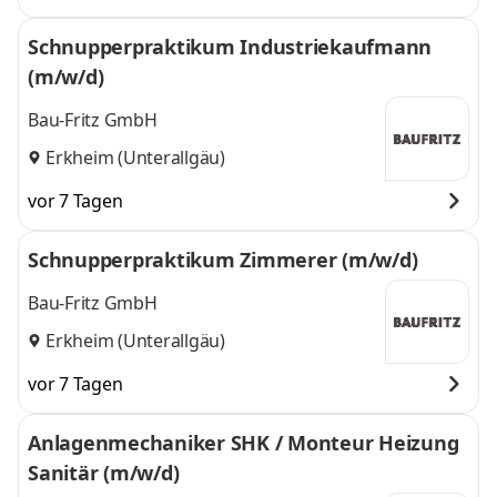
Schnupperpraktikum Industriekaufmann
(m/w/d)
Bau-Fritz GmbH
Erkheim (Unterallgäu)
vor 7 Tagen
Schnupperpraktikum Zimmerer (m/w/d)
Bau-Fritz GmbH
Erkheim (Unterallgäu)
vor 7 Tagen
Anlagenmechaniker SHK / Monteur Heizung
Sanitär (m/w/d)