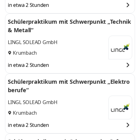
in etwa 2 Stunden
Schülerpraktikum mit Schwerpunkt „Technik
& Metall“
LINGL SOLEAD GmbH
Krumbach
in etwa 2 Stunden
Schülerpraktikum mit Schwerpunkt „Elektro
berufe“
LINGL SOLEAD GmbH
Krumbach
in etwa 2 Stunden