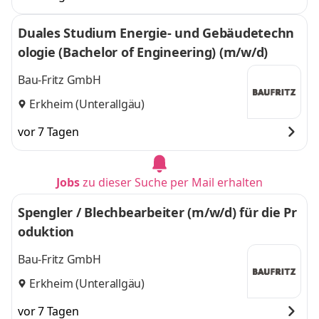
Duales Studium Energie- und Gebäudetechn
ologie (Bachelor of Engineering) (m/w/d)
Bau-Fritz GmbH
Erkheim (Unterallgäu)
vor 7 Tagen
Jobs
zu dieser Suche per Mail erhalten
Spengler / Blechbearbeiter (m/w/d) für die Pr
oduktion
Bau-Fritz GmbH
Erkheim (Unterallgäu)
vor 7 Tagen