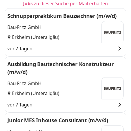
Jobs
zu dieser Suche per Mail erhalten
Schnupperpraktikum Bauzeichner (m/w/d)
Bau-Fritz GmbH
Erkheim (Unterallgäu)
vor 7 Tagen
Ausbildung Bautechnischer Konstrukteur
(m/w/d)
Bau-Fritz GmbH
Erkheim (Unterallgäu)
vor 7 Tagen
Junior MES Inhouse Consultant (m/w/d)