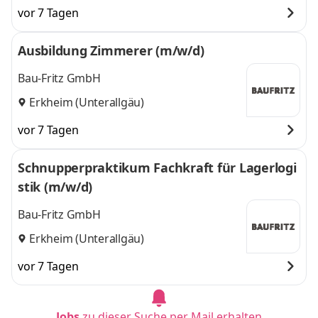
vor 7 Tagen
Ausbildung Zimmerer (m/w/d)
Bau-Fritz GmbH
Erkheim (Unterallgäu)
vor 7 Tagen
Schnupperpraktikum Fachkraft für Lagerlogi
stik (m/w/d)
Bau-Fritz GmbH
Erkheim (Unterallgäu)
vor 7 Tagen
Jobs
zu dieser Suche per Mail erhalten