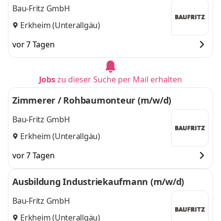
Bau-Fritz GmbH
Erkheim (Unterallgäu)
vor 7 Tagen
Jobs
zu dieser Suche per Mail erhalten
Zimmerer / Rohbaumonteur (m/w/d)
Bau-Fritz GmbH
Erkheim (Unterallgäu)
vor 7 Tagen
Ausbildung Industriekaufmann (m/w/d)
Bau-Fritz GmbH
Erkheim (Unterallgäu)