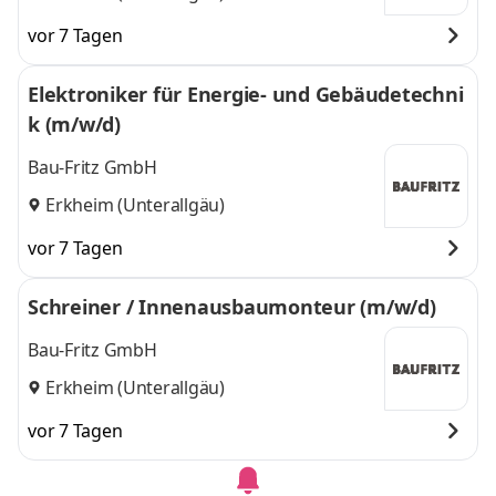
vor 7 Tagen
Elektroniker für Energie- und Gebäudetechni
k (m/w/d)
Bau-Fritz GmbH
Erkheim (Unterallgäu)
vor 7 Tagen
Schreiner / Innenausbaumonteur (m/w/d)
Bau-Fritz GmbH
Erkheim (Unterallgäu)
vor 7 Tagen