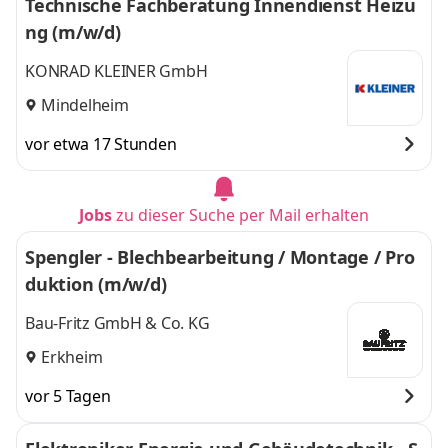
Technische Fachberatung Innendienst Heizu
ng (m/w/d)
KONRAD KLEINER GmbH
Mindelheim
vor etwa 17 Stunden
Jobs
zu dieser Suche per Mail erhalten
Spengler - Blechbearbeitung / Montage / Pro
duktion (m/w/d)
Bau-Fritz GmbH & Co. KG
Erkheim
vor 5 Tagen