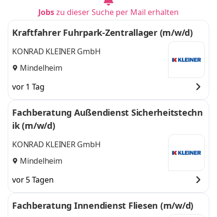
Jobs
zu dieser Suche per Mail erhalten
Kraftfahrer Fuhrpark-Zentrallager (m/w/d)
KONRAD KLEINER GmbH
Mindelheim
vor 1 Tag
Fachberatung Außendienst Sicherheitstechn
ik (m/w/d)
KONRAD KLEINER GmbH
Mindelheim
vor 5 Tagen
Fachberatung Innendienst Fliesen (m/w/d)