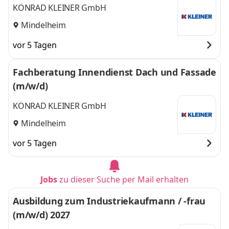
KONRAD KLEINER GmbH
Mindelheim
vor 5 Tagen
Fachberatung Innendienst Dach und Fassade
(m/w/d)
KONRAD KLEINER GmbH
Mindelheim
vor 5 Tagen
Jobs
zu dieser Suche per Mail erhalten
Ausbildung zum Industriekaufmann / -frau
(m/w/d) 2027