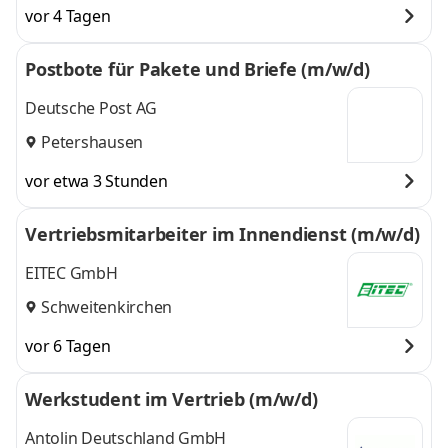
vor 4 Tagen
Postbote für Pakete und Briefe (m/w/d)
Deutsche Post AG
Petershausen
vor etwa 3 Stunden
Vertriebsmitarbeiter im Innendienst (m/w/d)
EITEC GmbH
Schweitenkirchen
vor 6 Tagen
Werkstudent im Vertrieb (m/w/d)
Antolin Deutschland GmbH