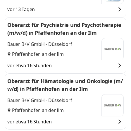
vor 13 Tagen
Oberarzt für Psychiatrie und Psychotherapie
(m/w/d) in Pfaffenhofen an der Ilm
Bauer B+V GmbH - Düsseldorf
Pfaffenhofen an der Ilm
vor etwa 16 Stunden
Oberarzt für Hämatologie und Onkologie (m/
w/d) in Pfaffenhofen an der Ilm
Bauer B+V GmbH - Düsseldorf
Pfaffenhofen an der Ilm
vor etwa 16 Stunden