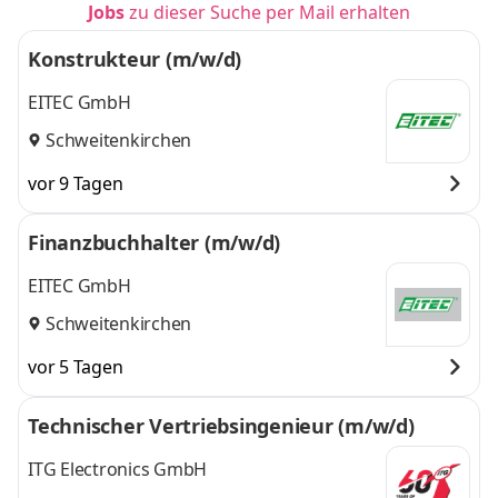
Jobs
zu dieser Suche per Mail erhalten
Konstrukteur (m/w/d)
EITEC GmbH
Schweitenkirchen
vor 9 Tagen
Finanzbuchhalter (m/w/d)
EITEC GmbH
Schweitenkirchen
vor 5 Tagen
Technischer Vertriebsingenieur (m/w/d)
ITG Electronics GmbH