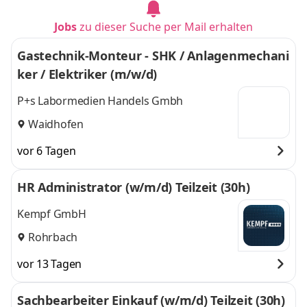
Jobs
zu dieser Suche per Mail erhalten
Gastechnik-Monteur - SHK / Anlagenmechani
ker / Elektriker (m/w/d)
P+s Labormedien Handels Gmbh
Waidhofen
vor 6 Tagen
HR Administrator (w/m/d) Teilzeit (30h)
Kempf GmbH
Rohrbach
vor 13 Tagen
Sachbearbeiter Einkauf (w/m/d) Teilzeit (30h)