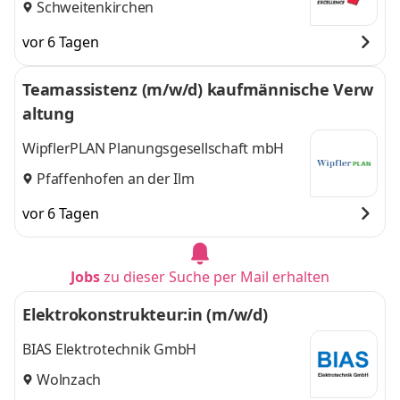
Schweitenkirchen
vor 6 Tagen
Teamassistenz (m/w/d) kaufmännische Verw
altung
WipflerPLAN Planungsgesellschaft mbH
Pfaffenhofen an der Ilm
vor 6 Tagen
Jobs
zu dieser Suche per Mail erhalten
Elektrokonstrukteur:in (m/w/d)
BIAS Elektrotechnik GmbH
Wolnzach