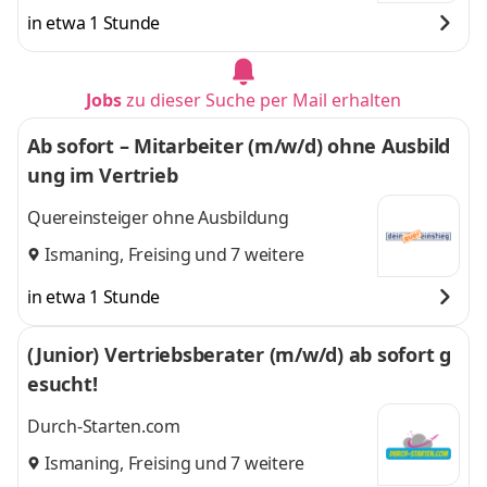
in etwa 1 Stunde
Jobs
zu dieser Suche per Mail erhalten
Ab sofort – Mitarbeiter (m/w/d) ohne Ausbild
ung im Vertrieb
Quereinsteiger ohne Ausbildung
Ismaning
,
Freising
und 7 weitere
in etwa 1 Stunde
(Junior) Vertriebsberater (m/w/d) ab sofort g
esucht!
Durch-Starten.com
Ismaning
,
Freising
und 7 weitere