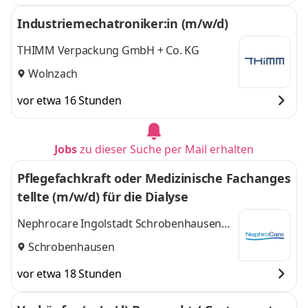
Industriemechatroniker:in (m/w/d)
THIMM Verpackung GmbH + Co. KG
Wolnzach
vor etwa 16 Stunden
Jobs
zu dieser Suche per Mail erhalten
Pflegefachkraft oder Medizinische Fachanges
tellte (m/w/d) für die Dialyse
Nephrocare Ingolstadt Schrobenhausen
GmbH
Schrobenhausen
vor etwa 18 Stunden