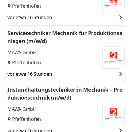
Pfaffenhofen
vor etwa 16 Stunden
Servicetechniker Mechanik für Produktionsa
nlagen (m/w/d)
MAWA GmbH
Pfaffenhofen
vor etwa 16 Stunden
Instandhaltungstechniker:in Mechanik – Pro
duktionstechnik (m/w/d)
MAWA GmbH
Pfaffenhofen
vor etwa 16 Stunden