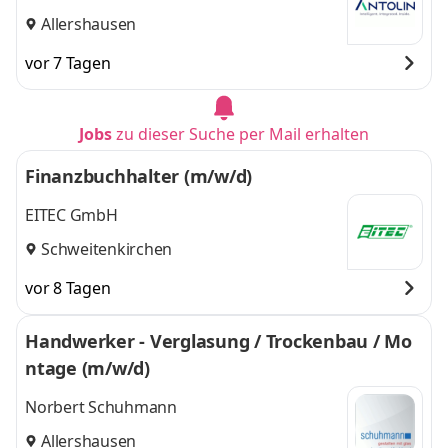
Allershausen
vor 7 Tagen
Jobs
zu dieser Suche per Mail erhalten
Finanzbuchhalter (m/w/d)
EITEC GmbH
Schweitenkirchen
vor 8 Tagen
Handwerker - Verglasung / Trockenbau / Mo
ntage (m/w/d)
Norbert Schuhmann
Allershausen