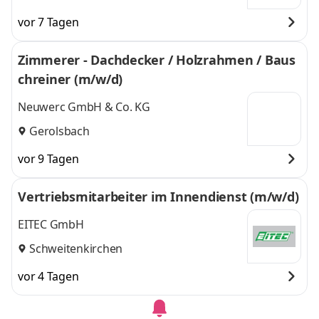
vor 7 Tagen
Zimmerer - Dachdecker / Holzrahmen / Baus
chreiner (m/w/d)
Neuwerc GmbH & Co. KG
Gerolsbach
vor 9 Tagen
Vertriebsmitarbeiter im Innendienst (m/w/d)
EITEC GmbH
Schweitenkirchen
vor 4 Tagen