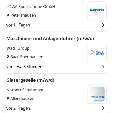
LOWA Sportschuhe GmbH
Petershausen
vor 11 Tagen
Maschinen- und Anlagenführer (m/w/d)
Wack Group
Baar-Ebenhausen
vor etwa 8 Stunden
Glasergeselle (m/w/d)
Norbert Schuhmann
Allershausen
vor 21 Tagen