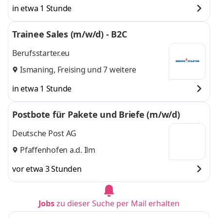
in etwa 1 Stunde
Trainee Sales (m/w/d) - B2C
Berufsstarter.eu
Ismaning
,
Freising
und 7 weitere
in etwa 1 Stunde
Postbote für Pakete und Briefe (m/w/d)
Deutsche Post AG
Pfaffenhofen a.d. Ilm
vor etwa 3 Stunden
Jobs
zu dieser Suche per Mail erhalten