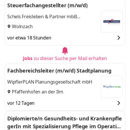
Steuerfachangestellter (m/w/d)
Schels Freisleben & Partner mbB
Steuerberater
Wolnzach
vor etwa 18 Stunden
Jobs
zu dieser Suche per Mail erhalten
Fachbereichsleiter (m/w/d) Stadtplanung
WipflerPLAN Planungsgesellschaft mbH
Pfaffenhofen an der Ilm
vor 12 Tagen
Diplomierte/n Gesundheits- und Krankenpfle
gerIn mit Spezialisierung Pflege im Operatio