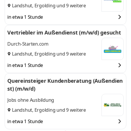
Landshut
,
Ergolding
und 9 weitere
in etwa 1 Stunde
Vertriebler im Außendienst (m/w/d) gesucht
Durch-Starten.com
Landshut
,
Ergolding
und 9 weitere
in etwa 1 Stunde
Quereinsteiger Kundenberatung (Außendien
st) (m/w/d)
Jobs ohne Ausbildung
Landshut
,
Ergolding
und 9 weitere
in etwa 1 Stunde