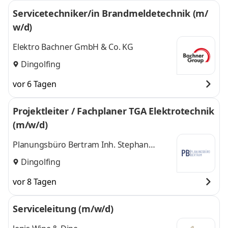
Servicetechniker/in Brandmeldetechnik (m/
w/d)
Elektro Bachner GmbH & Co. KG
Dingolfing
vor 6 Tagen
Projektleiter / Fachplaner TGA Elektrotechnik
(m/w/d)
Planungsbüro Bertram Inh. Stephan
Bertram
Dingolfing
vor 8 Tagen
Serviceleitung (m/w/d)