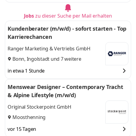
Jobs
zu dieser Suche per Mail erhalten
Kundenberater (m/w/d) - sofort starten - Top
Karrierechancen
Ranger Marketing & Vertriebs GmbH
Bonn
,
Ingolstadt
und 7 weitere
in etwa 1 Stunde
Menswear Designer – Contemporary Tracht
& Alpine Lifestyle (m/w/d)
Original Stockerpoint GmbH
Moosthenning
vor 15 Tagen