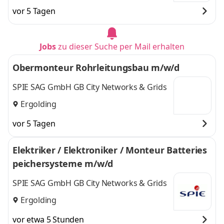
vor 5 Tagen
Jobs
zu dieser Suche per Mail erhalten
Obermonteur Rohrleitungsbau m/w/d
SPIE SAG GmbH GB City Networks & Grids
Ergolding
vor 5 Tagen
Elektriker / Elektroniker / Monteur Batteries
peichersysteme m/w/d
SPIE SAG GmbH GB City Networks & Grids
Ergolding
vor etwa 5 Stunden