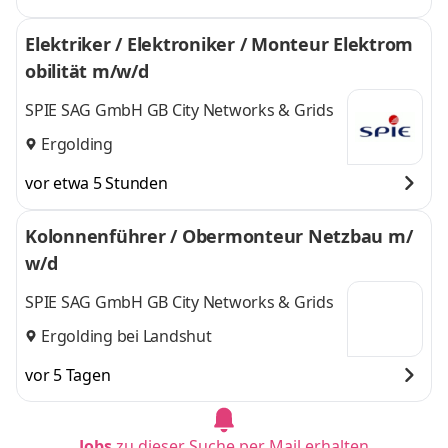
Elektriker / Elektroniker / Monteur Elektrom
obilität m/w/d
SPIE SAG GmbH GB City Networks & Grids
Ergolding
vor etwa 5 Stunden
Kolonnenführer / Obermonteur Netzbau m/
w/d
SPIE SAG GmbH GB City Networks & Grids
Ergolding bei Landshut
vor 5 Tagen
Jobs
zu dieser Suche per Mail erhalten