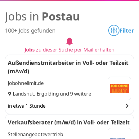
Jobs in
Postau
100+ Jobs gefunden
Filter
Jobs
zu dieser Suche per Mail erhalten
Außendienstmitarbeiter in Voll- oder Teilzeit
(m/w/d)
Jobohnelimit.de
Landshut
,
Ergolding
und 9 weitere
in etwa 1 Stunde
Verkaufsberater (m/w/d) in Voll- oder Teilzeit
Stellenangebotevertrieb