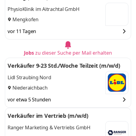
PhysioKlinik im Aitrachtal GmbH
Mengkofen
vor 11 Tagen
Jobs
zu dieser Suche per Mail erhalten
Verkäufer 9-23 Std./Woche Teilzeit (m/w/d)
Lidl Straubing Nord
Niederaichbach
vor etwa 5 Stunden
Verkäufer im Vertrieb (m/w/d)
Ranger Marketing & Vertriebs GmbH