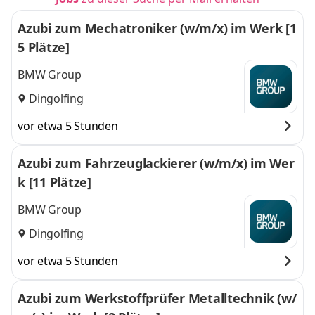
Azubi zum Mechatroniker (w/m/x) im Werk [1
5 Plätze]
BMW Group
Dingolfing
vor etwa 5 Stunden
Azubi zum Fahrzeuglackierer (w/m/x) im Wer
k [11 Plätze]
BMW Group
Dingolfing
vor etwa 5 Stunden
Azubi zum Werkstoffprüfer Metalltechnik (w/