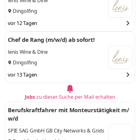
lenis Wine & Dine
Dingolfing
vor 12 Tagen
Chef de Rang (m/w/d) ab sofort!
lenis Wine & Dine
Dingolfing
vor 13 Tagen
Jobs
zu dieser Suche per Mail erhalten
Berufskraftfahrer mit Monteurstätigkeit m/
w/d
SPIE SAG GmbH GB City Networks & Grids