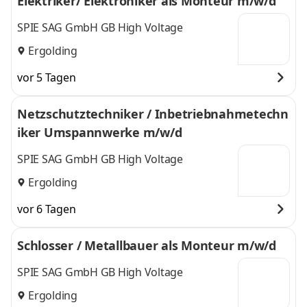
Elektriker/ Elektroniker als Monteur m/w/d
SPIE SAG GmbH GB High Voltage
Ergolding
vor 5 Tagen
Netzschutztechniker / Inbetriebnahmetechn
iker Umspannwerke m/w/d
SPIE SAG GmbH GB High Voltage
Ergolding
vor 6 Tagen
Schlosser / Metallbauer als Monteur m/w/d
SPIE SAG GmbH GB High Voltage
Ergolding