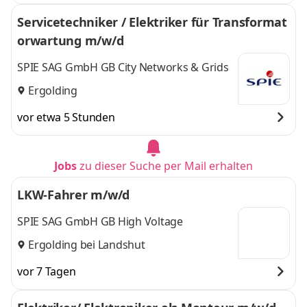
Servicetechniker / Elektriker für Transformat
orwartung m/w/d
SPIE SAG GmbH GB City Networks & Grids
Ergolding
vor etwa 5 Stunden
Jobs
zu dieser Suche per Mail erhalten
LKW-Fahrer m/w/d
SPIE SAG GmbH GB High Voltage
Ergolding bei Landshut
vor 7 Tagen