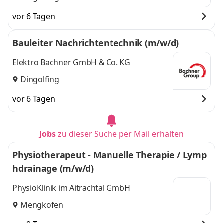
vor 6 Tagen
Bauleiter Nachrichtentechnik (m/w/d)
Elektro Bachner GmbH & Co. KG
Dingolfing
vor 6 Tagen
Jobs
zu dieser Suche per Mail erhalten
Physiotherapeut - Manuelle Therapie / Lymp
hdrainage (m/w/d)
PhysioKlinik im Aitrachtal GmbH
Mengkofen