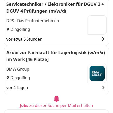
Servicetechniker / Elektroniker für DGUV 3 +
DGUV 4 Prüfungen (m/w/d)
DPS - Das Prüfunternehmen
Dingolfing
vor etwa 5 Stunden
Azubi zur Fachkraft für Lagerlogistik (w/m/x)
im Werk [46 Plätze]
BMW Group
Dingolfing
vor 4 Tagen
Jobs
zu dieser Suche per Mail erhalten