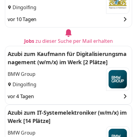
Dingolfing
vor 10 Tagen
Jobs
zu dieser Suche per Mail erhalten
Azubi zum Kaufmann für Digitalisierungsma
nagement (w/m/x) im Werk [2 Plätze]
BMW Group
Dingolfing
vor 4 Tagen
Azubi zum IT-Systemelektroniker (w/m/x) im
Werk [14 Plätze]
BMW Group