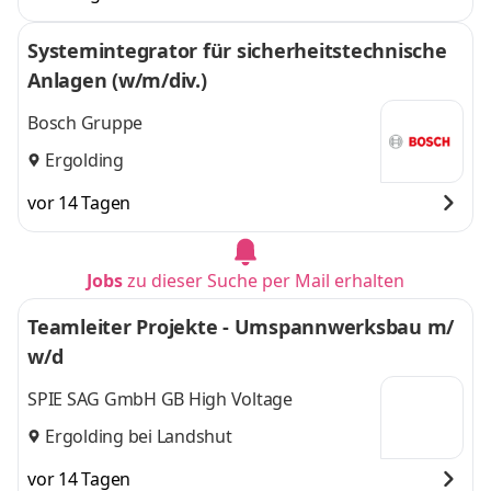
Systemintegrator für sicherheitstechnische
Anlagen (w/m/div.)
Bosch Gruppe
Ergolding
vor 14 Tagen
Jobs
zu dieser Suche per Mail erhalten
Teamleiter Projekte - Umspannwerksbau m/
w/d
SPIE SAG GmbH GB High Voltage
Ergolding bei Landshut
vor 14 Tagen