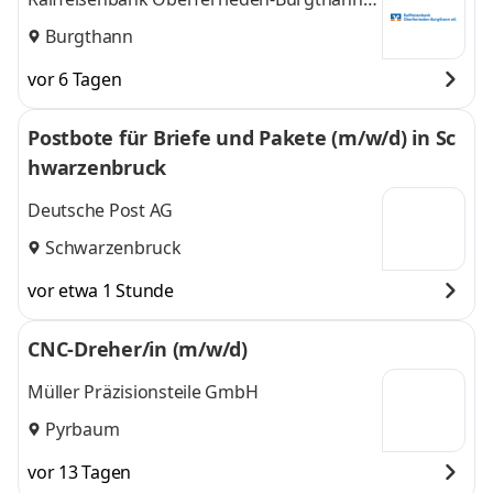
eG
Burgthann
vor 6 Tagen
Postbote für Briefe und Pakete (m/w/d) in Sc
hwarzenbruck
Deutsche Post AG
Schwarzenbruck
vor etwa 1 Stunde
CNC-Dreher/in (m/w/d)
Müller Präzisionsteile GmbH
Pyrbaum
vor 13 Tagen