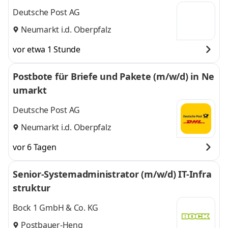
Deutsche Post AG
Neumarkt i.d. Oberpfalz
vor etwa 1 Stunde
Postbote für Briefe und Pakete (m/w/d) in Ne
umarkt
Deutsche Post AG
Neumarkt i.d. Oberpfalz
vor 6 Tagen
Senior-Systemadministrator (m/w/d) IT-Infra
struktur
Bock 1 GmbH & Co. KG
Postbauer-Heng