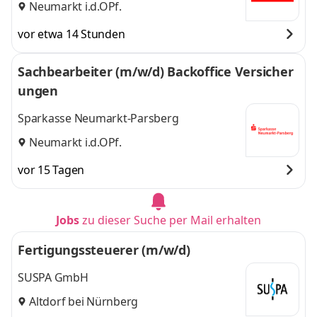
Neumarkt i.d.OPf.
vor etwa 14 Stunden
Sachbearbeiter (m/w/d) Backoffice Versicher
ungen
Sparkasse Neumarkt-Parsberg
Neumarkt i.d.OPf.
vor 15 Tagen
Jobs
zu dieser Suche per Mail erhalten
Fertigungssteuerer (m/w/d)
SUSPA GmbH
Altdorf bei Nürnberg