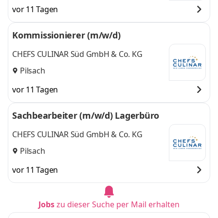
vor 11 Tagen
Kommissionierer (m/w/d)
CHEFS CULINAR Süd GmbH & Co. KG
Pilsach
vor 11 Tagen
Sachbearbeiter (m/w/d) Lagerbüro
CHEFS CULINAR Süd GmbH & Co. KG
Pilsach
vor 11 Tagen
Jobs
zu dieser Suche per Mail erhalten