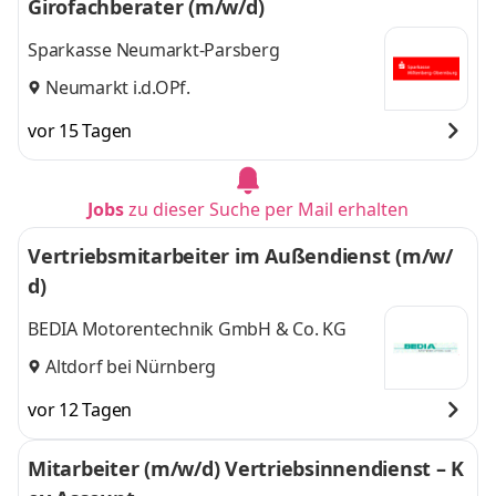
Girofachberater (m/w/d)
Sparkasse Neumarkt-Parsberg
Neumarkt i.d.OPf.
vor 15 Tagen
Jobs
zu dieser Suche per Mail erhalten
Vertriebsmitarbeiter im Außendienst (m/w/
d)
BEDIA Motorentechnik GmbH & Co. KG
Altdorf bei Nürnberg
vor 12 Tagen
Mitarbeiter (m/w/d) Vertriebsinnendienst – K