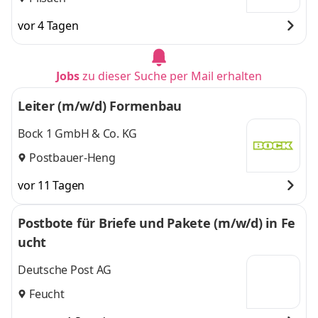
vor 4 Tagen
Jobs
zu dieser Suche per Mail erhalten
Leiter (m/w/d) Formenbau
Bock 1 GmbH & Co. KG
Postbauer-Heng
vor 11 Tagen
Postbote für Briefe und Pakete (m/w/d) in Fe
ucht
Deutsche Post AG
Feucht