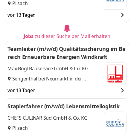
Pilsach
vor 13 Tagen
Jobs
zu dieser Suche per Mail erhalten
Teamleiter (m/w/d) Qualitätssicherung im Be
reich Erneuerbare Energien Windkraft
Max Bögl Bauservice GmbH & Co. KG
Sengenthal bei Neumarkt in der
Oberpfalz
vor 13 Tagen
Staplerfahrer (m/w/d) Lebensmittellogistik
CHEFS CULINAR Süd GmbH & Co. KG
Pilsach