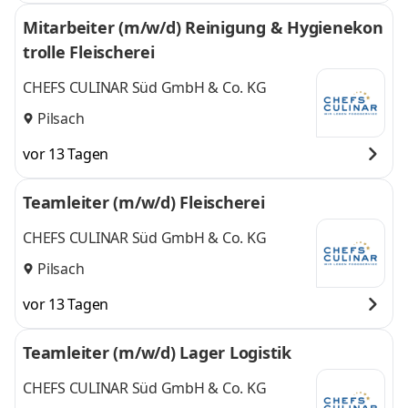
Mitarbeiter (m/w/d) Reinigung & Hygienekon
trolle Fleischerei
CHEFS CULINAR Süd GmbH & Co. KG
Pilsach
vor 13 Tagen
Teamleiter (m/w/d) Fleischerei
CHEFS CULINAR Süd GmbH & Co. KG
Pilsach
vor 13 Tagen
Teamleiter (m/w/d) Lager Logistik
CHEFS CULINAR Süd GmbH & Co. KG