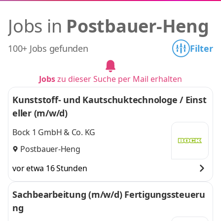
Jobs in
Postbauer-Heng
100+ Jobs gefunden
Filter
Jobs
zu dieser Suche per Mail erhalten
Kunststoff- und Kautschuktechnologe / Einst
eller (m/w/d)
Bock 1 GmbH & Co. KG
Postbauer-Heng
vor etwa 16 Stunden
Sachbearbeitung (m/w/d) Fertigungssteueru
ng