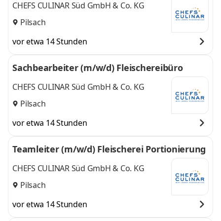
CHEFS CULINAR Süd GmbH & Co. KG
Pilsach
vor etwa 14 Stunden
Sachbearbeiter (m/w/d) Fleischereibüro
CHEFS CULINAR Süd GmbH & Co. KG
Pilsach
vor etwa 14 Stunden
Teamleiter (m/w/d) Fleischerei Portionierung
CHEFS CULINAR Süd GmbH & Co. KG
Pilsach
vor etwa 14 Stunden