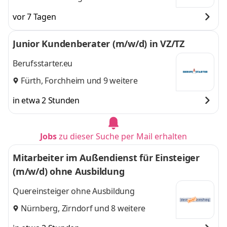
vor 7 Tagen
Junior Kundenberater (m/w/d) in VZ/TZ
Berufsstarter.eu
Fürth
,
Forchheim
und 9 weitere
in etwa 2 Stunden
Jobs
zu dieser Suche per Mail erhalten
Mitarbeiter im Außendienst für Einsteiger
(m/w/d) ohne Ausbildung
Quereinsteiger ohne Ausbildung
Nürnberg
,
Zirndorf
und 8 weitere