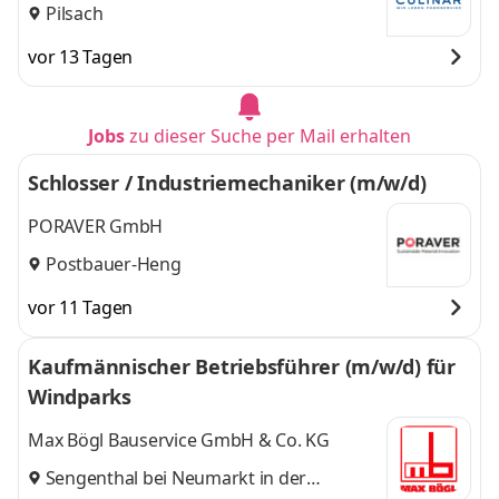
Pilsach
vor 13 Tagen
Jobs
zu dieser Suche per Mail erhalten
Schlosser / Industriemechaniker (m/w/d)
PORAVER GmbH
Postbauer-Heng
vor 11 Tagen
Kaufmännischer Betriebsführer (m/w/d) für
Windparks
Max Bögl Bauservice GmbH & Co. KG
Sengenthal bei Neumarkt in der