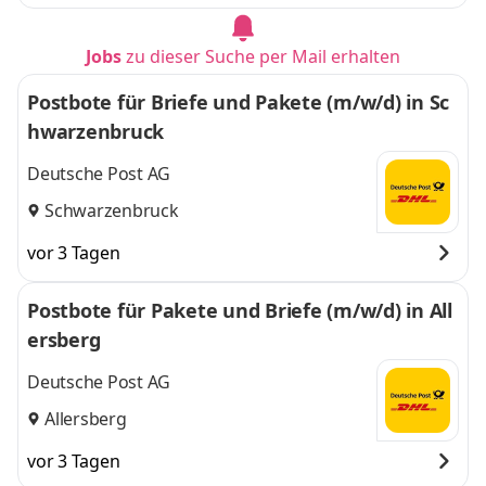
Jobs
zu dieser Suche per Mail erhalten
Postbote für Briefe und Pakete (m/w/d) in Sc
hwarzenbruck
Deutsche Post AG
Schwarzenbruck
vor 3 Tagen
Postbote für Pakete und Briefe (m/w/d) in All
ersberg
Deutsche Post AG
Allersberg
vor 3 Tagen