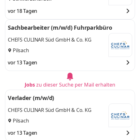
vor 18 Tagen
Sachbearbeiter (m/w/d) Fuhrparkbüro
CHEFS CULINAR Süd GmbH & Co. KG
Pilsach
vor 13 Tagen
Jobs
zu dieser Suche per Mail erhalten
Verlader (m/w/d)
CHEFS CULINAR Süd GmbH & Co. KG
Pilsach
vor 13 Tagen