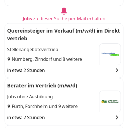
Jobs
zu dieser Suche per Mail erhalten
Quereinsteiger im Verkauf (m/w/d) im Direkt
vertrieb
Stellenangebotevertrieb
Nürnberg
,
Zirndorf
und 8 weitere
in etwa 2 Stunden
Berater im Vertrieb (m/w/d)
Jobs ohne Ausbildung
Fürth
,
Forchheim
und 9 weitere
in etwa 2 Stunden