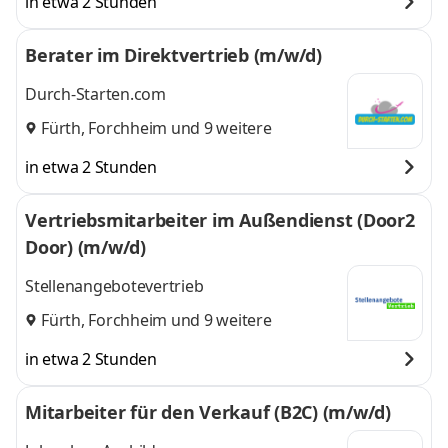
in etwa 2 Stunden
Berater im Direktvertrieb (m/w/d)
Durch-Starten.com
Fürth
,
Forchheim
und 9 weitere
in etwa 2 Stunden
Vertriebsmitarbeiter im Außendienst (Door2
Door) (m/w/d)
Stellenangebotevertrieb
Fürth
,
Forchheim
und 9 weitere
in etwa 2 Stunden
Mitarbeiter für den Verkauf (B2C) (m/w/d)