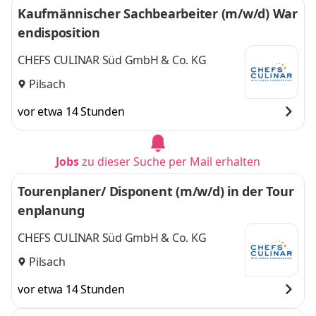
Kaufmännischer Sachbearbeiter (m/w/d) War
endisposition
CHEFS CULINAR Süd GmbH & Co. KG
Pilsach
vor etwa 14 Stunden
Jobs
zu dieser Suche per Mail erhalten
Tourenplaner/ Disponent (m/w/d) in der Tour
enplanung
CHEFS CULINAR Süd GmbH & Co. KG
Pilsach
vor etwa 14 Stunden