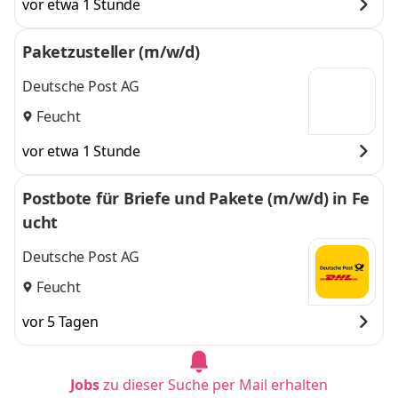
vor etwa 1 Stunde
Paketzusteller (m/w/d)
Deutsche Post AG
Feucht
vor etwa 1 Stunde
Postbote für Briefe und Pakete (m/w/d) in Fe
ucht
Deutsche Post AG
Feucht
vor 5 Tagen
Jobs
zu dieser Suche per Mail erhalten