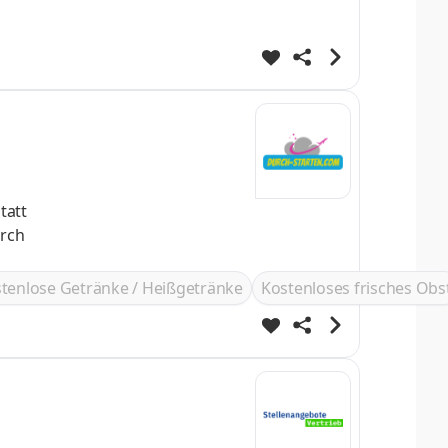
r folgen
tenlose Getränke / Heißgetränke
Kostenloses frisches Obs