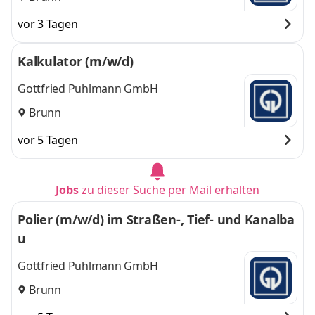
vor 3 Tagen
Kalkulator (m/w/d)
Gottfried Puhlmann GmbH
Brunn
vor 5 Tagen
Jobs
zu dieser Suche per Mail erhalten
Polier (m/w/d) im Straßen-, Tief- und Kanalba
u
Gottfried Puhlmann GmbH
Brunn