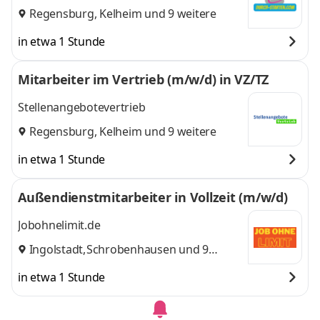
Regensburg
,
Kelheim
und 9 weitere
in etwa 1 Stunde
Mitarbeiter im Vertrieb (m/w/d) in VZ/TZ
Stellenangebotevertrieb
Regensburg
,
Kelheim
und 9 weitere
in etwa 1 Stunde
Außendienstmitarbeiter in Vollzeit (m/w/d)
Jobohnelimit.de
Ingolstadt
,
Schrobenhausen
und 9
weitere
in etwa 1 Stunde