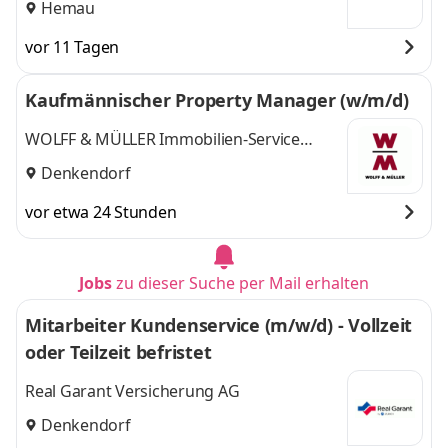
Hemau
vor 11 Tagen
Kaufmännischer Property Manager (w/m/d)
WOLFF & MÜLLER Immobilien-Service
GmbH
Denkendorf
vor etwa 24 Stunden
Jobs
zu dieser Suche per Mail erhalten
Mitarbeiter Kundenservice (m/w/d) - Vollzeit
oder Teilzeit befristet
Real Garant Versicherung AG
Denkendorf