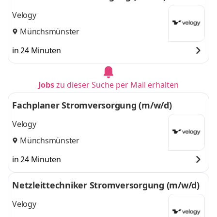
Velogy
Münchsmünster
in 24 Minuten
Jobs
zu dieser Suche per Mail erhalten
Fachplaner Stromversorgung (m/w/d)
Velogy
Münchsmünster
in 24 Minuten
Netzleittechniker Stromversorgung (m/w/d)
Velogy