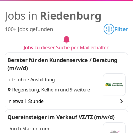
Jobs in
Riedenburg
100+ Jobs gefunden
Filter
Jobs
zu dieser Suche per Mail erhalten
Berater für den Kundenservice / Beratung
(m/w/d)
Jobs ohne Ausbildung
Regensburg
,
Kelheim
und 9 weitere
in etwa 1 Stunde
Quereinsteiger im Verkauf VZ/TZ (m/w/d)
Durch-Starten.com