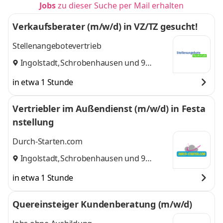
Jobs
zu dieser Suche per Mail erhalten
Verkaufsberater (m/w/d) in VZ/TZ gesucht!
Stellenangebotevertrieb
Ingolstadt
,
Schrobenhausen
und 9
weitere
in etwa 1 Stunde
Vertriebler im Außendienst (m/w/d) in Festa
nstellung
Durch-Starten.com
Ingolstadt
,
Schrobenhausen
und 9
weitere
in etwa 1 Stunde
Quereinsteiger Kundenberatung (m/w/d)