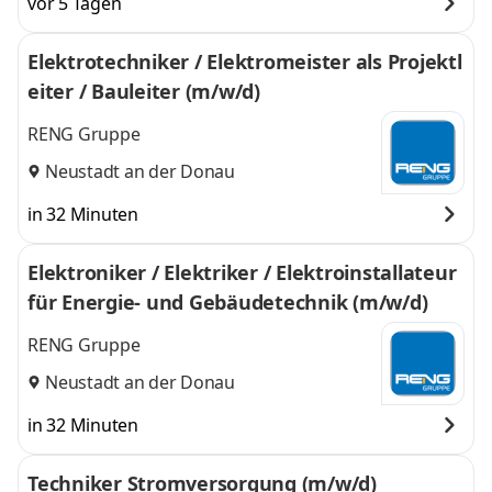
vor 5 Tagen
Elektrotechniker / Elektromeister als Projektl
eiter / Bauleiter (m/w/d)
RENG Gruppe
Neustadt an der Donau
in 32 Minuten
Elektroniker / Elektriker / Elektroinstallateur
für Energie- und Gebäudetechnik (m/w/d)
RENG Gruppe
Neustadt an der Donau
in 32 Minuten
Techniker Stromversorgung (m/w/d)