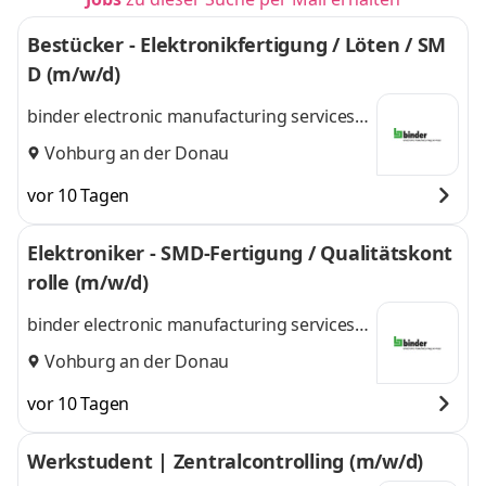
Bestücker - Elektronikfertigung / Löten / SM
D (m/w/d)
binder electronic manufacturing services
GmbH & Co. KG
Vohburg an der Donau
vor 10 Tagen
Elektroniker - SMD-Fertigung / Qualitätskont
rolle (m/w/d)
binder electronic manufacturing services
GmbH & Co. KG
Vohburg an der Donau
vor 10 Tagen
Werkstudent | Zentralcontrolling (m/w/d)