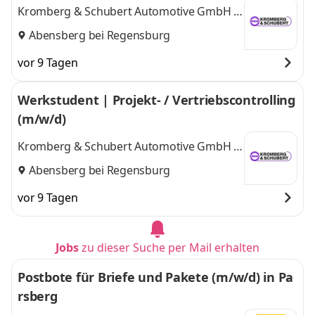
Kromberg & Schubert Automotive GmbH &
Co. KG
Abensberg bei Regensburg
vor 9 Tagen
Werkstudent | Projekt- / Vertriebscontrolling
(m/w/d)
Kromberg & Schubert Automotive GmbH &
Co. KG
Abensberg bei Regensburg
vor 9 Tagen
Jobs
zu dieser Suche per Mail erhalten
Postbote für Briefe und Pakete (m/w/d) in Pa
rsberg