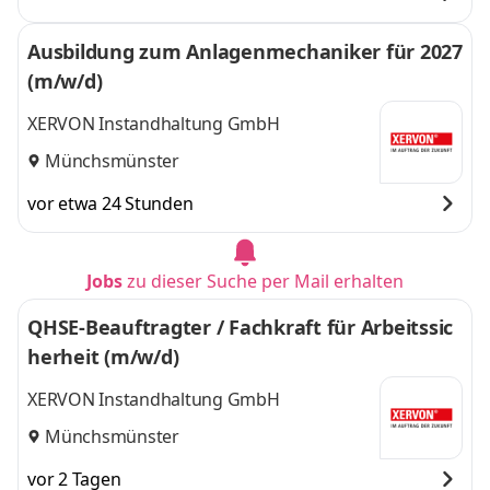
Ausbildung zum Anlagenmechaniker für 2027
(m/w/d)
XERVON Instandhaltung GmbH
Münchsmünster
vor etwa 24 Stunden
Jobs
zu dieser Suche per Mail erhalten
QHSE-Beauftragter / Fachkraft für Arbeitssic
herheit (m/w/d)
XERVON Instandhaltung GmbH
Münchsmünster
vor 2 Tagen