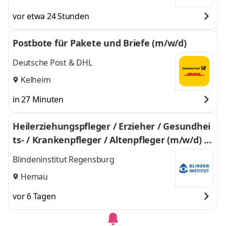
vor etwa 24 Stunden
Postbote für Pakete und Briefe (m/w/d)
Deutsche Post & DHL
Kelheim
in 27 Minuten
Heilerziehungspfleger / Erzieher / Gesundhei
ts- / Krankenpfleger / Altenpfleger (m/w/d) T
eilzeit
Blindeninstitut Regensburg
Hemau
vor 6 Tagen