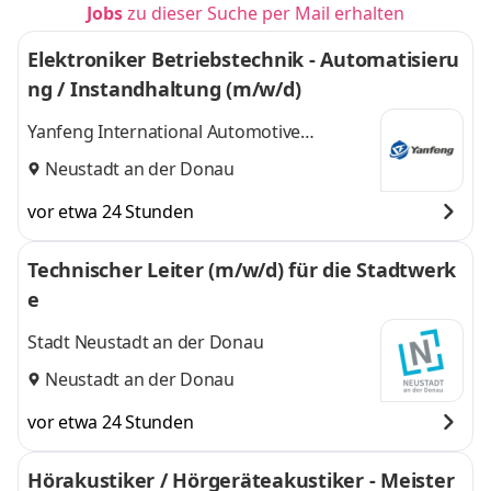
Jobs
zu dieser Suche per Mail erhalten
Elektroniker Betriebstechnik - Automatisieru
ng / Instandhaltung (m/w/d)
Yanfeng International Automotive
Technology Germany s.r.o. & Co. KG
Neustadt an der Donau
vor etwa 24 Stunden
Technischer Leiter (m/w/d) für die Stadtwerk
e
Stadt Neustadt an der Donau
Neustadt an der Donau
vor etwa 24 Stunden
Hörakustiker / Hörgeräteakustiker - Meister