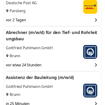
Deutsche Post AG
Parsberg
vor 2 Tagen
Abrechner (m/w/d) für den Tief- und Rohrleit
ungsbau
Gottfried Puhlmann GmbH
Brunn
vor etwa 24 Stunden
Assistenz der Bauleitung (m/w/d)
Gottfried Puhlmann GmbH
Brunn
in 25 Minuten