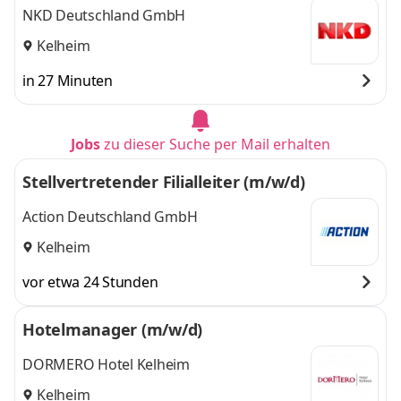
NKD Deutschland GmbH
Kelheim
in 27 Minuten
Jobs
zu dieser Suche per Mail erhalten
Stellvertretender Filialleiter (m/w/d)
Action Deutschland GmbH
Kelheim
vor etwa 24 Stunden
Hotelmanager (m/w/d)
DORMERO Hotel Kelheim
Kelheim