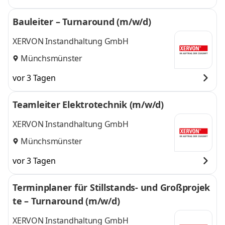
Bauleiter – Turnaround (m/w/d)
XERVON Instandhaltung GmbH
Münchsmünster
vor 3 Tagen
Teamleiter Elektrotechnik (m/w/d)
XERVON Instandhaltung GmbH
Münchsmünster
vor 3 Tagen
Terminplaner für Stillstands- und Großprojek
te – Turnaround (m/w/d)
XERVON Instandhaltung GmbH