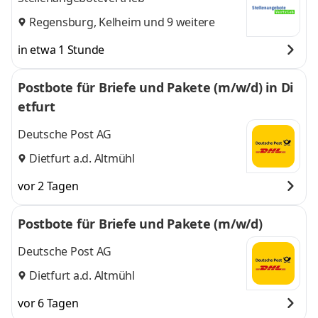
Regensburg
,
Kelheim
und 9 weitere
in etwa 1 Stunde
Postbote für Briefe und Pakete (m/w/d) in Di
etfurt
Deutsche Post AG
Dietfurt a.d. Altmühl
vor 2 Tagen
Postbote für Briefe und Pakete (m/w/d)
Deutsche Post AG
Dietfurt a.d. Altmühl
vor 6 Tagen