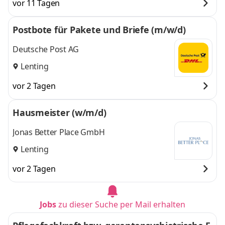
vor 11 Tagen
Postbote für Pakete und Briefe (m/w/d)
Deutsche Post AG
Lenting
vor 2 Tagen
Hausmeister (w/m/d)
Jonas Better Place GmbH
Lenting
vor 2 Tagen
Jobs
zu dieser Suche per Mail erhalten