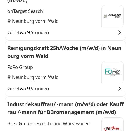
onTarget Search
Neunburg vorm Wald
vor etwa 9 Stunden
Reinigungskraft 25h/Woche (m/w/d) in Neun
burg vorm Wald
FoRe Group
Neunburg vorm Wald
vor etwa 9 Stunden
Industriekauffrau/ -mann (m/w/d) oder Kauff
rau /-mann für Büromanagement (m/w/d)
Breu GmbH - Fleisch- und Wurstwaren