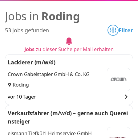
Jobs in
Roding
53 Jobs gefunden
Filter
Jobs
zu dieser Suche per Mail erhalten
Lackierer (m/w/d)
Crown Gabelstapler GmbH & Co. KG
Roding
vor 10 Tagen
Verkaufsfahrer (m/w/d) – gerne auch Querei
nsteiger
eismann Tiefkühl-Heimservice GmbH