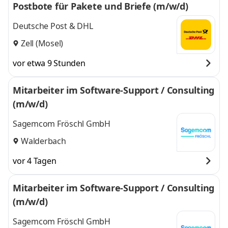
Postbote für Pakete und Briefe (m/w/d)
Deutsche Post & DHL
Zell (Mosel)
vor etwa 9 Stunden
Mitarbeiter im Software-Support / Consulting
(m/w/d)
Sagemcom Fröschl GmbH
Walderbach
vor 4 Tagen
Mitarbeiter im Software-Support / Consulting
(m/w/d)
Sagemcom Fröschl GmbH