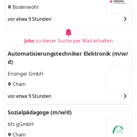
Bodenwöhr
vor etwa 9 Stunden
Jobs
zu dieser Suche per Mail erhalten
Automatisierungstechniker Elektronik (m/w/
d)
Ensinger GmbH
Cham
vor etwa 9 Stunden
Sozialpädagoge (m/w/d)
bfz gGmbH
Cham