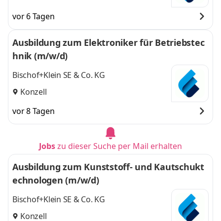
vor 6 Tagen
Ausbildung zum Elektroniker für Betriebstec
hnik (m/w/d)
Bischof+Klein SE & Co. KG
Konzell
vor 8 Tagen
Jobs
zu dieser Suche per Mail erhalten
Ausbildung zum Kunststoff- und Kautschukt
echnologen (m/w/d)
Bischof+Klein SE & Co. KG
Konzell