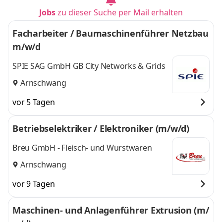
Jobs
zu dieser Suche per Mail erhalten
Facharbeiter / Baumaschinenführer Netzbau
m/w/d
SPIE SAG GmbH GB City Networks & Grids
Arnschwang
vor 5 Tagen
Betriebselektriker / Elektroniker (m/w/d)
Breu GmbH - Fleisch- und Wurstwaren
Arnschwang
vor 9 Tagen
Maschinen- und Anlagenführer Extrusion (m/