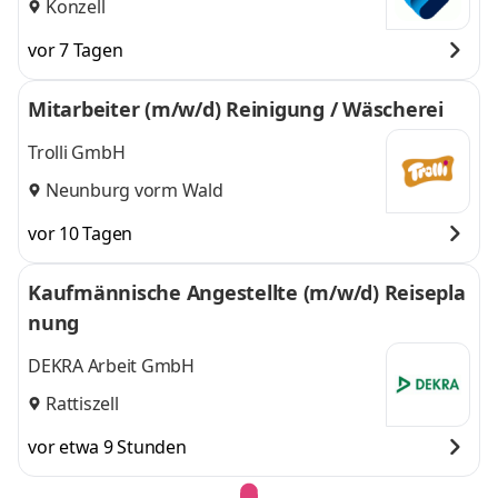
Konzell
vor 7 Tagen
Mitarbeiter (m/w/d) Reinigung / Wäscherei
Trolli GmbH
Neunburg vorm Wald
vor 10 Tagen
Kaufmännische Angestellte (m/w/d) Reisepla
nung
DEKRA Arbeit GmbH
Rattiszell
vor etwa 9 Stunden