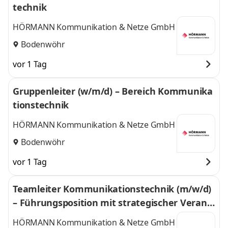
technik
HÖRMANN Kommunikation & Netze GmbH
Bodenwöhr
vor 1 Tag
Gruppenleiter (w/m/d) – Bereich Kommunika
tionstechnik
HÖRMANN Kommunikation & Netze GmbH
Bodenwöhr
vor 1 Tag
Teamleiter Kommunikationstechnik (m/w/d)
– Führungsposition mit strategischer Verant
wortung
HÖRMANN Kommunikation & Netze GmbH