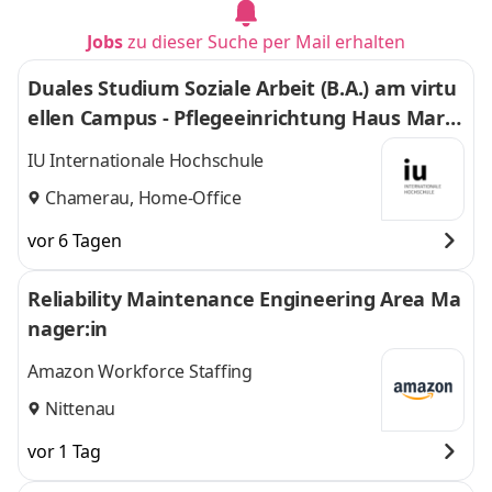
weitere
Jobs
zu dieser Suche per Mail erhalten
Duales Studium Soziale Arbeit (B.A.) am virtu
ellen Campus - Pflegeeinrichtung Haus Marg
erita
IU Internationale Hochschule
Chamerau, Home-Office
vor 6 Tagen
Reliability Maintenance Engineering Area Ma
nager:in
Amazon Workforce Staffing
Nittenau
vor 1 Tag