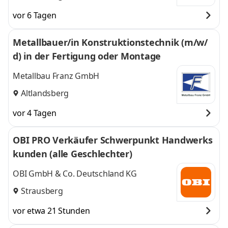
vor 6 Tagen
Metallbauer/in Konstruktionstechnik (m/w/
d) in der Fertigung oder Montage
Metallbau Franz GmbH
Altlandsberg
vor 4 Tagen
OBI PRO Verkäufer Schwerpunkt Handwerks
kunden (alle Geschlechter)
OBI GmbH & Co. Deutschland KG
Strausberg
vor etwa 21 Stunden