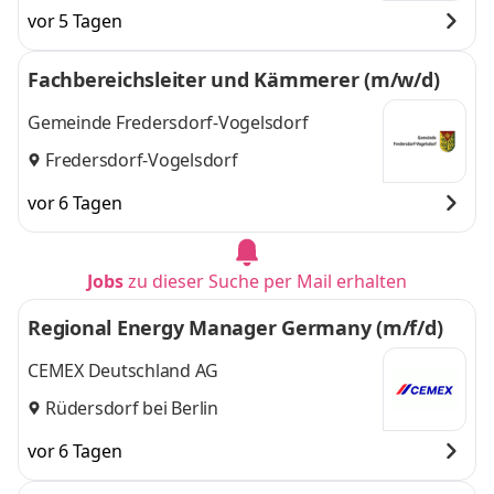
vor 5 Tagen
Fachbereichsleiter und Kämmerer (m/w/d)
Gemeinde Fredersdorf-Vogelsdorf
Fredersdorf-Vogelsdorf
vor 6 Tagen
Jobs
zu dieser Suche per Mail erhalten
Regional Energy Manager Germany (m/f/d)
CEMEX Deutschland AG
Rüdersdorf bei Berlin
vor 6 Tagen