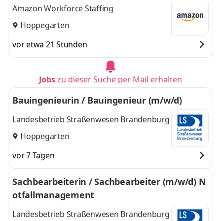
Amazon Workforce Staffing
Hoppegarten
vor etwa 21 Stunden
Jobs
zu dieser Suche per Mail erhalten
Bauingenieurin / Bauingenieur (m/w/d)
Landesbetrieb Straßenwesen Brandenburg
Hoppegarten
vor 7 Tagen
Sachbearbeiterin / Sachbearbeiter (m/w/d) N
otfallmanagement
Landesbetrieb Straßenwesen Brandenburg