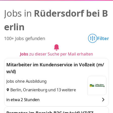
Jobs in
Rüdersdorf bei B
erlin
100+ Jobs gefunden
Filter
Jobs
zu dieser Suche per Mail erhalten
Mitarbeiter im Kundenservice in Vollzeit (m/
w/d)
Jobs ohne Ausbildung
Berlin
,
Oranienburg
und 13 weitere
in etwa 2 Stunden