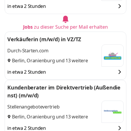
in etwa 2 Stunden
Jobs
zu dieser Suche per Mail erhalten
Verkäuferin (m/w/d) in VZ/TZ
Durch-Starten.com
Berlin
,
Oranienburg
und 13 weitere
in etwa 2 Stunden
Kundenberater im Direktvertrieb (Außendie
nst) (m/w/d)
Stellenangebotevertrieb
Berlin
,
Oranienburg
und 13 weitere
in etwa 2 Stunden