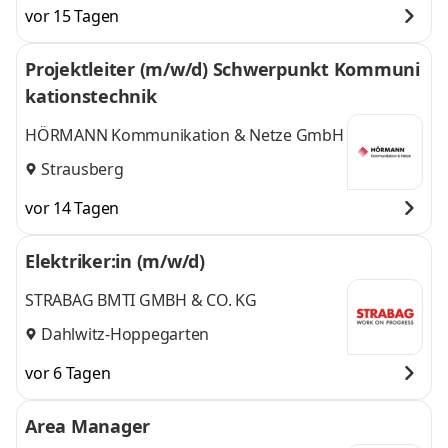
vor 15 Tagen
Projektleiter (m/w/d) Schwerpunkt Kommuni
kationstechnik
HÖRMANN Kommunikation & Netze GmbH
Strausberg
vor 14 Tagen
Elektriker:in (m/w/d)
STRABAG BMTI GMBH & CO. KG
Dahlwitz-Hoppegarten
vor 6 Tagen
Area Manager