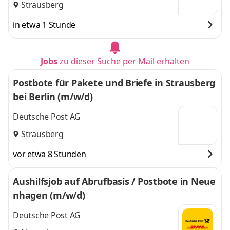
Strausberg
in etwa 1 Stunde
Jobs
zu dieser Suche per Mail erhalten
Postbote für Pakete und Briefe in Strausberg
bei Berlin (m/w/d)
Deutsche Post AG
Strausberg
vor etwa 8 Stunden
Aushilfsjob auf Abrufbasis / Postbote in Neue
nhagen (m/w/d)
Deutsche Post AG