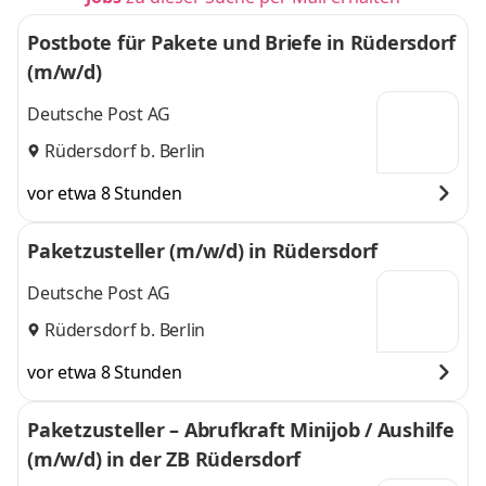
Postbote für Pakete und Briefe in Rüdersdorf
(m/w/d)
Deutsche Post AG
Rüdersdorf b. Berlin
vor etwa 8 Stunden
Paketzusteller (m/w/d) in Rüdersdorf
Deutsche Post AG
Rüdersdorf b. Berlin
vor etwa 8 Stunden
Paketzusteller – Abrufkraft Minijob / Aushilfe
(m/w/d) in der ZB Rüdersdorf