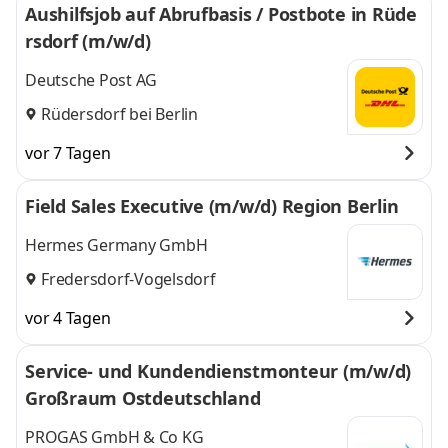
Aushilfsjob auf Abrufbasis / Postbote in Rüde
rsdorf (m/w/d)
Deutsche Post AG
Rüdersdorf bei Berlin
vor 7 Tagen
Field Sales Executive (m/w/d) Region Berlin
Hermes Germany GmbH
Fredersdorf-Vogelsdorf
vor 4 Tagen
Service- und Kundendienstmonteur (m/w/d)
Großraum Ostdeutschland
PROGAS GmbH & Co KG