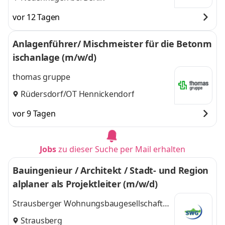
vor 12 Tagen
Anlagenführer/ Mischmeister für die Betonm
ischanlage (m/w/d)
thomas gruppe
Rüdersdorf/OT Hennickendorf
vor 9 Tagen
Jobs
zu dieser Suche per Mail erhalten
Bauingenieur / Architekt / Stadt- und Region
alplaner als Projektleiter (m/w/d)
Strausberger Wohnungsbaugesellschaft
mbH
Strausberg