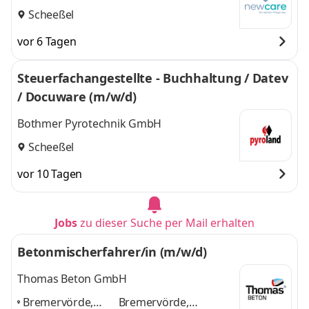
Scheeßel
vor 6 Tagen
Steuerfachangestellte - Buchhaltung / Datev
/ Docuware (m/w/d)
Bothmer Pyrotechnik GmbH
Scheeßel
vor 10 Tagen
Jobs
zu dieser Suche per Mail erhalten
Betonmischerfahrer/in (m/w/d)
Thomas Beton GmbH
Bremervörde,
Bremervörde,