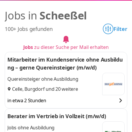
Jobs in
Scheeßel
100+ Jobs gefunden
Filter
Jobs
zu dieser Suche per Mail erhalten
Mitarbeiter im Kundenservice ohne Ausbildu
ng – gerne Quereinsteiger (m/w/d)
Quereinsteiger ohne Ausbildung
Celle
,
Burgdorf
und 20 weitere
in etwa 2 Stunden
Berater im Vertrieb in Vollzeit (m/w/d)
Jobs ohne Ausbildung