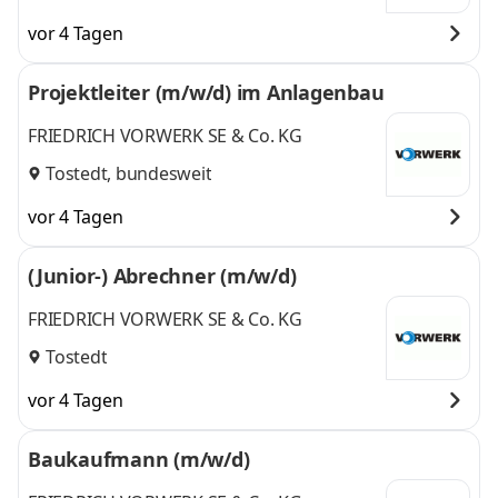
vor 4 Tagen
Projektleiter (m/w/d) im Anlagenbau
FRIEDRICH VORWERK SE & Co. KG
Tostedt, bundesweit
vor 4 Tagen
(Junior-) Abrechner (m/w/d)
FRIEDRICH VORWERK SE & Co. KG
Tostedt
vor 4 Tagen
Baukaufmann (m/w/d)