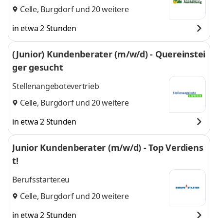
Celle
,
Burgdorf
und 20 weitere
in etwa 2 Stunden
(Junior) Kundenberater (m/w/d) - Quereinstei
ger gesucht
Stellenangebotevertrieb
Celle
,
Burgdorf
und 20 weitere
in etwa 2 Stunden
Junior Kundenberater (m/w/d) - Top Verdiens
t!
Berufsstarter.eu
Celle
,
Burgdorf
und 20 weitere
in etwa 2 Stunden