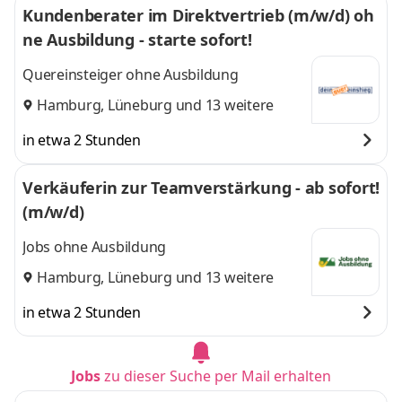
Kundenberater im Direktvertrieb (m/w/d) oh
ne Ausbildung - starte sofort!
Quereinsteiger ohne Ausbildung
Hamburg
,
Lüneburg
und 13 weitere
in etwa 2 Stunden
Verkäuferin zur Teamverstärkung - ab sofort!
(m/w/d)
Jobs ohne Ausbildung
Hamburg
,
Lüneburg
und 13 weitere
in etwa 2 Stunden
Jobs
zu dieser Suche per Mail erhalten