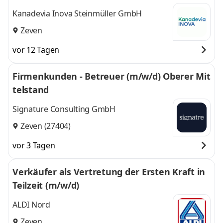
Kanadevia Inova Steinmüller GmbH
Zeven
vor 12 Tagen
Firmenkunden - Betreuer (m/w/d) Oberer Mit
telstand
Signature Consulting GmbH
Zeven (27404)
vor 3 Tagen
Verkäufer als Vertretung der Ersten Kraft in
Teilzeit (m/w/d)
ALDI Nord
Zeven