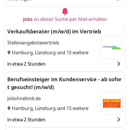
Jobs
zu dieser Suche per Mail erhalten
Verkaufsberater (m/w/d) im Vertrieb
Stellenangebotevertrieb
Hamburg
,
Lüneburg
und 13 weitere
in etwa 2 Stunden
Berufseinsteiger im Kundenservice - ab sofor
t gesucht! (m/w/d)
Jobohnelimit.de
Hamburg
,
Lüneburg
und 13 weitere
in etwa 2 Stunden