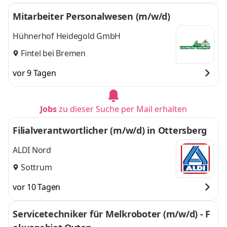
Mitarbeiter Personalwesen (m/w/d)
Hühnerhof Heidegold GmbH
Fintel bei Bremen
vor 9 Tagen
Jobs
zu dieser Suche per Mail erhalten
Filialverantwortlicher (m/w/d) in Ottersberg
ALDI Nord
Sottrum
vor 10 Tagen
Servicetechniker für Melkroboter (m/w/d) - F