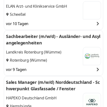
ELAN Arzt- und Klinikservice GmbH
Scheeßel
vor 10 Tagen
Sachbearbeiter (m/w/d) - Ausländer- und Asyl
angelegenheiten
Landkreis Rotenburg (Wümme)
Rotenburg (Wümme)
vor 9 Tagen
Sales Manager (m/w/d) Norddeutschland - Sc
hwerpunkt Glasfassade / Fenster
HAPEKO Deutschland GmbH
Hemsbünde