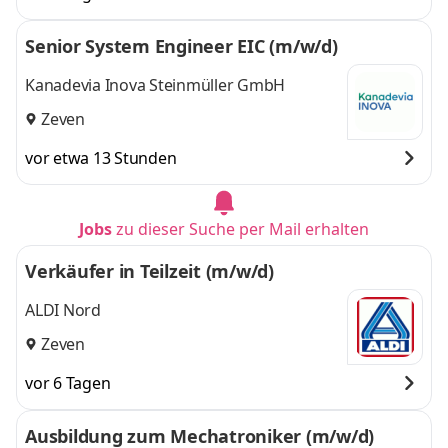
Senior System Engineer EIC (m/w/d)
Kanadevia Inova Steinmüller GmbH
Zeven
vor etwa 13 Stunden
Jobs
zu dieser Suche per Mail erhalten
Verkäufer in Teilzeit (m/w/d)
ALDI Nord
Zeven
vor 6 Tagen
Ausbildung zum Mechatroniker (m/w/d)