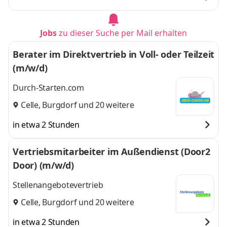
Jobs
zu dieser Suche per Mail erhalten
Berater im Direktvertrieb in Voll- oder Teilzeit
(m/w/d)
Durch-Starten.com
Celle
,
Burgdorf
und 20 weitere
in etwa 2 Stunden
Vertriebsmitarbeiter im Außendienst (Door2
Door) (m/w/d)
Stellenangebotevertrieb
Celle
,
Burgdorf
und 20 weitere
in etwa 2 Stunden