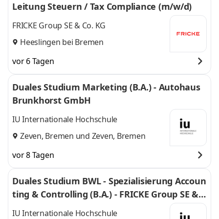
Leitung Steuern / Tax Compliance (m/w/d)
FRICKE Group SE & Co. KG
Heeslingen bei Bremen
vor 6 Tagen
Duales Studium Marketing (B.A.) - Autohaus
Brunkhorst GmbH
IU Internationale Hochschule
Zeven, Bremen
und
Zeven, Bremen
vor 8 Tagen
Duales Studium BWL - Spezialisierung Accoun
ting & Controlling (B.A.) - FRICKE Group SE & C
o. KG
IU Internationale Hochschule