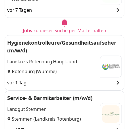
vor 7 Tagen
Jobs
zu dieser Suche per Mail erhalten
Hygienekontrolleure/Gesundheitsaufseher
(m/w/d)
Landkreis Rotenburg Haupt- und
Personalamt
Rotenburg (Wümme)
vor 1 Tag
Service- & Barmitarbeiter (m/w/d)
Landgut Stemmen
Stemmen (Landkreis Rotenburg)