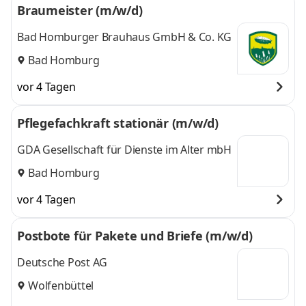
Braumeister (m/w/d)
Bad Homburger Brauhaus GmbH & Co. KG
Bad Homburg
vor 4 Tagen
Pflegefachkraft stationär (m/w/d)
GDA Gesellschaft für Dienste im Alter mbH
Bad Homburg
vor 4 Tagen
Postbote für Pakete und Briefe (m/w/d)
Deutsche Post AG
Wolfenbüttel