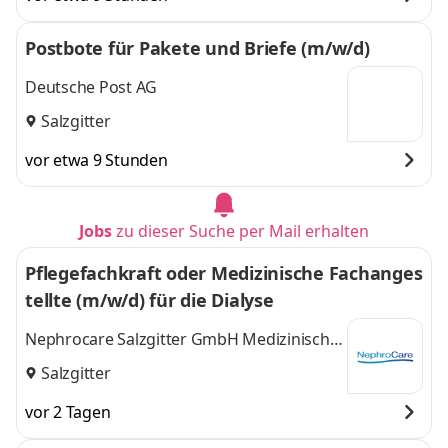
Postbote für Pakete und Briefe (m/w/d)
Deutsche Post AG
Salzgitter
vor etwa 9 Stunden
Jobs
zu dieser Suche per Mail erhalten
Pflegefachkraft oder Medizinische Fachanges
tellte (m/w/d) für die Dialyse
Nephrocare Salzgitter GmbH Medizinisches
Versorgungszentrum
Salzgitter
vor 2 Tagen