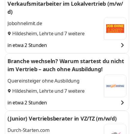
Verkaufsmitarbeiter im Lokalvertrieb (m/w/
d)
Jobohnelimit.de
Hildesheim
,
Lehrte
und 7 weitere
in etwa 2 Stunden
Branche wechseln? Warum startest du nicht
im Vertrieb – auch ohne Ausbildung!
Quereinsteiger ohne Ausbildung
Hildesheim
,
Lehrte
und 7 weitere
in etwa 2 Stunden
(Junior) Vertriebsberater in VZ/TZ (m/w/d)
Durch-Starten.com