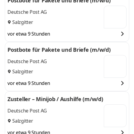
Postbote für Pakete und Briefe (m/w/d)
Deutsche Post AG
Salzgitter
vor etwa 9 Stunden
Postbote für Pakete und Briefe (m/w/d)
Deutsche Post AG
Salzgitter
vor etwa 9 Stunden
Zusteller – Minijob / Aushilfe (m/w/d)
Deutsche Post AG
Salzgitter
vor etwa 9 Stunden