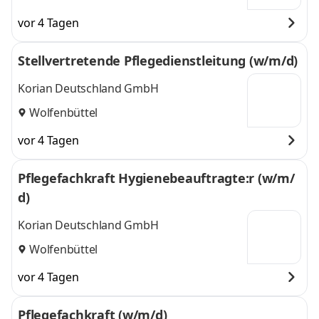
vor 4 Tagen
Stellvertretende Pflegedienstleitung (w/m/d)
Korian Deutschland GmbH
Wolfenbüttel
vor 4 Tagen
Pflegefachkraft Hygienebeauftragte:r (w/m/
d)
Korian Deutschland GmbH
Wolfenbüttel
vor 4 Tagen
Pflegefachkraft (w/m/d)