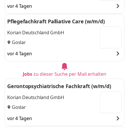
vor 4 Tagen
Pflegefachkraft Palliative Care (w/m/d)
Korian Deutschland GmbH
Goslar
vor 4 Tagen
Jobs
zu dieser Suche per Mail erhalten
Gerontopsychiatrische Fachkraft (w/m/d)
Korian Deutschland GmbH
Goslar
vor 4 Tagen