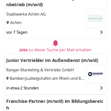
nbetrieb (m/w/d)
Stadtwerke Achim AG
Achim
vor 7 Tagen
Jobs
zu dieser Suche per Mail erhalten
Junior Vertriebler im Außendienst (m/w/d)
Ranger Marketing & Vertriebs GmbH
Bamberg
Ludwigshafen am Rhein
,
und 8
weitere
in etwa 2 Stunden
Franchise-Partner (m/w/d) im Bildungsbereic
h