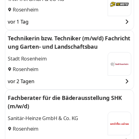
Rosenheim
vor 1 Tag
Technikerin bzw. Techniker (m/w/d) Fachricht
ung Garten- und Landschaftsbau
Stadt Rosenheim
Rosenheim
vor 2 Tagen
Fachberater für die Bäderausstellung SHK
(m/w/d)
Sanitär-Heinze GmbH & Co. KG
Rosenheim