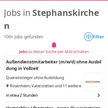
Jobs in
Stephanskirche
n
100+ Jobs gefunden
Filter
Jobs
zu dieser Suche per Mail erhalten
Außendienstmitarbeiter (m/w/d) ohne Ausbil
dung in Vollzeit
Quereinsteiger ohne Ausbildung
Rosenheim
,
Vaterstetten
und 11 weitere
in etwa 2 Stunden