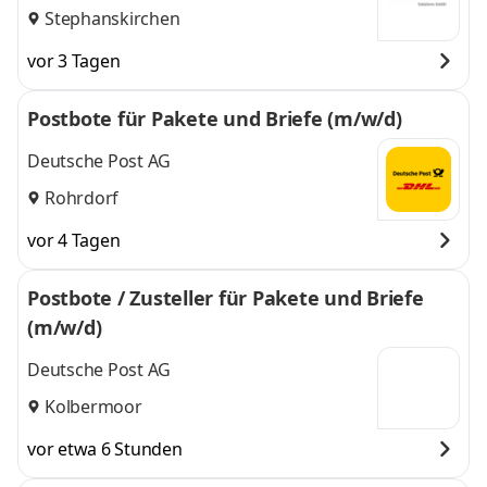
Stephanskirchen
vor 3 Tagen
Postbote für Pakete und Briefe (m/w/d)
Deutsche Post AG
Rohrdorf
vor 4 Tagen
Postbote / Zusteller für Pakete und Briefe
(m/w/d)
Deutsche Post AG
Kolbermoor
vor etwa 6 Stunden