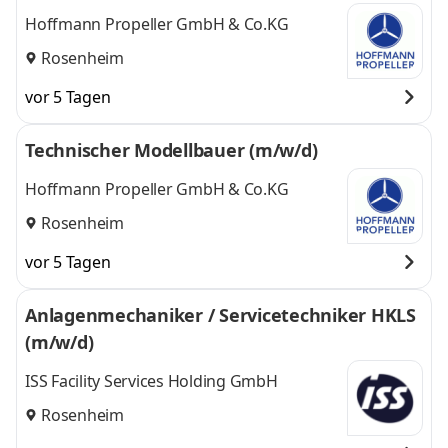
Hoffmann Propeller GmbH & Co.KG
Rosenheim
vor 5 Tagen
Technischer Modellbauer (m/w/d)
Hoffmann Propeller GmbH & Co.KG
Rosenheim
vor 5 Tagen
Anlagenmechaniker / Servicetechniker HKLS
(m/w/d)
ISS Facility Services Holding GmbH
Rosenheim