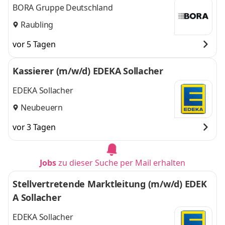
BORA Gruppe Deutschland
Raubling
vor 5 Tagen
Kassierer (m/w/d) EDEKA Sollacher
EDEKA Sollacher
Neubeuern
vor 3 Tagen
Jobs
zu dieser Suche per Mail erhalten
Stellvertretende Marktleitung (m/w/d) EDEK
A Sollacher
EDEKA Sollacher