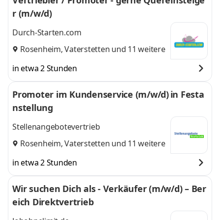
Vertriebler / Promoter - gerne Quereinsteige
r (m/w/d)
Durch-Starten.com
Rosenheim
,
Vaterstetten
und 11 weitere
in etwa 2 Stunden
Promoter im Kundenservice (m/w/d) in Festa
nstellung
Stellenangebotevertrieb
Rosenheim
,
Vaterstetten
und 11 weitere
in etwa 2 Stunden
Wir suchen Dich als - Verkäufer (m/w/d) – Ber
eich Direktvertrieb