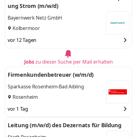
ung Strom (m/w/d)
Bayernwerk Netz GmbH
Kolbermoor
vor 12 Tagen
Jobs
zu dieser Suche per Mail erhalten
Firmenkundenbetreuer (w/m/d)
Sparkasse Rosenheim-Bad Aibling
Rosenheim
vor 1 Tag
Leitung (m/w/d) des Dezernats für Bildung