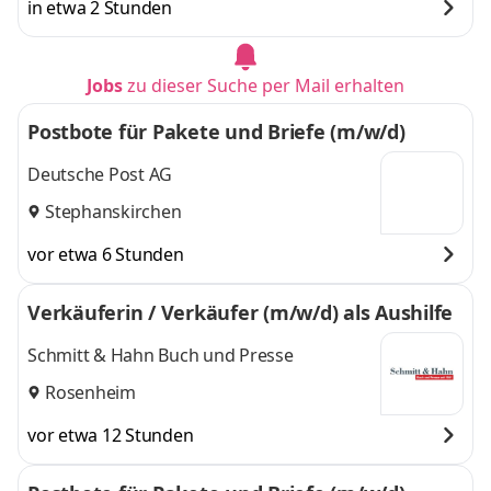
in etwa 2 Stunden
Jobs
zu dieser Suche per Mail erhalten
Postbote für Pakete und Briefe (m/w/d)
Deutsche Post AG
Stephanskirchen
vor etwa 6 Stunden
Verkäuferin / Verkäufer (m/w/d) als Aushilfe
Schmitt & Hahn Buch und Presse
Rosenheim
vor etwa 12 Stunden