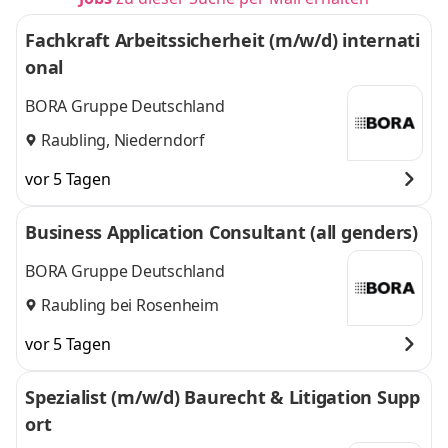
Fachkraft Arbeitssicherheit (m/w/d) internati
onal
BORA Gruppe Deutschland
Raubling, Niederndorf
vor 5 Tagen
Business Application Consultant (all genders)
BORA Gruppe Deutschland
Raubling bei Rosenheim
vor 5 Tagen
Spezialist (m/w/d) Baurecht & Litigation Supp
ort