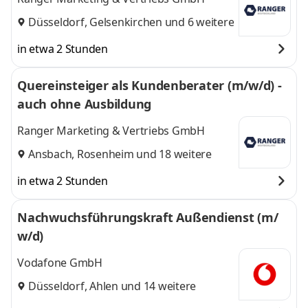
Düsseldorf
,
Gelsenkirchen
und 6 weitere
in etwa 2 Stunden
Quereinsteiger als Kundenberater (m/w/d) -
auch ohne Ausbildung
Ranger Marketing & Vertriebs GmbH
Ansbach
,
Rosenheim
und 18 weitere
in etwa 2 Stunden
Nachwuchsführungskraft Außendienst (m/
w/d)
Vodafone GmbH
Düsseldorf
,
Ahlen
und 14 weitere