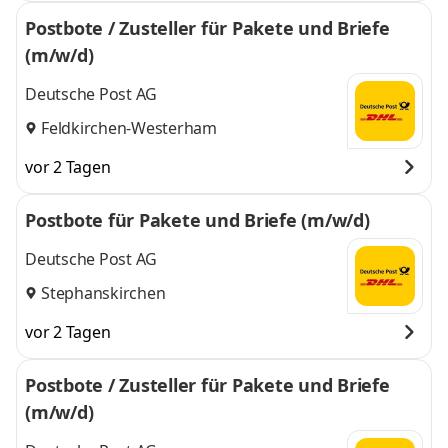
Postbote / Zusteller für Pakete und Briefe
(m/w/d)
Deutsche Post AG
Feldkirchen-Westerham
vor 2 Tagen
Postbote für Pakete und Briefe (m/w/d)
Deutsche Post AG
Stephanskirchen
vor 2 Tagen
Postbote / Zusteller für Pakete und Briefe
(m/w/d)