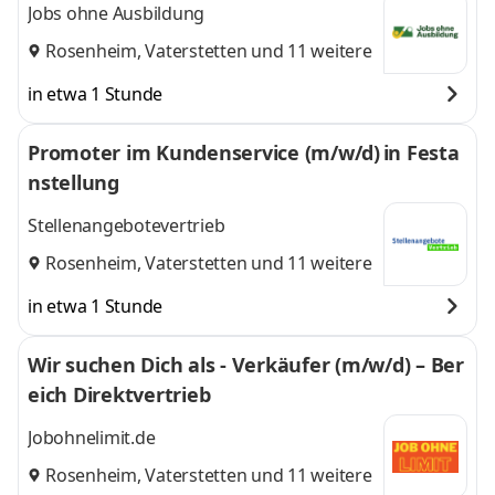
Jobs ohne Ausbildung
Rosenheim
,
Vaterstetten
und 11 weitere
in etwa 1 Stunde
Promoter im Kundenservice (m/w/d) in Festa
nstellung
Stellenangebotevertrieb
Rosenheim
,
Vaterstetten
und 11 weitere
in etwa 1 Stunde
Wir suchen Dich als - Verkäufer (m/w/d) – Ber
eich Direktvertrieb
Jobohnelimit.de
Rosenheim
,
Vaterstetten
und 11 weitere