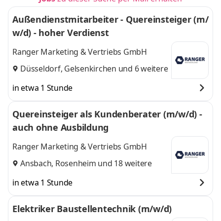
Außendienstmitarbeiter - Quereinsteiger (m/
w/d) - hoher Verdienst
Ranger Marketing & Vertriebs GmbH
Düsseldorf
,
Gelsenkirchen
und 6 weitere
in etwa 1 Stunde
Quereinsteiger als Kundenberater (m/w/d) -
auch ohne Ausbildung
Ranger Marketing & Vertriebs GmbH
Ansbach
,
Rosenheim
und 18 weitere
in etwa 1 Stunde
Elektriker Baustellentechnik (m/w/d)