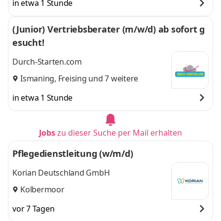
in etwa 1 Stunde
(Junior) Vertriebsberater (m/w/d) ab sofort g
esucht!
Durch-Starten.com
Ismaning
,
Freising
und 7 weitere
in etwa 1 Stunde
Jobs
zu dieser Suche per Mail erhalten
Pflegedienstleitung (w/m/d)
Korian Deutschland GmbH
Kolbermoor
vor 7 Tagen