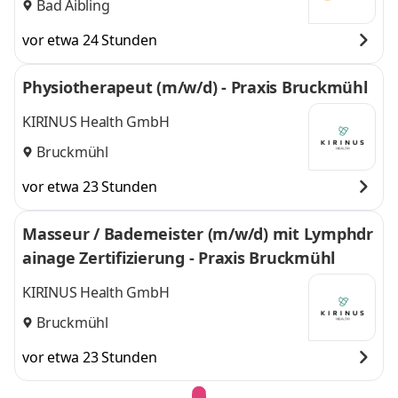
Bad Aibling
vor etwa 24 Stunden
Physiotherapeut (m/w/d) - Praxis Bruckmühl
KIRINUS Health GmbH
Bruckmühl
vor etwa 23 Stunden
Masseur / Bademeister (m/w/d) mit Lymphdr
ainage Zertifizierung - Praxis Bruckmühl
KIRINUS Health GmbH
Bruckmühl
vor etwa 23 Stunden