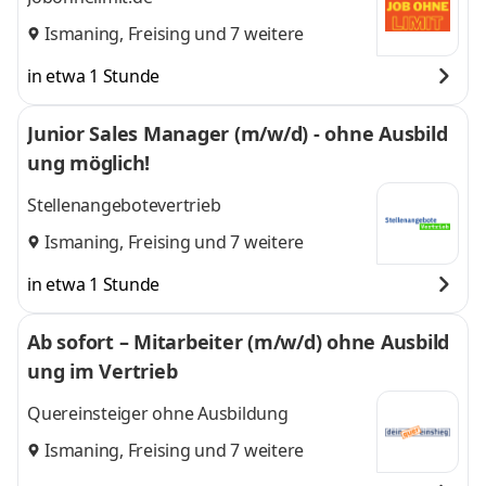
Ismaning
,
Freising
und 7 weitere
in etwa 1 Stunde
Junior Sales Manager (m/w/d) - ohne Ausbild
ung möglich!
Stellenangebotevertrieb
Ismaning
,
Freising
und 7 weitere
in etwa 1 Stunde
Ab sofort – Mitarbeiter (m/w/d) ohne Ausbild
ung im Vertrieb
Quereinsteiger ohne Ausbildung
Ismaning
,
Freising
und 7 weitere