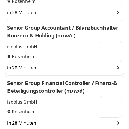
Rosenheim
in 28 Minuten
Senior Group Accountant / Bilanzbuchhalter
Konzern & Holding (m/w/d)
isoplus GmbH
Rosenheim
in 28 Minuten
Senior Group Financial Controller / Finanz-&
Beteiligungscontroller (m/w/d)
isoplus GmbH
Rosenheim
in 28 Minuten