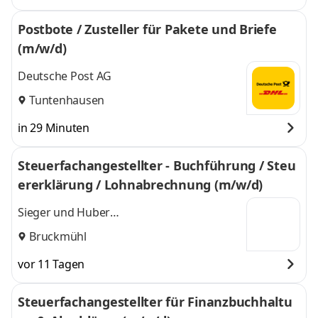
Postbote / Zusteller für Pakete und Briefe
(m/w/d)
Deutsche Post AG
Tuntenhausen
in 29 Minuten
Steuerfachangestellter - Buchführung / Steu
ererklärung / Lohnabrechnung (m/w/d)
Sieger und Huber
Steuerberatungsgesellschaft mbH
Bruckmühl
vor 11 Tagen
Steuerfachangestellter für Finanzbuchhaltu