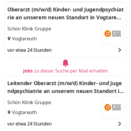
Oberarzt (m/w/d) Kinder- und Jugendpsychiat
rie an unserem neuen Standort in Vogtareut
h
Schön Klinik Gruppe
Vogtareuth
vor etwa 24 Stunden
Jobs
zu dieser Suche per Mail erhalten
Leitender Oberarzt (m/w/d) Kinder- und Juge
ndpsychiatrie an unserem neuen Standort in
Vogtareuth
Schön Klinik Gruppe
Vogtareuth
vor etwa 24 Stunden