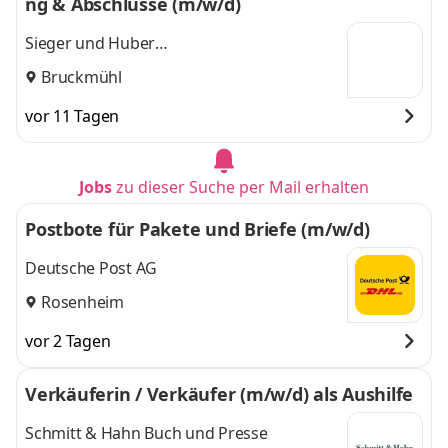
ng & Abschlüsse (m/w/d)
Sieger und Huber
Steuerberatungsgesellschaft mbH
Bruckmühl
vor 11 Tagen
Jobs
zu dieser Suche per Mail erhalten
Postbote für Pakete und Briefe (m/w/d)
Deutsche Post AG
Rosenheim
vor 2 Tagen
Verkäuferin / Verkäufer (m/w/d) als Aushilfe
Schmitt & Hahn Buch und Presse