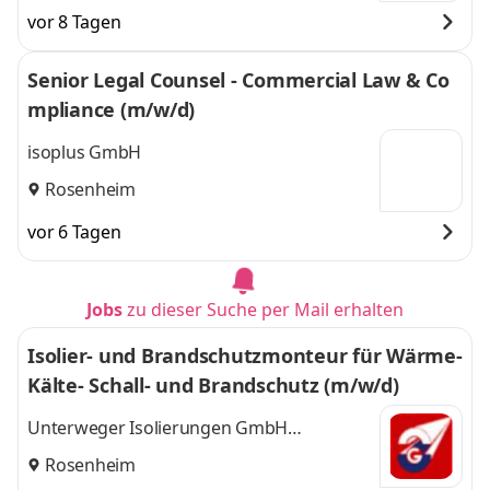
vor 8 Tagen
Senior Legal Counsel - Commercial Law & Co
mpliance (m/w/d)
isoplus GmbH
Rosenheim
vor 6 Tagen
Jobs
zu dieser Suche per Mail erhalten
Isolier- und Brandschutzmonteur für Wärme-
Kälte- Schall- und Brandschutz (m/w/d)
Unterweger Isolierungen GmbH
Rosenheim
Rosenheim