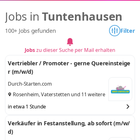
Jobs in
Tuntenhausen
100+ Jobs gefunden
Filter
Jobs
zu dieser Suche per Mail erhalten
Vertriebler / Promoter - gerne Quereinsteige
r (m/w/d)
Durch-Starten.com
Rosenheim
,
Vaterstetten
und 11 weitere
in etwa 1 Stunde
Verkäufer in Festanstellung, ab sofort (m/w/
d)