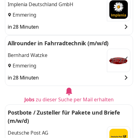
Implenia Deutschland GmbH
Emmering
in 28 Minuten
Allrounder in Fahrradtechnik (m/w/d)
Bernhard Watzke
Emmering
in 28 Minuten
Jobs
zu dieser Suche per Mail erhalten
Postbote / Zusteller für Pakete und Briefe
(m/w/d)
Deutsche Post AG