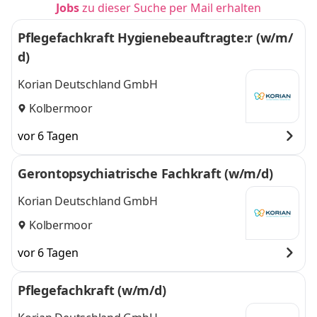
Jobs
zu dieser Suche per Mail erhalten
Pflegefachkraft Hygienebeauftragte:r (w/m/
d)
Korian Deutschland GmbH
Kolbermoor
vor 6 Tagen
Gerontopsychiatrische Fachkraft (w/m/d)
Korian Deutschland GmbH
Kolbermoor
vor 6 Tagen
Pflegefachkraft (w/m/d)