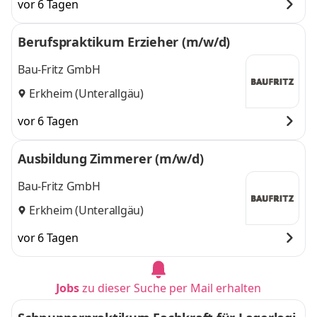
vor 6 Tagen
Berufspraktikum Erzieher (m/w/d)
Bau-Fritz GmbH
Erkheim (Unterallgäu)
vor 6 Tagen
Ausbildung Zimmerer (m/w/d)
Bau-Fritz GmbH
Erkheim (Unterallgäu)
vor 6 Tagen
Jobs
zu dieser Suche per Mail erhalten