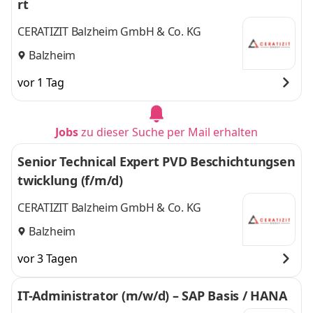
rt
CERATIZIT Balzheim GmbH & Co. KG
Balzheim
vor 1 Tag
Jobs
zu dieser Suche per Mail erhalten
Senior Technical Expert PVD Beschichtungsen
twicklung (f/m/d)
CERATIZIT Balzheim GmbH & Co. KG
Balzheim
vor 3 Tagen
IT-Administrator (m/w/d) – SAP Basis / HANA