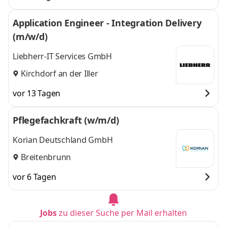
Application Engineer - Integration Delivery
(m/w/d)
Liebherr-IT Services GmbH
Kirchdorf an der Iller
vor 13 Tagen
Pflegefachkraft (w/m/d)
Korian Deutschland GmbH
Breitenbrunn
vor 6 Tagen
Jobs
zu dieser Suche per Mail erhalten