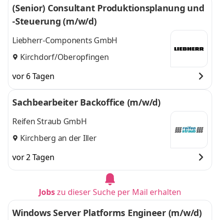
(Senior) Consultant Produktionsplanung und
-Steuerung (m/w/d)
Liebherr-Components GmbH
Kirchdorf/Oberopfingen
vor 6 Tagen
Sachbearbeiter Backoffice (m/w/d)
Reifen Straub GmbH
Kirchberg an der Iller
vor 2 Tagen
Jobs
zu dieser Suche per Mail erhalten
Windows Server Platforms Engineer (m/w/d)