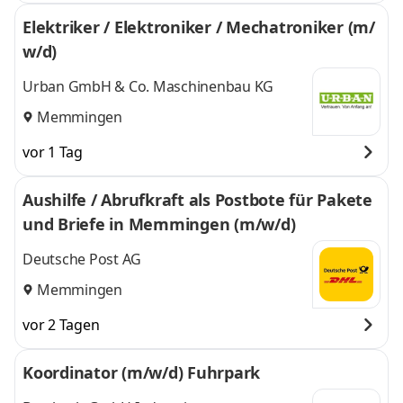
Elektriker / Elektroniker / Mechatroniker (m/
w/d)
Urban GmbH & Co. Maschinenbau KG
Memmingen
vor 1 Tag
Aushilfe / Abrufkraft als Postbote für Pakete
und Briefe in Memmingen (m/w/d)
Deutsche Post AG
Memmingen
vor 2 Tagen
Koordinator (m/w/d) Fuhrpark