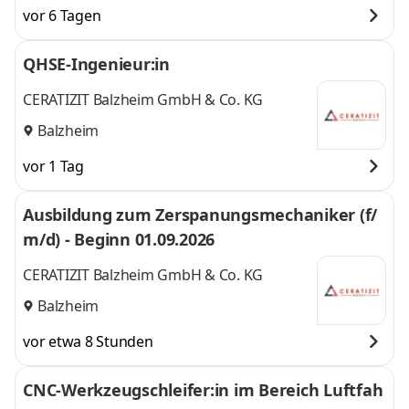
vor 6 Tagen
QHSE-Ingenieur:in
CERATIZIT Balzheim GmbH & Co. KG
Balzheim
vor 1 Tag
Ausbildung zum Zerspanungsmechaniker (f/
m/d) - Beginn 01.09.2026
CERATIZIT Balzheim GmbH & Co. KG
Balzheim
vor etwa 8 Stunden
CNC-Werkzeugschleifer:in im Bereich Luftfah