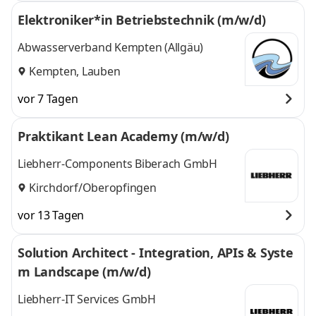
Elektroniker*in Betriebstechnik (m/w/d)
Abwasserverband Kempten (Allgäu)
Kempten, Lauben
vor 7 Tagen
Praktikant Lean Academy (m/w/d)
Liebherr-Components Biberach GmbH
Kirchdorf/Oberopfingen
vor 13 Tagen
Solution Architect - Integration, APIs & Syste
m Landscape (m/w/d)
Liebherr-IT Services GmbH