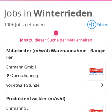
Jobs in
Winterrieden
100+ Jobs gefunden
Filter
Jobs
zu dieser Suche per Mail erhalten
Mitarbeiter (m/w/d) Warenannahme - Rangie
rer
Ehrmann GmbH
Oberschönegg
vor etwa 1 Stunde
Produktentwickler (m/w/d)
Ehrmann SE