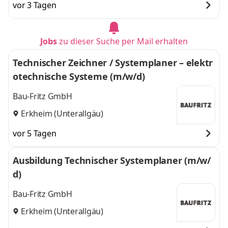
vor 3 Tagen
Jobs
zu dieser Suche per Mail erhalten
Technischer Zeichner / Systemplaner – elektr
otechnische Systeme (m/w/d)
Bau-Fritz GmbH
Erkheim (Unterallgäu)
vor 5 Tagen
Ausbildung Technischer Systemplaner (m/w/
d)
Bau-Fritz GmbH
Erkheim (Unterallgäu)