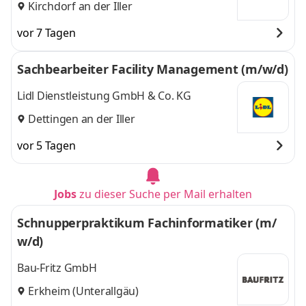
Kirchdorf an der Iller
vor 7 Tagen
Sachbearbeiter Facility Management (m/w/d)
Lidl Dienstleistung GmbH & Co. KG
Dettingen an der Iller
vor 5 Tagen
Jobs
zu dieser Suche per Mail erhalten
Schnupperpraktikum Fachinformatiker (m/
w/d)
Bau-Fritz GmbH
Erkheim (Unterallgäu)