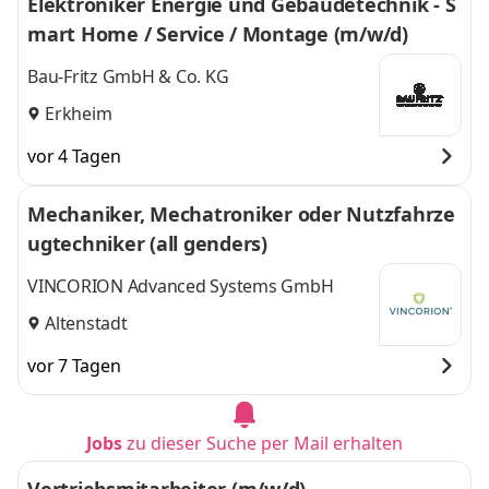
Elektroniker Energie und Gebäudetechnik - S
mart Home / Service / Montage (m/w/d)
Bau-Fritz GmbH & Co. KG
Erkheim
vor 4 Tagen
Mechaniker, Mechatroniker oder Nutzfahrze
ugtechniker (all genders)
VINCORION Advanced Systems GmbH
Altenstadt
vor 7 Tagen
Jobs
zu dieser Suche per Mail erhalten