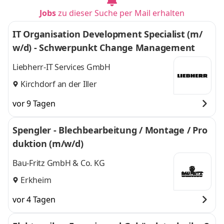
Jobs
zu dieser Suche per Mail erhalten
IT Organisation Development Specialist (m/
w/d) - Schwerpunkt Change Management
Liebherr-IT Services GmbH
Kirchdorf an der Iller
vor 9 Tagen
Spengler - Blechbearbeitung / Montage / Pro
duktion (m/w/d)
Bau-Fritz GmbH & Co. KG
Erkheim
vor 4 Tagen