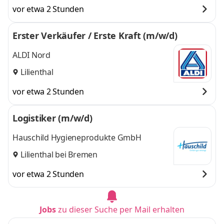
vor etwa 2 Stunden
Erster Verkäufer / Erste Kraft (m/w/d)
ALDI Nord
Lilienthal
vor etwa 2 Stunden
Logistiker (m/w/d)
Hauschild Hygieneprodukte GmbH
Lilienthal bei Bremen
vor etwa 2 Stunden
Jobs
zu dieser Suche per Mail erhalten