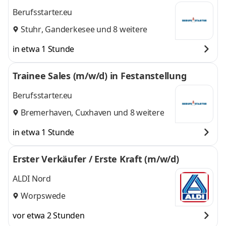
Berufsstarter.eu
Stuhr
,
Ganderkesee
und 8 weitere
in etwa 1 Stunde
Trainee Sales (m/w/d) in Festanstellung
Berufsstarter.eu
Bremerhaven
,
Cuxhaven
und 8 weitere
in etwa 1 Stunde
Erster Verkäufer / Erste Kraft (m/w/d)
ALDI Nord
Worpswede
vor etwa 2 Stunden