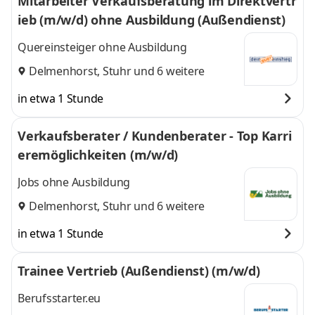
Mitarbeiter Verkaufsberatung im Direktvertr
ieb (m/w/d) ohne Ausbildung (Außendienst)
Quereinsteiger ohne Ausbildung
Delmenhorst
,
Stuhr
und 6 weitere
in etwa 1 Stunde
Verkaufsberater / Kundenberater - Top Karri
eremöglichkeiten (m/w/d)
Jobs ohne Ausbildung
Delmenhorst
,
Stuhr
und 6 weitere
in etwa 1 Stunde
Trainee Vertrieb (Außendienst) (m/w/d)
Berufsstarter.eu