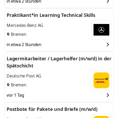
in etwa 2 Stunden
Praktikant*in Learning Technical Skills
Mercedes-Benz AG
Bremen
in etwa 2 Stunden
Lagermitarbeiter / Lagerhelfer (m/w/d) in der
Spätschicht
Deutsche Post AG
Bremen
vor 1 Tag
Postbote für Pakete und Briefe (m/w/d)