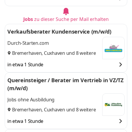
Jobs
zu dieser Suche per Mail erhalten
Verkaufsberater Kundenservice (m/w/d)
Durch-Starten.com
Bremerhaven
,
Cuxhaven
und 8 weitere
in etwa 1 Stunde
Quereinsteiger / Berater im Vertrieb in VZ/TZ
(m/w/d)
Jobs ohne Ausbildung
Bremerhaven
,
Cuxhaven
und 8 weitere
in etwa 1 Stunde