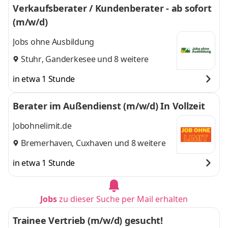
Verkaufsberater / Kundenberater - ab sofort
(m/w/d)
Jobs ohne Ausbildung
Stuhr
,
Ganderkesee
und 8 weitere
in etwa 1 Stunde
Berater im Außendienst (m/w/d) In Vollzeit
Jobohnelimit.de
Bremerhaven
,
Cuxhaven
und 8 weitere
in etwa 1 Stunde
Jobs
zu dieser Suche per Mail erhalten
Trainee Vertrieb (m/w/d) gesucht!