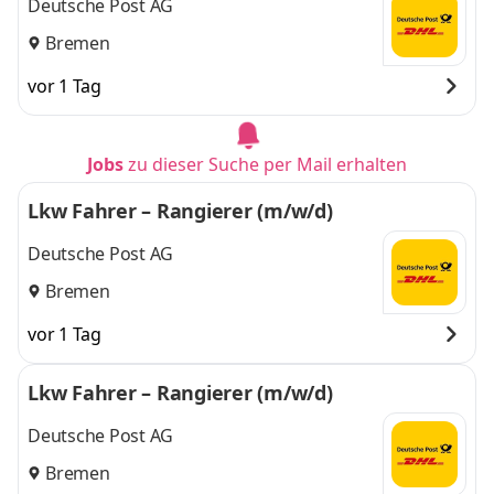
Deutsche Post AG
Bremen
vor 1 Tag
Jobs
zu dieser Suche per Mail erhalten
Lkw Fahrer – Rangierer (m/w/d)
Deutsche Post AG
Bremen
vor 1 Tag
Lkw Fahrer – Rangierer (m/w/d)
Deutsche Post AG
Bremen