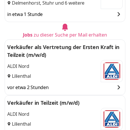
Delmenhorst
,
Stuhr
und 6 weitere
in etwa 1 Stunde
Jobs
zu dieser Suche per Mail erhalten
Verkäufer als Vertretung der Ersten Kraft in
Teilzeit (m/w/d)
ALDI Nord
Lilienthal
vor etwa 2 Stunden
Verkäufer in Teilzeit (m/w/d)
ALDI Nord
Lilienthal