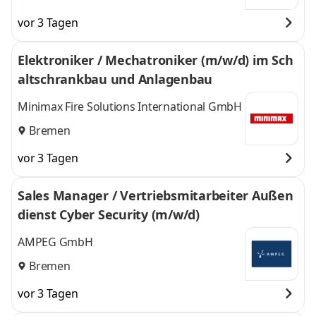
vor 3 Tagen
Elektroniker / Mechatroniker (m/w/d) im Sch
altschrankbau und Anlagenbau
Minimax Fire Solutions International GmbH
Bremen
vor 3 Tagen
Sales Manager / Vertriebsmitarbeiter Außen
dienst Cyber Security (m/w/d)
AMPEG GmbH
Bremen
vor 3 Tagen