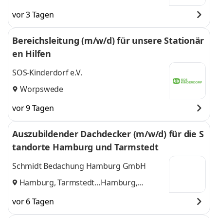
vor 3 Tagen
Bereichsleitung (m/w/d) für unsere Stationär
en Hilfen
SOS-Kinderdorf e.V.
Worpswede
vor 9 Tagen
Auszubildender Dachdecker (m/w/d) für die S
tandorte Hamburg und Tarmstedt
Schmidt Bedachung Hamburg GmbH
Hamburg, Tarmstedt
Hamburg,
und
Tarmstedt
vor 6 Tagen