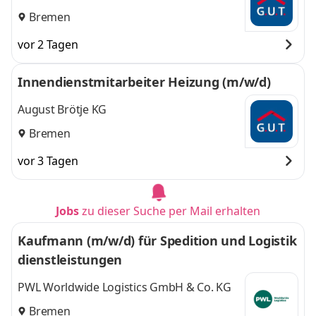
Bremen
vor 2 Tagen
Innendienstmitarbeiter Heizung (m/w/d)
August Brötje KG
Bremen
vor 3 Tagen
Jobs
zu dieser Suche per Mail erhalten
Kaufmann (m/w/d) für Spedition und Logistik
dienstleistungen
PWL Worldwide Logistics GmbH & Co. KG
Bremen