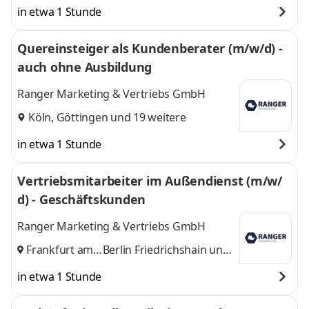
in etwa 1 Stunde
Quereinsteiger als Kundenberater (m/w/d) -
auch ohne Ausbildung
Ranger Marketing & Vertriebs GmbH
Köln
,
Göttingen
und 19 weitere
in etwa 1 Stunde
Vertriebsmitarbeiter im Außendienst (m/w/
d) - Geschäftskunden
Ranger Marketing & Vertriebs GmbH
Frankfurt am
Berlin Friedrichshain
und
Main
,
8 weitere
in etwa 1 Stunde