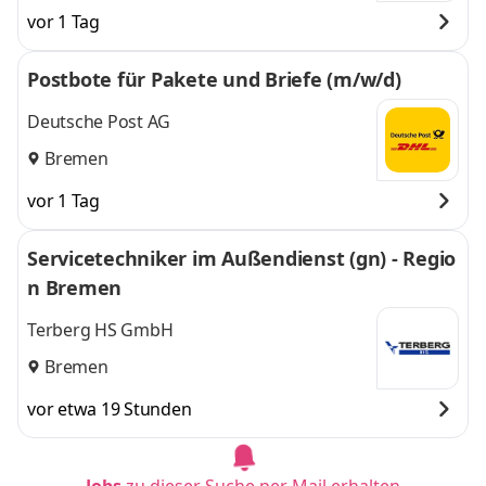
vor 1 Tag
Postbote für Pakete und Briefe (m/w/d)
Deutsche Post AG
Bremen
vor 1 Tag
Servicetechniker im Außendienst (gn) - Regio
n Bremen
Terberg HS GmbH
Bremen
vor etwa 19 Stunden