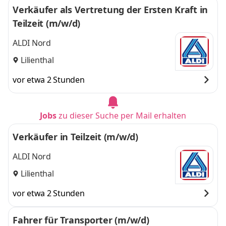
Verkäufer als Vertretung der Ersten Kraft in
Teilzeit (m/w/d)
ALDI Nord
Lilienthal
vor etwa 2 Stunden
Jobs
zu dieser Suche per Mail erhalten
Verkäufer in Teilzeit (m/w/d)
ALDI Nord
Lilienthal
vor etwa 2 Stunden
Fahrer für Transporter (m/w/d)