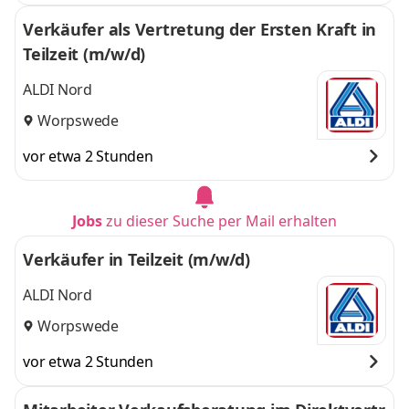
Verkäufer als Vertretung der Ersten Kraft in
Teilzeit (m/w/d)
ALDI Nord
Worpswede
vor etwa 2 Stunden
Jobs
zu dieser Suche per Mail erhalten
Verkäufer in Teilzeit (m/w/d)
ALDI Nord
Worpswede
vor etwa 2 Stunden