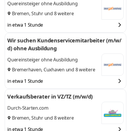
Quereinsteiger ohne Ausbildung
Bremen
,
Stuhr
und 8 weitere
in etwa 1 Stunde
Wir suchen Kundenservicemitarbeiter (m/w/
d) ohne Ausbildung
Quereinsteiger ohne Ausbildung
Bremerhaven
,
Cuxhaven
und 8 weitere
in etwa 1 Stunde
Verkaufsberater in VZ/TZ (m/w/d)
Durch-Starten.com
Bremen
,
Stuhr
und 8 weitere
in etwa 1 Stunde