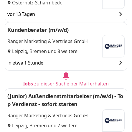
Osterholz-Scharmbeck
vor 13 Tagen
Kundenberater (m/w/d)
Ranger Marketing & Vertriebs GmbH
Leipzig
,
Bremen
und 8 weitere
in etwa 1 Stunde
Jobs
zu dieser Suche per Mail erhalten
(Junior) Außendienstmitarbeiter (m/w/d) - To
p Verdienst - sofort starten
Ranger Marketing & Vertriebs GmbH
Leipzig
,
Bremen
und 7 weitere