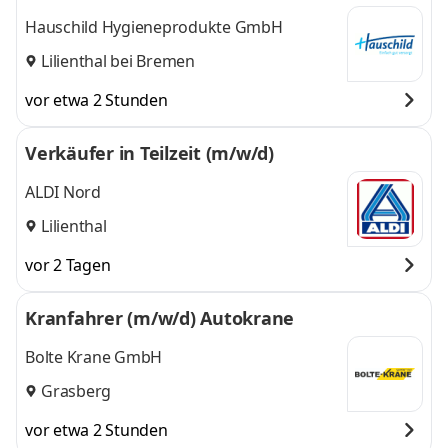
Hauschild Hygieneprodukte GmbH
Lilienthal bei Bremen
vor etwa 2 Stunden
Verkäufer in Teilzeit (m/w/d)
ALDI Nord
Lilienthal
vor 2 Tagen
Kranfahrer (m/w/d) Autokrane
Bolte Krane GmbH
Grasberg
vor etwa 2 Stunden