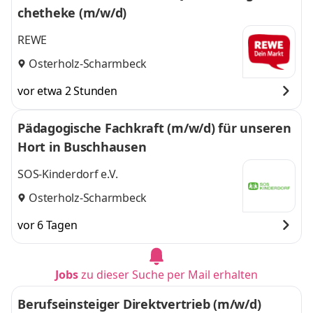
chetheke (m/w/d)
REWE
Osterholz-Scharmbeck
vor etwa 2 Stunden
Pädagogische Fachkraft (m/w/d) für unseren
Hort in Buschhausen
SOS-Kinderdorf e.V.
Osterholz-Scharmbeck
vor 6 Tagen
Jobs
zu dieser Suche per Mail erhalten
Berufseinsteiger Direktvertrieb (m/w/d)