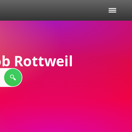
b Rottweil