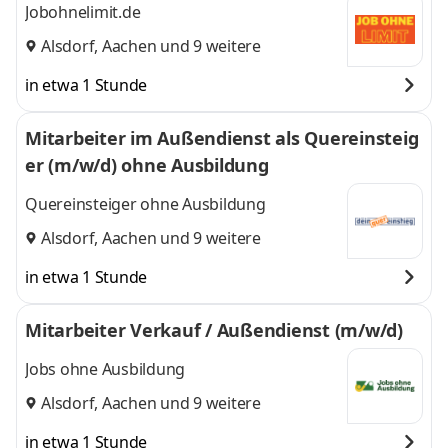
Jobohnelimit.de
Alsdorf
,
Aachen
und 9 weitere
in etwa 1 Stunde
Mitarbeiter im Außendienst als Quereinsteig
er (m/w/d) ohne Ausbildung
Quereinsteiger ohne Ausbildung
Alsdorf
,
Aachen
und 9 weitere
in etwa 1 Stunde
Mitarbeiter Verkauf / Außendienst (m/w/d)
Jobs ohne Ausbildung
Alsdorf
,
Aachen
und 9 weitere
in etwa 1 Stunde