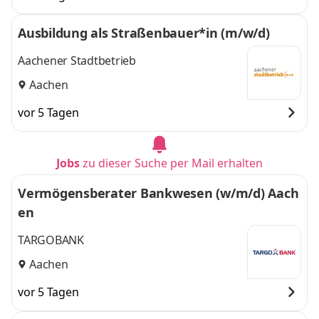
Ausbildung als Straßenbauer*in (m/w/d)
Aachener Stadtbetrieb
Aachen
vor 5 Tagen
Jobs
zu dieser Suche per Mail erhalten
Vermögensberater Bankwesen (w/m/d) Aach
en
TARGOBANK
Aachen
vor 5 Tagen