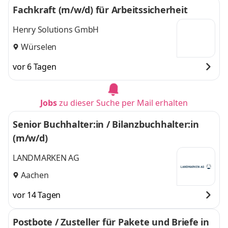
Fachkraft (m/w/d) für Arbeitssicherheit
Henry Solutions GmbH
Würselen
vor 6 Tagen
Jobs
zu dieser Suche per Mail erhalten
Senior Buchhalter:in / Bilanzbuchhalter:in
(m/w/d)
LANDMARKEN AG
Aachen
vor 14 Tagen
Postbote / Zusteller für Pakete und Briefe in