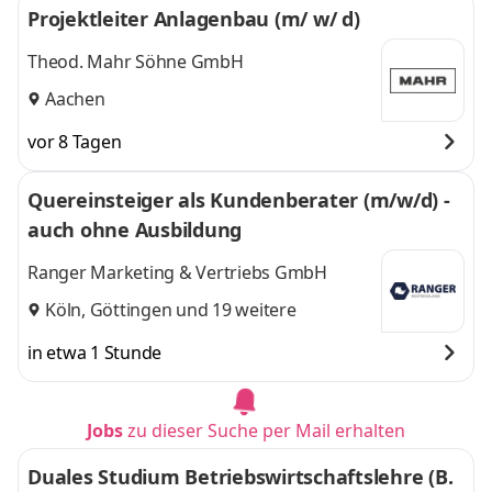
Projektleiter Anlagenbau (m/ w/ d)
Theod. Mahr Söhne GmbH
Aachen
vor 8 Tagen
Quereinsteiger als Kundenberater (m/w/d) -
auch ohne Ausbildung
Ranger Marketing & Vertriebs GmbH
Köln
,
Göttingen
und 19 weitere
in etwa 1 Stunde
Jobs
zu dieser Suche per Mail erhalten
Duales Studium Betriebswirtschaftslehre (B.