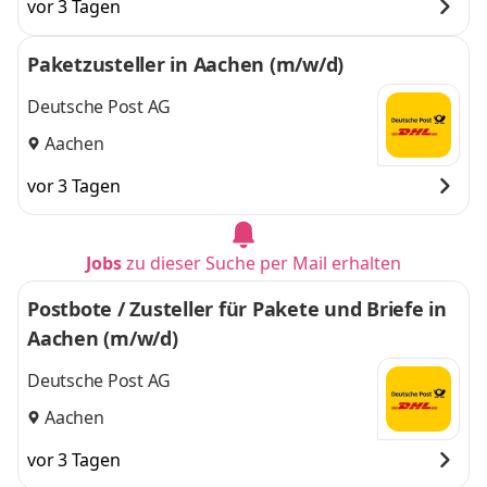
vor 3 Tagen
Paketzusteller in Aachen (m/w/d)
Deutsche Post AG
Aachen
vor 3 Tagen
Jobs
zu dieser Suche per Mail erhalten
Postbote / Zusteller für Pakete und Briefe in
Aachen (m/w/d)
Deutsche Post AG
Aachen
vor 3 Tagen