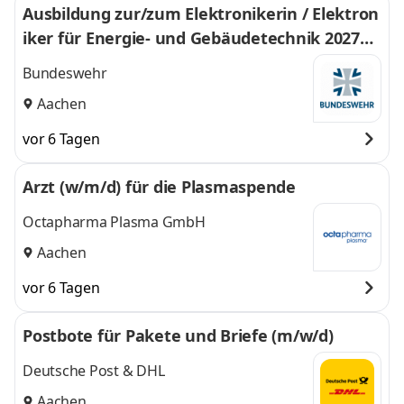
Ausbildung zur/zum Elektronikerin / Elektron
iker für Energie- und Gebäudetechnik 2027
(m/w/d)
Bundeswehr
Aachen
vor 6 Tagen
Arzt (w/m/d) für die Plasmaspende
Octapharma Plasma GmbH
Aachen
vor 6 Tagen
Postbote für Pakete und Briefe (m/w/d)
Deutsche Post & DHL
Aachen