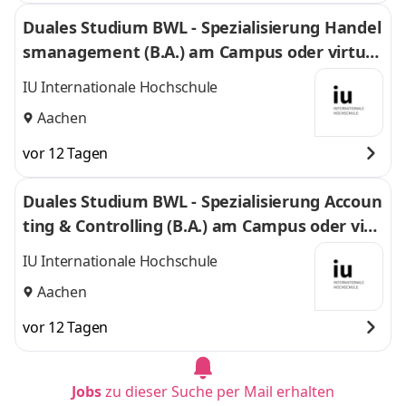
Duales Studium BWL - Spezialisierung Handel
smanagement (B.A.) am Campus oder virtuel
l
IU Internationale Hochschule
Aachen
vor 12 Tagen
Duales Studium BWL - Spezialisierung Accoun
ting & Controlling (B.A.) am Campus oder virt
uell
IU Internationale Hochschule
Aachen
vor 12 Tagen
Jobs
zu dieser Suche per Mail erhalten