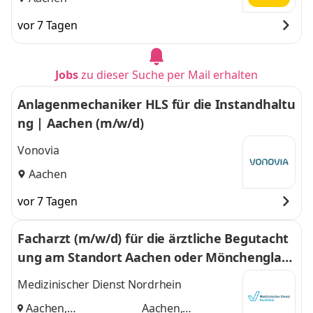
vor 7 Tagen
Jobs
zu dieser Suche per Mail erhalten
Anlagenmechaniker HLS für die Instandhaltu
ng | Aachen (m/w/d)
Vonovia
Aachen
vor 7 Tagen
Facharzt (m/w/d) für die ärztliche Begutacht
ung am Standort Aachen oder Mönchenglad
bach
Medizinischer Dienst Nordrhein
Aachen,
Aachen,