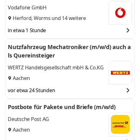
Vodafone GmbH
Herford
,
Worms
und 14 weitere
in etwa 1 Stunde
Nutzfahrzeug Mechatroniker (m/w/d) auch a
ls Quereinsteiger
WERTZ Handelsgesellschaft mbH & Co.KG
Aachen
vor etwa 24 Stunden
Postbote für Pakete und Briefe (m/w/d)
Deutsche Post AG
Aachen