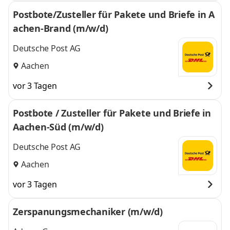
Postbote/Zusteller für Pakete und Briefe in A
achen-Brand (m/w/d)
Deutsche Post AG
Aachen
vor 3 Tagen
Postbote / Zusteller für Pakete und Briefe in
Aachen-Süd (m/w/d)
Deutsche Post AG
Aachen
vor 3 Tagen
Zerspanungsmechaniker (m/w/d)