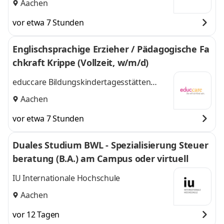
Aachen
vor etwa 7 Stunden
Englischsprachige Erzieher / Pädagogische Fa
chkraft Krippe (Vollzeit, w/m/d)
educcare Bildungskindertagesstätten
gGmbH
Aachen
vor etwa 7 Stunden
Duales Studium BWL - Spezialisierung Steuer
beratung (B.A.) am Campus oder virtuell
IU Internationale Hochschule
Aachen
vor 12 Tagen