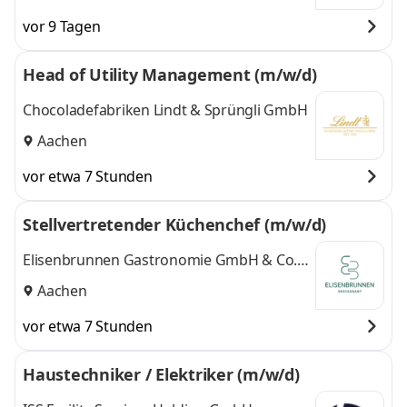
vor 9 Tagen
Head of Utility Management (m/w/d)
Chocoladefabriken Lindt & Sprüngli GmbH
Aachen
vor etwa 7 Stunden
Stellvertretender Küchenchef (m/w/d)
Elisenbrunnen Gastronomie GmbH & Co.
KG
Aachen
vor etwa 7 Stunden
Haustechniker / Elektriker (m/w/d)