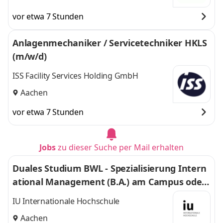
vor etwa 7 Stunden
Anlagenmechaniker / Servicetechniker HKLS
(m/w/d)
ISS Facility Services Holding GmbH
Aachen
vor etwa 7 Stunden
Jobs
zu dieser Suche per Mail erhalten
Duales Studium BWL - Spezialisierung Intern
ational Management (B.A.) am Campus oder
virtuell
IU Internationale Hochschule
Aachen