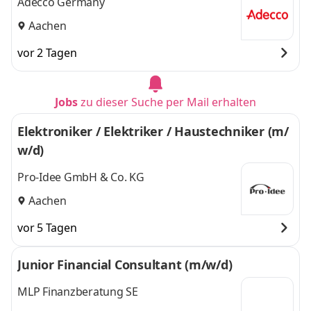
Adecco Germany
Aachen
vor 2 Tagen
Jobs
zu dieser Suche per Mail erhalten
Elektroniker / Elektriker / Haustechniker (m/
w/d)
Pro-Idee GmbH & Co. KG
Aachen
vor 5 Tagen
Junior Financial Consultant (m/w/d)
MLP Finanzberatung SE