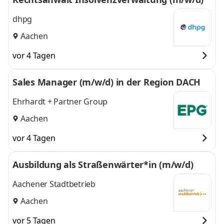
dhpg
Aachen
vor 4 Tagen
Sales Manager (m/w/d) in der Region DACH
Ehrhardt + Partner Group
Aachen
vor 4 Tagen
Ausbildung als Straßenwärter*in (m/w/d)
Aachener Stadtbetrieb
Aachen
vor 5 Tagen