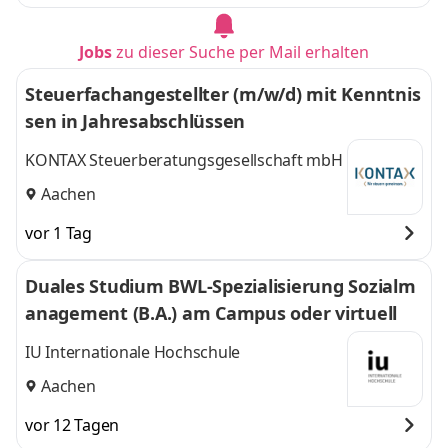
Jobs
zu dieser Suche per Mail erhalten
Steuerfachangestellter (m/w/d) mit Kenntnis
sen in Jahresabschlüssen
KONTAX Steuerberatungsgesellschaft mbH
Aachen
vor 1 Tag
Duales Studium BWL-Spezialisierung Sozialm
anagement (B.A.) am Campus oder virtuell
IU Internationale Hochschule
Aachen
vor 12 Tagen