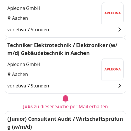
achen
Apleona GmbH
Aachen
vor etwa 7 Stunden
Techniker Elektrotechnik / Elektroniker (w/
m/d) Gebäudetechnik in Aachen
Apleona GmbH
Aachen
vor etwa 7 Stunden
Jobs
zu dieser Suche per Mail erhalten
(Junior) Consultant Audit / Wirtschaftsprüfun
g (w/m/d)