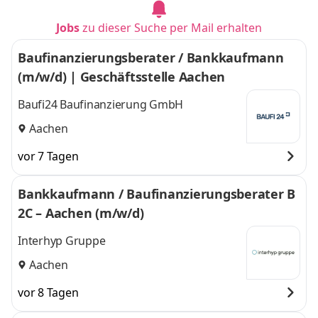
Jobs
zu dieser Suche per Mail erhalten
Baufinanzierungsberater / Bankkaufmann
(m/w/d) | Geschäftsstelle Aachen
Baufi24 Baufinanzierung GmbH
Aachen
vor 7 Tagen
Bankkaufmann / Baufinanzierungsberater B
2C – Aachen (m/w/d)
Interhyp Gruppe
Aachen
vor 8 Tagen