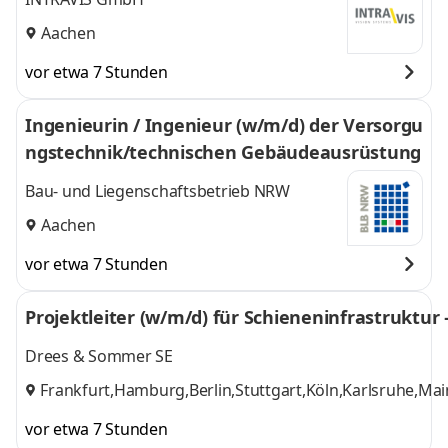
Aachen
vor etwa 7 Stunden
Ingenieurin / Ingenieur (w/m/d) der Versorgu
ngstechnik/technischen Gebäudeausrüstung
Bau- und Liegenschaftsbetrieb NRW
Aachen
vor etwa 7 Stunden
Projektleiter (w/m/d) für Schieneninfrastruktur 
Drees & Sommer SE
Frankfurt,Hamburg,Berlin,Stuttgart,Köln,Karlsruhe,
vor etwa 7 Stunden