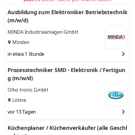
Ausbildung zum Elektroniker Betriebstechnik
(m/w/d)
MINDA Industrieanlagen GmbH
Minden
in etwa 1 Stunde
Prozesstechniker SMD - Elektronik / Fertigun
g (m/w/d)
Olho tronic GmbH
Löhne
vor 13 Tagen
Küchenplaner / Küchenverkäufer (alle Geschl