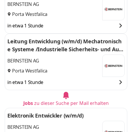
BERNSTEIN AG
Porta Westfalica
in etwa 1 Stunde
Leitung Entwicklung (w/m/d) Mechatronisch
e Systeme /Industrielle Sicherheits- und Auto
matisierungstechnik
BERNSTEIN AG
Porta Westfalica
in etwa 1 Stunde
Jobs
zu dieser Suche per Mail erhalten
Elektronik Entwickler (w/m/d)
BERNSTEIN AG