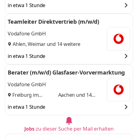
in etwa 1 Stunde
Teamleiter Direktvertrieb (m/w/d)
Vodafone GmbH
Ahlen
,
Weimar
und 14 weitere
in etwa 1 Stunde
Berater (m/w/d) Glasfaser-Vorvermarktung
Vodafone GmbH
Freiburg im
Aachen
und 14
Breisgau
,
weitere
in etwa 1 Stunde
Jobs
zu dieser Suche per Mail erhalten