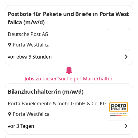
Postbote für Pakete und Briefe in Porta West
falica (m/w/d)
Deutsche Post AG
Porta Westfalica
vor etwa 9 Stunden
Jobs
zu dieser Suche per Mail erhalten
Bilanzbuchhalter/in (m/w/d)
Porta Bauelemente & mehr GmbH & Co. KG
Porta Westfalica
vor 3 Tagen