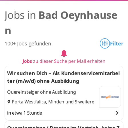
Jobs in
Bad Oeynhause
n
100+ Jobs gefunden
Filter
Jobs
zu dieser Suche per Mail erhalten
Wir suchen Dich – Als Kundenservicemitarbei
ter (m/w/d) ohne Ausbildung
Quereinsteiger ohne Ausbildung
Porta Westfalica
,
Minden
und 9 weitere
in etwa 1 Stunde