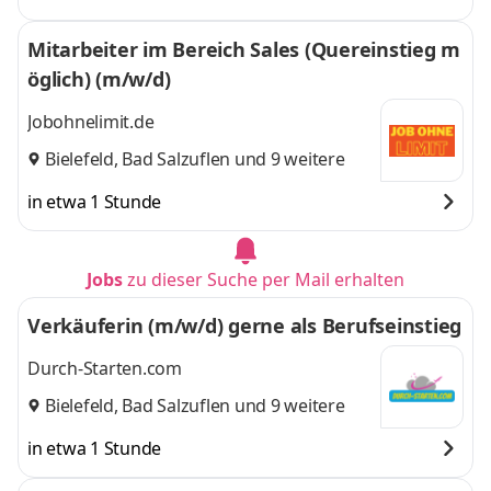
Mitarbeiter im Bereich Sales (Quereinstieg m
öglich) (m/w/d)
Jobohnelimit.de
Bielefeld
,
Bad Salzuflen
und 9 weitere
in etwa 1 Stunde
Jobs
zu dieser Suche per Mail erhalten
Verkäuferin (m/w/d) gerne als Berufseinstieg
Durch-Starten.com
Bielefeld
,
Bad Salzuflen
und 9 weitere
in etwa 1 Stunde