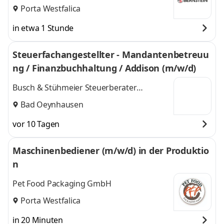
Porta Westfalica
in etwa 1 Stunde
Steuerfachangestellter - Mandantenbetreuu
ng / Finanzbuchhaltung / Addison (m/w/d)
Busch & Stühmeier Steuerberater
Partnerschaftsgesellschaft
Bad Oeynhausen
vor 10 Tagen
Maschinenbediener (m/w/d) in der Produktio
n
Pet Food Packaging GmbH
Porta Westfalica
in 20 Minuten