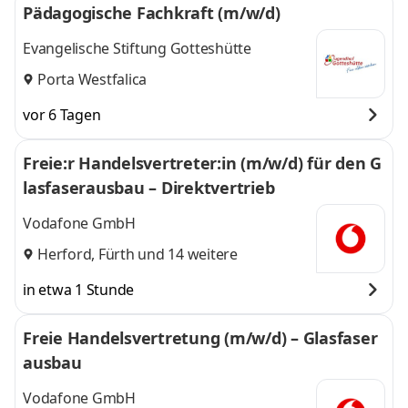
Pädagogische Fachkraft (m/w/d)
Evangelische Stiftung Gotteshütte
Porta Westfalica
vor 6 Tagen
Freie:r Handelsvertreter:in (m/w/d) für den G
lasfaserausbau – Direktvertrieb
Vodafone GmbH
Herford
,
Fürth
und 14 weitere
in etwa 1 Stunde
Freie Handelsvertretung (m/w/d) – Glasfaser
ausbau
Vodafone GmbH