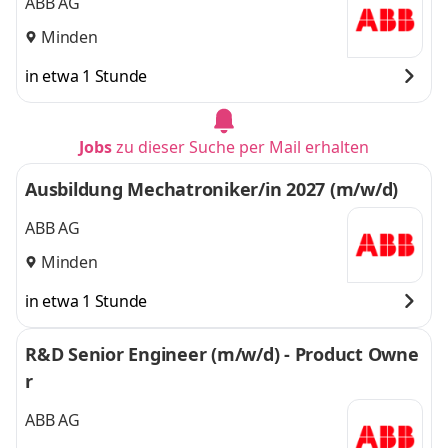
ABB AG
Minden
in etwa 1 Stunde
Jobs
zu dieser Suche per Mail erhalten
Ausbildung Mechatroniker/in 2027 (m/w/d)
ABB AG
Minden
in etwa 1 Stunde
R&D Senior Engineer (m/w/d) - Product Owne
r
ABB AG