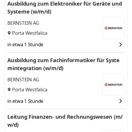
Ausbildung zum Elektroniker für Geräte und
Systeme (w/m/d)
BERNSTEIN AG
Porta Westfalica
in etwa 1 Stunde
Ausbildung zum Fachinformatiker für Syste
mintegration (w/m/d)
BERNSTEIN AG
Porta Westfalica
in etwa 1 Stunde
Leitung Finanzen- und Rechnungswesen (m/
w/d)