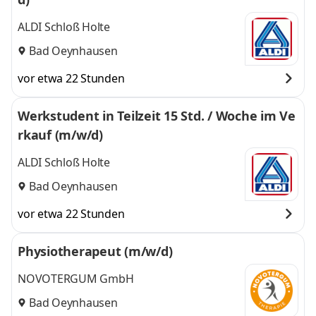
ALDI Schloß Holte
Bad Oeynhausen
vor etwa 22 Stunden
Werkstudent in Teilzeit 15 Std. / Woche im Ve
rkauf (m/w/d)
ALDI Schloß Holte
Bad Oeynhausen
vor etwa 22 Stunden
Physiotherapeut (m/w/d)
NOVOTERGUM GmbH
Bad Oeynhausen