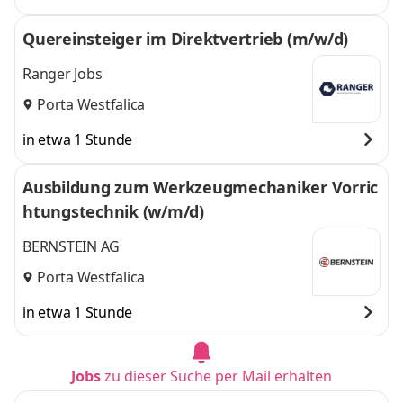
Quereinsteiger im Direktvertrieb (m/w/d)
Ranger Jobs
Porta Westfalica
in etwa 1 Stunde
Ausbildung zum Werkzeugmechaniker Vorric
htungstechnik (w/m/d)
BERNSTEIN AG
Porta Westfalica
in etwa 1 Stunde
Jobs
zu dieser Suche per Mail erhalten