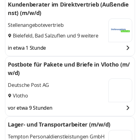
Kundenberater im Direktvertrieb (Außendie
nst) (m/w/d)
Stellenangebotevertrieb
Bielefeld
,
Bad Salzuflen
und 9 weitere
in etwa 1 Stunde
Postbote für Pakete und Briefe in Vlotho (m/
w/d)
Deutsche Post AG
Vlotho
vor etwa 9 Stunden
Lager- und Transportarbeiter (m/w/d)
Tempton Personaldienstleistungen GmbH