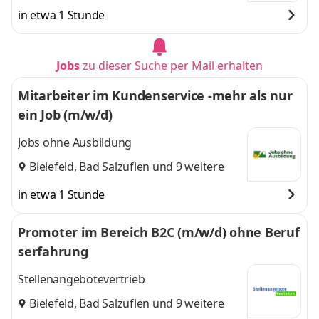
in etwa 1 Stunde
Jobs
zu dieser Suche per Mail erhalten
Mitarbeiter im Kundenservice -mehr als nur
ein Job (m/w/d)
Jobs ohne Ausbildung
Bielefeld
,
Bad Salzuflen
und 9 weitere
in etwa 1 Stunde
Promoter im Bereich B2C (m/w/d) ohne Beruf
serfahrung
Stellenangebotevertrieb
Bielefeld
,
Bad Salzuflen
und 9 weitere