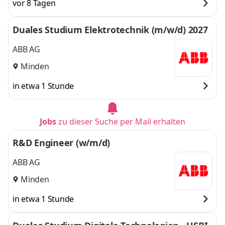
vor 8 Tagen
Duales Studium Elektrotechnik (m/w/d) 2027
ABB AG
Minden
in etwa 1 Stunde
Jobs
zu dieser Suche per Mail erhalten
R&D Engineer (w/m/d)
ABB AG
Minden
in etwa 1 Stunde