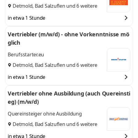
Detmold
,
Bad Salzuflen
und 6 weitere
in etwa 1 Stunde
Vertriebler (m/w/d) - ohne Vorkenntnisse mö
glich
Berufsstarter.eu
Detmold
,
Bad Salzuflen
und 6 weitere
in etwa 1 Stunde
Vertriebler ohne Ausbildung (auch Quereinsti
eg) (m/w/d)
Quereinsteiger ohne Ausbildung
Detmold
,
Bad Salzuflen
und 6 weitere
in etwa 1 Stunde