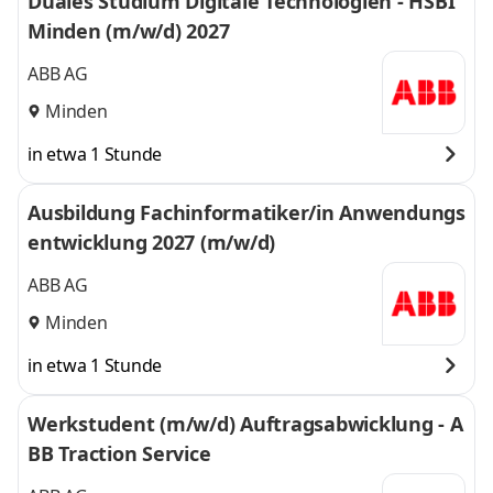
Duales Studium Digitale Technologien - HSBI
Minden (m/w/d) 2027
ABB AG
Minden
in etwa 1 Stunde
Ausbildung Fachinformatiker/in Anwendungs
entwicklung 2027 (m/w/d)
ABB AG
Minden
in etwa 1 Stunde
Werkstudent (m/w/d) Auftragsabwicklung - A
BB Traction Service