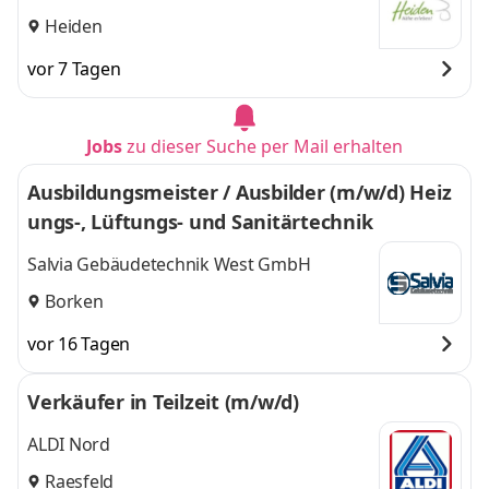
Heiden
vor 7 Tagen
Jobs
zu dieser Suche per Mail erhalten
Ausbildungsmeister / Ausbilder (m/w/d) Heiz
ungs-, Lüftungs- und Sanitärtechnik
Salvia Gebäudetechnik West GmbH
Borken
vor 16 Tagen
Verkäufer in Teilzeit (m/w/d)
ALDI Nord
Raesfeld