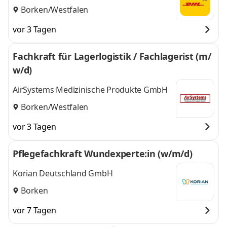
Borken/Westfalen
vor 3 Tagen
Fachkraft für Lagerlogistik / Fachlagerist (m/
w/d)
AirSystems Medizinische Produkte GmbH
Borken/Westfalen
vor 3 Tagen
Pflegefachkraft Wundexperte:in (w/m/d)
Korian Deutschland GmbH
Borken
vor 7 Tagen