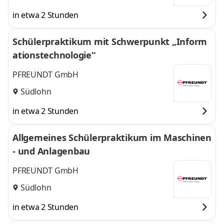
in etwa 2 Stunden
Schülerpraktikum mit Schwerpunkt „Inform
ationstechnologie“
PFREUNDT GmbH
Südlohn
in etwa 2 Stunden
Allgemeines Schülerpraktikum im Maschinen
- und Anlagenbau
PFREUNDT GmbH
Südlohn
in etwa 2 Stunden