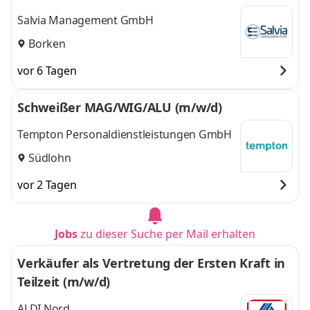
Salvia Management GmbH
Borken
vor 6 Tagen
Schweißer MAG/WIG/ALU (m/w/d)
Tempton Personaldienstleistungen GmbH
Südlohn
vor 2 Tagen
Jobs
zu dieser Suche per Mail erhalten
Verkäufer als Vertretung der Ersten Kraft in
Teilzeit (m/w/d)
ALDI Nord