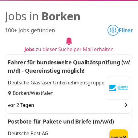
Jobs in
Borken
100+ Jobs gefunden
Filter
Jobs
zu dieser Suche per Mail erhalten
Fahrer für bundesweite Qualitätsprüfung (w/
m/d) - Quereinstieg möglich!
Deutsche Glasfaser Unternehmensgruppe
Borken/Westfalen
vor 2 Tagen
Postbote für Pakete und Briefe (m/w/d)
Deutsche Post AG