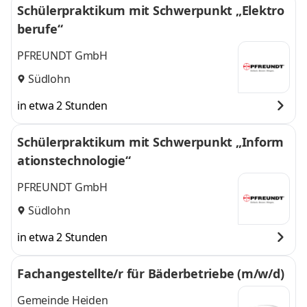
Schülerpraktikum mit Schwerpunkt „Elektro
berufe“
PFREUNDT GmbH
Südlohn
in etwa 2 Stunden
Schülerpraktikum mit Schwerpunkt „Inform
ationstechnologie“
PFREUNDT GmbH
Südlohn
in etwa 2 Stunden
Fachangestellte/r für Bäderbetriebe (m/w/d)
Gemeinde Heiden