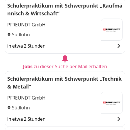
Schülerpraktikum mit Schwerpunkt „Kaufmä
nnisch & Wirtschaft“
PFREUNDT GmbH
Südlohn
in etwa 2 Stunden
Jobs
zu dieser Suche per Mail erhalten
Schülerpraktikum mit Schwerpunkt „Technik
& Metall“
PFREUNDT GmbH
Südlohn
in etwa 2 Stunden