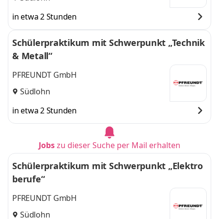
in etwa 2 Stunden
Schülerpraktikum mit Schwerpunkt „Technik
& Metall“
PFREUNDT GmbH
Südlohn
in etwa 2 Stunden
Jobs
zu dieser Suche per Mail erhalten
Schülerpraktikum mit Schwerpunkt „Elektro
berufe“
PFREUNDT GmbH
Südlohn