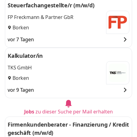
Steuerfachangestellte/r (m/w/d)
FP Freckmann & Partner GbR
Borken
vor 7 Tagen
Kalkulator/in
TKS GmbH
Borken
vor 9 Tagen
Jobs
zu dieser Suche per Mail erhalten
Firmenkundenberater - Finanzierung / Kredit
geschäft (m/w/d)