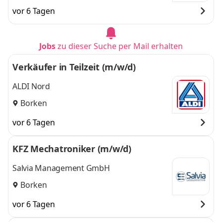
vor 6 Tagen
Jobs
zu dieser Suche per Mail erhalten
Verkäufer in Teilzeit (m/w/d)
ALDI Nord
Borken
vor 6 Tagen
KFZ Mechatroniker (m/w/d)
Salvia Management GmbH
Borken
vor 6 Tagen