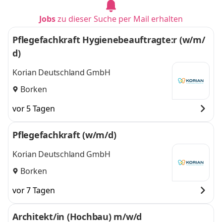
Jobs
zu dieser Suche per Mail erhalten
Pflegefachkraft Hygienebeauftragte:r (w/m/
d)
Korian Deutschland GmbH
Borken
vor 5 Tagen
Pflegefachkraft (w/m/d)
Korian Deutschland GmbH
Borken
vor 7 Tagen
Architekt/in (Hochbau) m/w/d