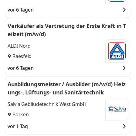
vor 6 Tagen
Verkäufer als Vertretung der Erste Kraft in T
eilzeit (m/w/d)
ALDI Nord
Raesfeld
vor 6 Tagen
Ausbildungsmeister / Ausbilder (m/w/d) Heiz
ungs-, Lüftungs- und Sanitärtechnik
Salvia Gebäudetechnik West GmbH
Borken
vor 1 Tag