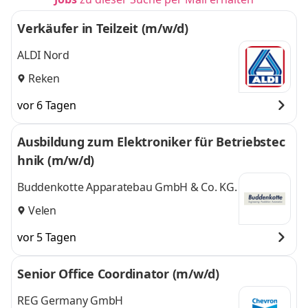
Verkäufer in Teilzeit (m/w/d)
ALDI Nord
Reken
vor 6 Tagen
Ausbildung zum Elektroniker für Betriebstec
hnik (m/w/d)
Buddenkotte Apparatebau GmbH & Co. KG.
Velen
vor 5 Tagen
Senior Office Coordinator (m/w/d)
REG Germany GmbH