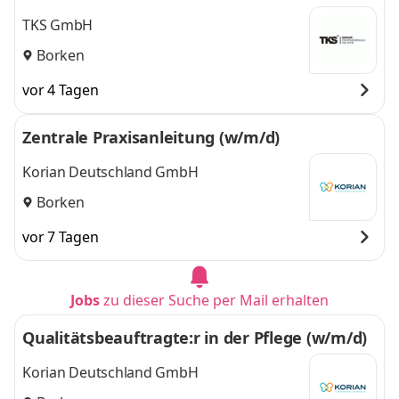
TKS GmbH
Borken
vor 4 Tagen
Zentrale Praxisanleitung (w/m/d)
Korian Deutschland GmbH
Borken
vor 7 Tagen
Jobs
zu dieser Suche per Mail erhalten
Qualitätsbeauftragte:r in der Pflege (w/m/d)
Korian Deutschland GmbH