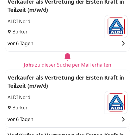
Verkäufer als Vertretung der Ersten Kraft in
Teilzeit (m/w/d)
ALDI Nord
Borken
vor 6 Tagen
Jobs
zu dieser Suche per Mail erhalten
Verkäufer als Vertretung der Ersten Kraft in
Teilzeit (m/w/d)
ALDI Nord
Borken
vor 6 Tagen