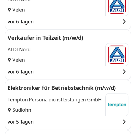
Velen
vor 6 Tagen
Verkäufer in Teilzeit (m/w/d)
ALDI Nord
Velen
vor 6 Tagen
Elektroniker für Betriebstechnik (m/w/d)
Tempton Personaldienstleistungen GmbH
Südlohn
vor 5 Tagen