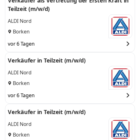
Verkäufer als Vertretung der Ersten Kraft in
Teilzeit (m/w/d)
ALDI Nord
Borken
vor 6 Tagen
Verkäufer in Teilzeit (m/w/d)
ALDI Nord
Borken
vor 6 Tagen
Verkäufer in Teilzeit (m/w/d)
ALDI Nord
Borken