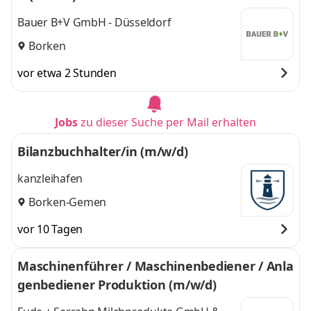
Bauer B+V GmbH - Düsseldorf
Borken
vor etwa 2 Stunden
Jobs
zu dieser Suche per Mail erhalten
Bilanzbuchhalter/in (m/w/d)
kanzleihafen
Borken-Gemen
vor 10 Tagen
Maschinenführer / Maschinenbediener / Anla
genbediener Produktion (m/w/d)