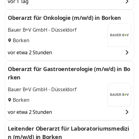
vor 1 Tag
Oberarzt für Onkologie (m/w/d) in Borken
Bauer B+V GmbH - Düsseldorf
Borken
vor etwa 2 Stunden
Oberarzt für Gastroenterologie (m/w/d) in Bo
rken
Bauer B+V GmbH - Düsseldorf
Borken
vor etwa 2 Stunden
Leitender Oberarzt für Laboratoriumsmedizi
n (m/w/d) in Borken