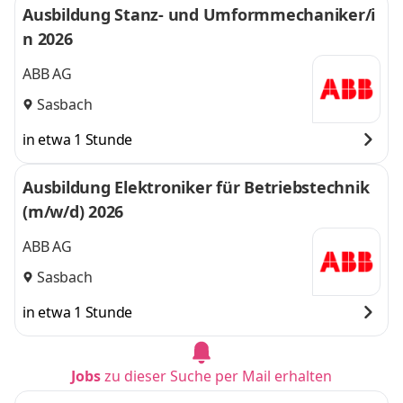
Ausbildung Stanz- und Umformmechaniker/i
n 2026
ABB AG
Sasbach
in etwa 1 Stunde
Ausbildung Elektroniker für Betriebstechnik
(m/w/d) 2026
ABB AG
Sasbach
in etwa 1 Stunde
Jobs
zu dieser Suche per Mail erhalten