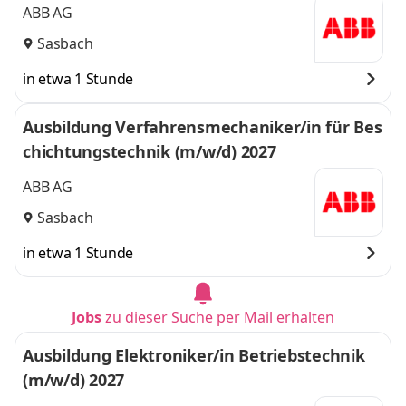
ABB AG
Sasbach
in etwa 1 Stunde
Ausbildung Verfahrensmechaniker/in für Bes
chichtungstechnik (m/w/d) 2027
ABB AG
Sasbach
in etwa 1 Stunde
Jobs
zu dieser Suche per Mail erhalten
Ausbildung Elektroniker/in Betriebstechnik
(m/w/d) 2027