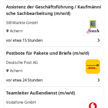
Assistenz der Geschäftsführung / Kaufmänni
sche Sachbearbeitung (m/w/d)
SiB Märkte GmbH
Achern
vor etwa 15 Stunden
Postbote für Pakete und Briefe (m/w/d)
Deutsche Post AG
Achern
vor etwa 24 Stunden
Teamleiter Außendienst (m/w/d)
Vodafone GmbH