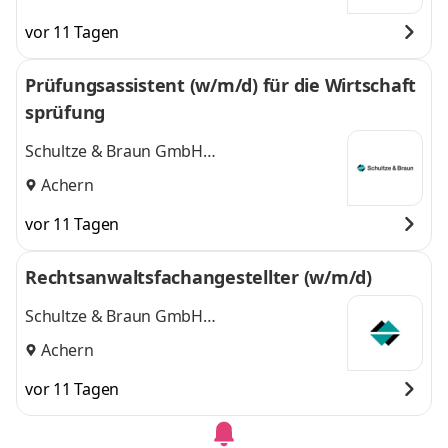
vor 11 Tagen
Prüfungsassistent (w/m/d) für die Wirtschaft
sprüfung
Schultze & Braun GmbH
Steuerberatungsgesellschaft
Achern
vor 11 Tagen
Rechtsanwaltsfachangestellter (w/m/d)
Schultze & Braun GmbH
Rechtsanwaltsgesellschaft
Achern
vor 11 Tagen