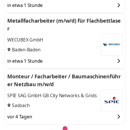
in etwa 1 Stunde
Metallfacharbeiter (m/w/d) für Flachbettlase
r
WECUBEX GmbH
Baden-Baden
in etwa 1 Stunde
Monteur / Facharbeiter / Baumaschinenführ
er Netzbau m/w/d
SPIE SAG GmbH GB City Networks & Grids
Sasbach
vor 4 Tagen