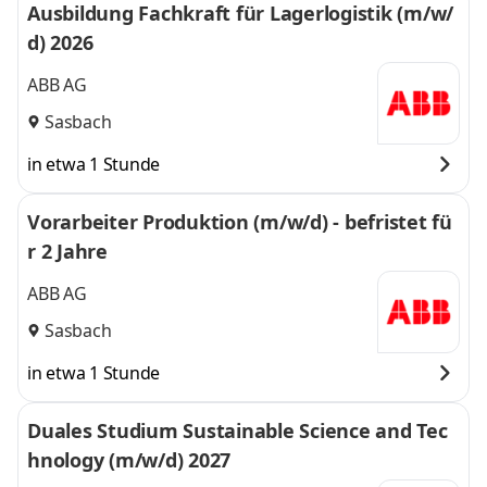
Ausbildung Fachkraft für Lagerlogistik (m/w/
d) 2026
ABB AG
Sasbach
in etwa 1 Stunde
Vorarbeiter Produktion (m/w/d) - befristet fü
r 2 Jahre
ABB AG
Sasbach
in etwa 1 Stunde
Duales Studium Sustainable Science and Tec
hnology (m/w/d) 2027