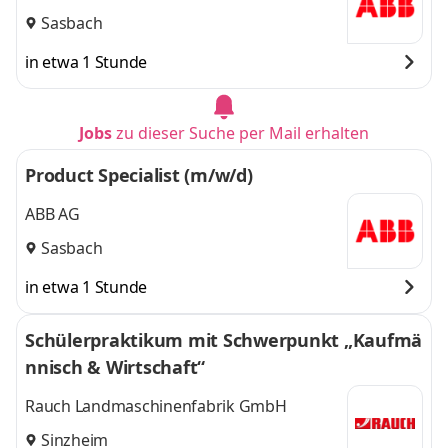
Sasbach
in etwa 1 Stunde
Jobs
zu dieser Suche per Mail erhalten
Product Specialist (m/w/d)
ABB AG
Sasbach
in etwa 1 Stunde
Schülerpraktikum mit Schwerpunkt „Kaufmä
nnisch & Wirtschaft“
Rauch Landmaschinenfabrik GmbH
Sinzheim