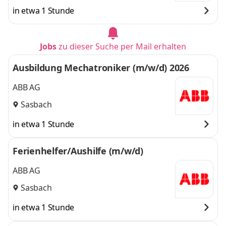
in etwa 1 Stunde
Jobs
zu dieser Suche per Mail erhalten
Ausbildung Mechatroniker (m/w/d) 2026
ABB AG
Sasbach
in etwa 1 Stunde
Ferienhelfer/Aushilfe (m/w/d)
ABB AG
Sasbach
in etwa 1 Stunde