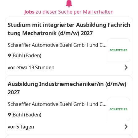
Jobs
zu dieser Suche per Mail erhalten
Studium mit integrierter Ausbildung Fachrich
tung Mechatronik (d/m/w) 2027
Schaeffler Automotive Buehl GmbH und Co.
KG
Bühl (Baden)
vor etwa 13 Stunden
Ausbildung Industriemechaniker/in (d/m/w)
2027
Schaeffler Automotive Buehl GmbH und Co.
KG
Bühl (Baden)
vor 5 Tagen