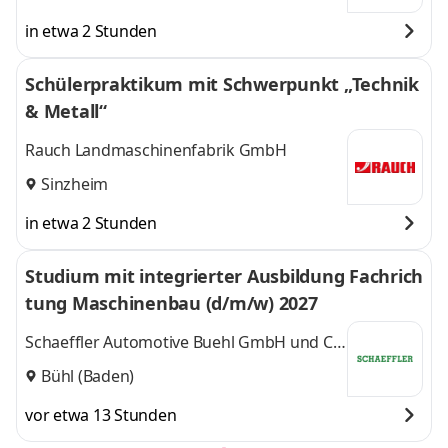
in etwa 2 Stunden
Schülerpraktikum mit Schwerpunkt „Technik
& Metall“
Rauch Landmaschinenfabrik GmbH
Sinzheim
in etwa 2 Stunden
Studium mit integrierter Ausbildung Fachrich
tung Maschinenbau (d/m/w) 2027
Schaeffler Automotive Buehl GmbH und Co.
KG
Bühl (Baden)
vor etwa 13 Stunden