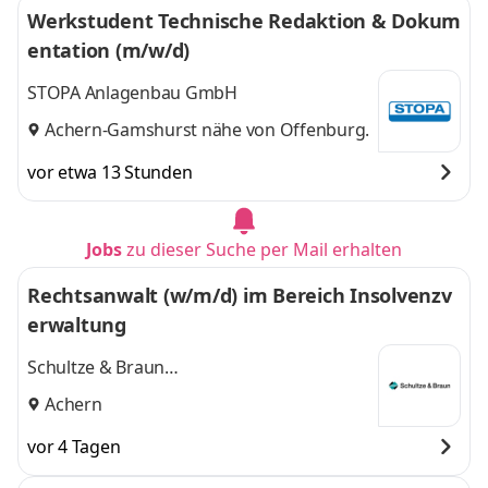
Werkstudent Technische Redaktion & Dokum
entation (m/w/d)
STOPA Anlagenbau GmbH
Achern-Gamshurst nähe von Offenburg.
vor etwa 13 Stunden
Jobs
zu dieser Suche per Mail erhalten
Rechtsanwalt (w/m/d) im Bereich Insolvenzv
erwaltung
Schultze & Braun
Rechtsanwaltsgesellschaft
Achern
vor 4 Tagen