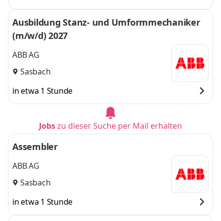
Ausbildung Stanz- und Umformmechaniker
(m/w/d) 2027
ABB AG
Sasbach
in etwa 1 Stunde
Jobs
zu dieser Suche per Mail erhalten
Assembler
ABB AG
Sasbach
in etwa 1 Stunde