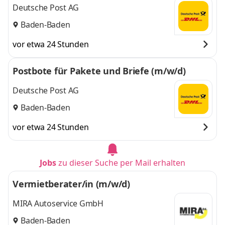
Deutsche Post AG
Baden-Baden
vor etwa 24 Stunden
Postbote für Pakete und Briefe (m/w/d)
Deutsche Post AG
Baden-Baden
vor etwa 24 Stunden
Jobs
zu dieser Suche per Mail erhalten
Vermietberater/in (m/w/d)
MIRA Autoservice GmbH
Baden-Baden