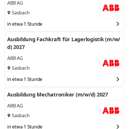
ABB AG
Sasbach
in etwa 1 Stunde
Ausbildung Fachkraft für Lagerlogistik (m/w/
d) 2027
ABB AG
Sasbach
in etwa 1 Stunde
Ausbildung Mechatroniker (m/w/d) 2027
ABB AG
Sasbach
in etwa 1 Stunde