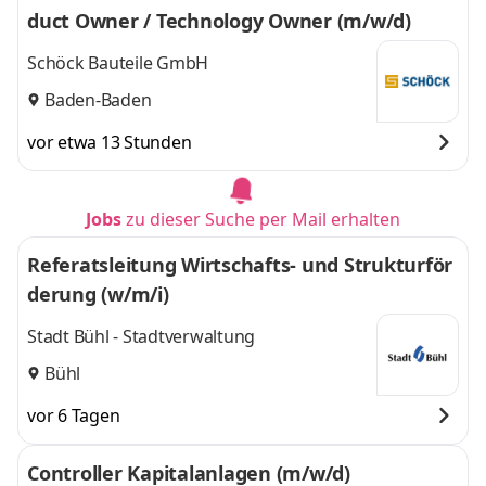
duct Owner / Technology Owner (m/w/d)
Schöck Bauteile GmbH
Baden-Baden
vor etwa 13 Stunden
Jobs
zu dieser Suche per Mail erhalten
Referatsleitung Wirtschafts- und Strukturför
derung (w/m/i)
Stadt Bühl - Stadtverwaltung
Bühl
vor 6 Tagen
Controller Kapitalanlagen (m/w/d)