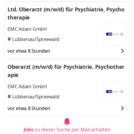
Ltd. Oberarzt (m/w/d) für Psychiatrie, Psycho
therapie
EMC Adam GmbH
Lübbenau/Spreewald
vor etwa 8 Stunden
Oberarzt (m/w/d) für Psychiatrie, Psychother
apie
EMC Adam GmbH
Lübbenau/Spreewald
vor etwa 8 Stunden
Jobs
zu dieser Suche per Mail erhalten