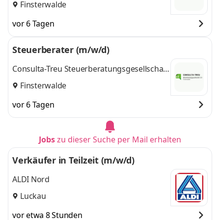
Finsterwalde
vor 6 Tagen
Steuerberater (m/w/d)
Consulta-Treu Steuerberatungsgesellschaft
mbH
Finsterwalde
vor 6 Tagen
Jobs
zu dieser Suche per Mail erhalten
Verkäufer in Teilzeit (m/w/d)
ALDI Nord
Luckau
vor etwa 8 Stunden