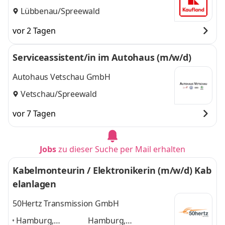
Lübbenau/Spreewald
vor 2 Tagen
Serviceassistent/in im Autohaus (m/w/d)
Autohaus Vetschau GmbH
Vetschau/Spreewald
vor 7 Tagen
Jobs
zu dieser Suche per Mail erhalten
Kabelmonteurin / Elektronikerin (m/w/d) Kab
elanlagen
50Hertz Transmission GmbH
Hamburg,
Hamburg,