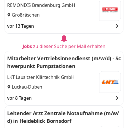
REMONDIS Brandenburg GmbH
Großräschen
vor 13 Tagen
Jobs
zu dieser Suche per Mail erhalten
Mitarbeiter Vertriebsinnendienst (m/w/d) - Sc
hwerpunkt Pumpstationen
LKT Lausitzer Klärtechnik GmbH
Luckau-Duben
vor 8 Tagen
Leitender Arzt Zentrale Notaufnahme (m/w/
d) in Heideblick Bornsdorf