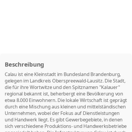
Beschreibung
Calau ist eine Kleinstadt im Bundesland Brandenburg,
gelegen im Landkreis Oberspreewald-Lausitz. Die Stadt,
die für ihre Wortwitze und den Spitznamen "Kalauer"
regional bekannt ist, beherbergt eine Bevölkerung von
etwa 8.000 Einwohnern. Die lokale Wirtschaft ist geprägt
durch eine Mischung aus kleinen und mittelständischen
Unternehmen, wobei der Fokus auf Dienstleistungen
und Handwerk liegt. Es gibt Gewerbegebiete, in denen
sich verschiedene Produktions- und Handwerksbetriebe