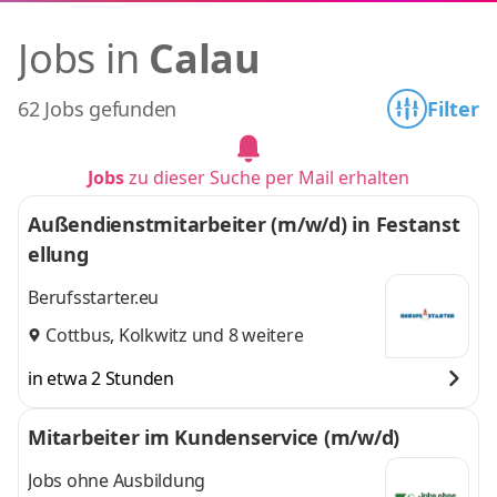
Jobs in
Calau
62 Jobs gefunden
Filter
Jobs
zu dieser Suche per Mail erhalten
Außendienstmitarbeiter (m/w/d) in Festanst
ellung
Berufsstarter.eu
Cottbus
,
Kolkwitz
und 8 weitere
in etwa 2 Stunden
Mitarbeiter im Kundenservice (m/w/d)
Jobs ohne Ausbildung