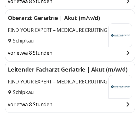
vor etwa 8 Stunden
Oberarzt Geriatrie | Akut (m/w/d)
FIND YOUR EXPERT – MEDICAL RECRUITING
Schipkau
vor etwa 8 Stunden
Leitender Facharzt Geriatrie | Akut (m/w/d)
FIND YOUR EXPERT – MEDICAL RECRUITING
Schipkau
vor etwa 8 Stunden