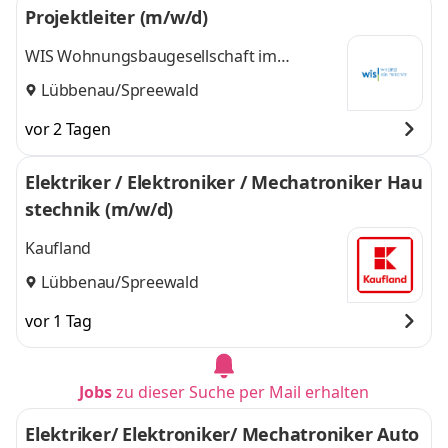
Projektleiter (m/w/d)
WIS Wohnungsbaugesellschaft im
Spreewald mbH
Lübbenau/Spreewald
vor 2 Tagen
Elektriker / Elektroniker / Mechatroniker Hau
stechnik (m/w/d)
Kaufland
Lübbenau/Spreewald
vor 1 Tag
Jobs
zu dieser Suche per Mail erhalten
Elektriker/ Elektroniker/ Mechatroniker Auto