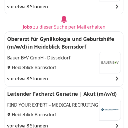
vor etwa 8 Stunden
Jobs
zu dieser Suche per Mail erhalten
Oberarzt für Gynäkologie und Geburtshilfe
(m/w/d) in Heideblick Bornsdorf
Bauer B+V GmbH - Düsseldorf
Heideblick Bornsdorf
vor etwa 8 Stunden
Leitender Facharzt Geriatrie | Akut (m/w/d)
FIND YOUR EXPERT – MEDICAL RECRUITING
Heideblick Bornsdorf
vor etwa 8 Stunden