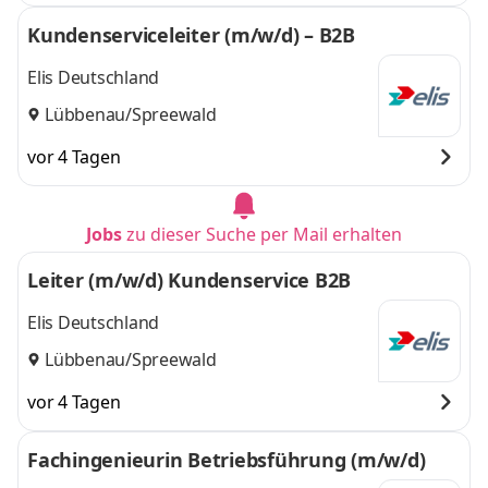
Kundenserviceleiter (m/w/d) – B2B
Elis Deutschland
Lübbenau/Spreewald
vor 4 Tagen
Jobs
zu dieser Suche per Mail erhalten
Leiter (m/w/d) Kundenservice B2B
Elis Deutschland
Lübbenau/Spreewald
vor 4 Tagen
Fachingenieurin Betriebsführung (m/w/d)