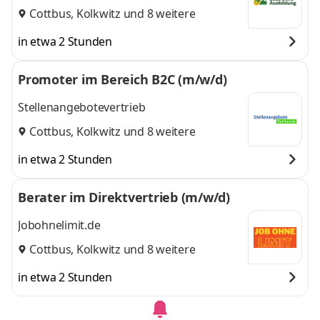
Cottbus
,
Kolkwitz
und 8 weitere
in etwa 2 Stunden
Promoter im Bereich B2C (m/w/d)
Stellenangebotevertrieb
Cottbus
,
Kolkwitz
und 8 weitere
in etwa 2 Stunden
Berater im Direktvertrieb (m/w/d)
Jobohnelimit.de
Cottbus
,
Kolkwitz
und 8 weitere
in etwa 2 Stunden