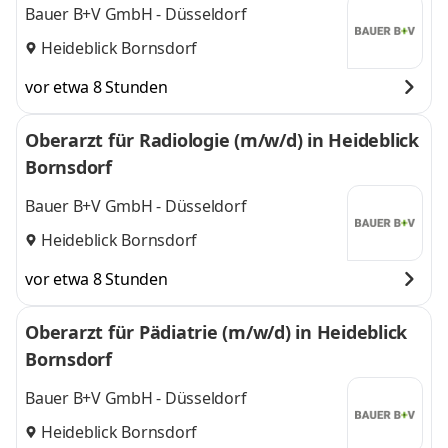
Bauer B+V GmbH - Düsseldorf
Heideblick Bornsdorf
vor etwa 8 Stunden
Oberarzt für Radiologie (m/w/d) in Heideblick
Bornsdorf
Bauer B+V GmbH - Düsseldorf
Heideblick Bornsdorf
vor etwa 8 Stunden
Oberarzt für Pädiatrie (m/w/d) in Heideblick
Bornsdorf
Bauer B+V GmbH - Düsseldorf
Heideblick Bornsdorf