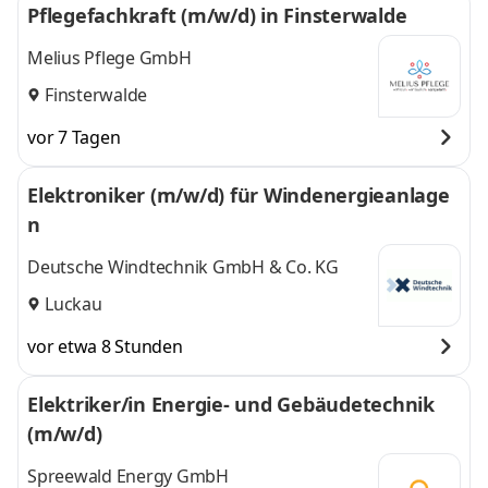
Pflegefachkraft (m/w/d) in Finsterwalde
Melius Pflege GmbH
Finsterwalde
vor 7 Tagen
Elektroniker (m/w/d) für Windenergieanlage
n
Deutsche Windtechnik GmbH & Co. KG
Luckau
vor etwa 8 Stunden
Elektriker/in Energie- und Gebäudetechnik
(m/w/d)
Spreewald Energy GmbH