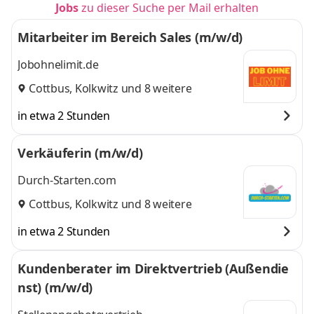
Jobs
zu dieser Suche per Mail erhalten
Mitarbeiter im Bereich Sales (m/w/d)
Jobohnelimit.de
Cottbus
,
Kolkwitz
und 8 weitere
in etwa 2 Stunden
Verkäuferin (m/w/d)
Durch-Starten.com
Cottbus
,
Kolkwitz
und 8 weitere
in etwa 2 Stunden
Kundenberater im Direktvertrieb (Außendie
nst) (m/w/d)