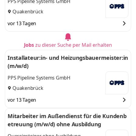
PPS Pipeline Systems GmbH
Quakenbrück
vor 13 Tagen
Jobs
zu dieser Suche per Mail erhalten
Installateur:in- und Heizungsbauermeister:in
(m/w/d)
PPS Pipeline Systems GmbH
Quakenbrück
vor 13 Tagen
Mitarbeiter im Außendienst für die Kundenb
etreuung (m/w/d) ohne Ausbildung