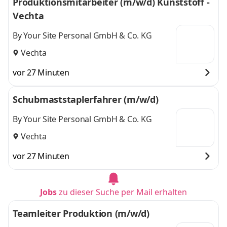
Produktionsmitarbeiter (m/w/d) Kunststoff -
Vechta
By Your Site Personal GmbH & Co. KG
Vechta
vor 27 Minuten
Schubmaststaplerfahrer (m/w/d)
By Your Site Personal GmbH & Co. KG
Vechta
vor 27 Minuten
Jobs
zu dieser Suche per Mail erhalten
Teamleiter Produktion (m/w/d)