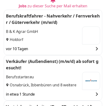
Jobs
zu dieser Suche per Mail erhalten
Berufskraftfahrer - Nahverkehr / Fernverkeh
r / Güterverkehr (m/w/d)
B & K Agrar GmbH
Holdorf
vor 10 Tagen
Verkäufer (Außendienst) (m/w/d) ab sofort g
esucht!
Berufsstarter.eu
Osnabrück
,
Ibbenbüren
und 8 weitere
in etwa 1 Stunde