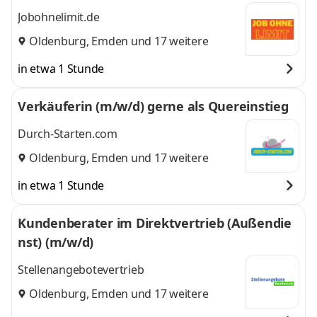
Jobohnelimit.de
Oldenburg
,
Emden
und 17 weitere
in etwa 1 Stunde
Verkäuferin (m/w/d) gerne als Quereinstieg
Durch-Starten.com
Oldenburg
,
Emden
und 17 weitere
in etwa 1 Stunde
Kundenberater im Direktvertrieb (Außendie
nst) (m/w/d)
Stellenangebotevertrieb
Oldenburg
,
Emden
und 17 weitere