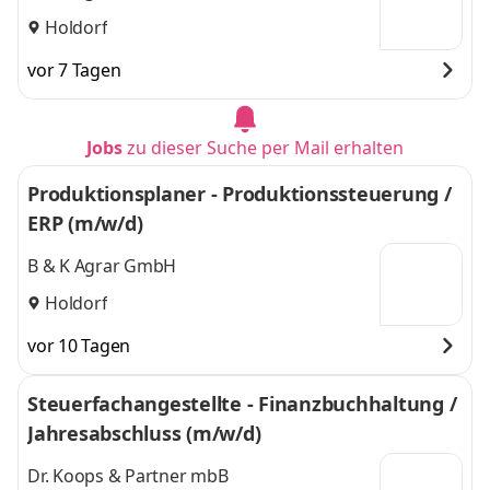
Holdorf
vor 7 Tagen
Jobs
zu dieser Suche per Mail erhalten
Produktionsplaner - Produktionssteuerung /
ERP (m/w/d)
B & K Agrar GmbH
Holdorf
vor 10 Tagen
Steuerfachangestellte - Finanzbuchhaltung /
Jahresabschluss (m/w/d)
Dr. Koops & Partner mbB