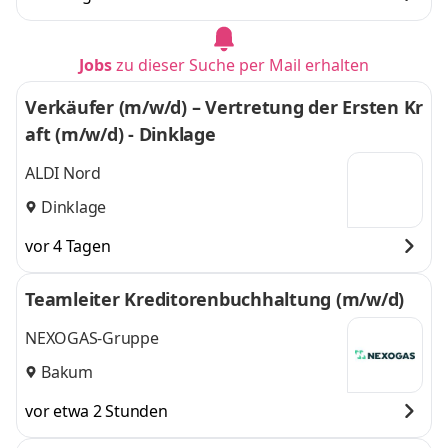
weitere
Jobs
zu dieser Suche per Mail erhalten
Verkäufer (m/w/d) – Vertretung der Ersten Kr
aft (m/w/d) - Dinklage
ALDI Nord
Dinklage
vor 4 Tagen
Teamleiter Kreditorenbuchhaltung (m/w/d)
NEXOGAS-Gruppe
Bakum
vor etwa 2 Stunden