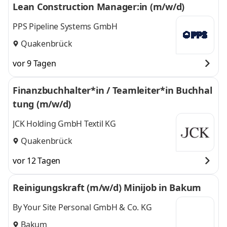
Lean Construction Manager:in (m/w/d)
PPS Pipeline Systems GmbH
Quakenbrück
vor 9 Tagen
Finanzbuchhalter*in / Teamleiter*in Buchhal
tung (m/w/d)
JCK Holding GmbH Textil KG
Quakenbrück
vor 12 Tagen
Reinigungskraft (m/w/d) Minijob in Bakum
By Your Site Personal GmbH & Co. KG
Bakum