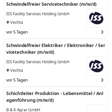
Schwindelfreier Servicetechniker (m/w/d)
ISS Facility Services Holding GmbH
Vechta
vor 5 Tagen
Schwindelfreier Elektriker / Elektroniker / Ser
vicetechniker (m/w/d)
ISS Facility Services Holding GmbH
Vechta
vor 5 Tagen
Schichtleiter Produktion - Lebensmittel / Anl
agenführung (m/w/d)
B & K Agrar GmbH