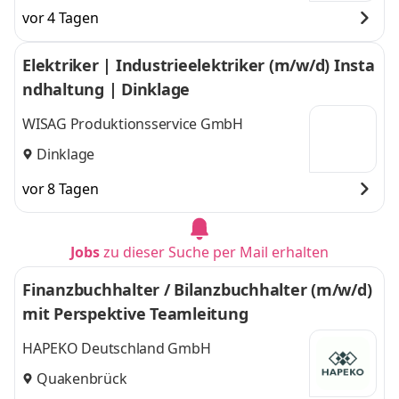
vor 4 Tagen
Elektriker | Industrieelektriker (m/w/d) Insta
ndhaltung | Dinklage
WISAG Produktionsservice GmbH
Dinklage
vor 8 Tagen
Jobs
zu dieser Suche per Mail erhalten
Finanzbuchhalter / Bilanzbuchhalter (m/w/d)
mit Perspektive Teamleitung
HAPEKO Deutschland GmbH
Quakenbrück