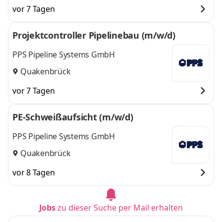
vor 7 Tagen
Projektcontroller Pipelinebau (m/w/d)
PPS Pipeline Systems GmbH
Quakenbrück
vor 7 Tagen
PE-Schweißaufsicht (m/w/d)
PPS Pipeline Systems GmbH
Quakenbrück
vor 8 Tagen
Jobs
zu dieser Suche per Mail erhalten