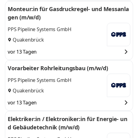
Monteur:in für Gasdruckregel- und Messanla
gen (m/w/d)
PPS Pipeline Systems GmbH
Quakenbrück
vor 13 Tagen
Vorarbeiter Rohrleitungsbau (m/w/d)
PPS Pipeline Systems GmbH
Quakenbrück
vor 13 Tagen
Elektriker:in / Elektroniker:in für Energie- un
d Gebäudetechnik (m/w/d)