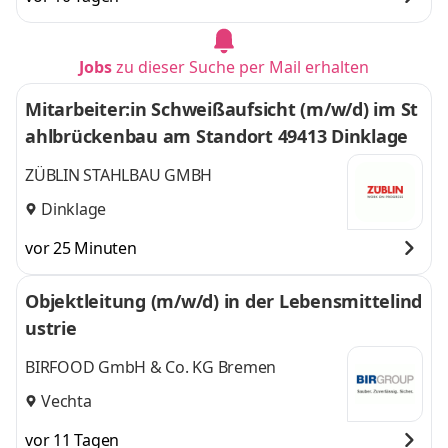
Jobs
zu dieser Suche per Mail erhalten
Mitarbeiter:in Schweißaufsicht (m/w/d) im St
ahlbrückenbau am Standort 49413 Dinklage
ZÜBLIN STAHLBAU GMBH
Dinklage
vor 25 Minuten
Objektleitung (m/w/d) in der Lebensmittelind
ustrie
BIRFOOD GmbH & Co. KG Bremen
Vechta
vor 11 Tagen