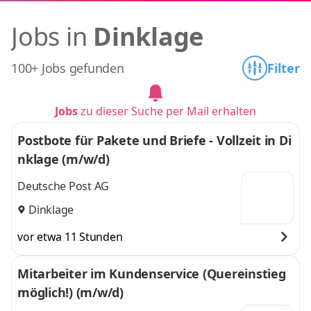
Jobs in
Dinklage
100+ Jobs gefunden
Filter
Jobs
zu dieser Suche per Mail erhalten
Postbote für Pakete und Briefe - Vollzeit in Di
nklage (m/w/d)
Deutsche Post AG
Dinklage
vor etwa 11 Stunden
Mitarbeiter im Kundenservice (Quereinstieg
möglich!) (m/w/d)