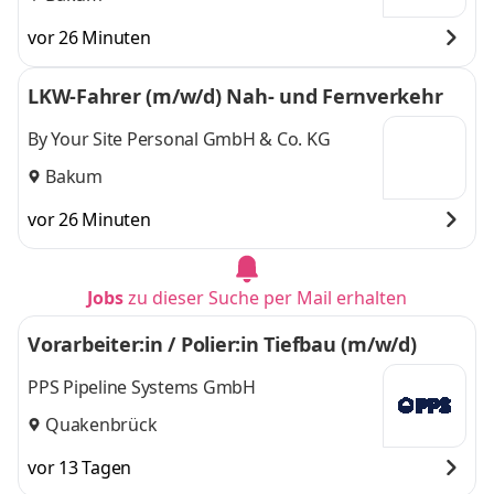
vor 26 Minuten
LKW-Fahrer (m/w/d) Nah- und Fernverkehr
By Your Site Personal GmbH & Co. KG
Bakum
vor 26 Minuten
Jobs
zu dieser Suche per Mail erhalten
Vorarbeiter:in / Polier:in Tiefbau (m/w/d)
PPS Pipeline Systems GmbH
Quakenbrück
vor 13 Tagen