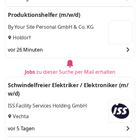
Produktionshelfer (m/w/d)
By Your Site Personal GmbH & Co. KG
Holdorf
vor 26 Minuten
Jobs
zu dieser Suche per Mail erhalten
Schwindelfreier Elektriker / Elektroniker (m/
w/d)
ISS Facility Services Holding GmbH
Vechta
vor 5 Tagen