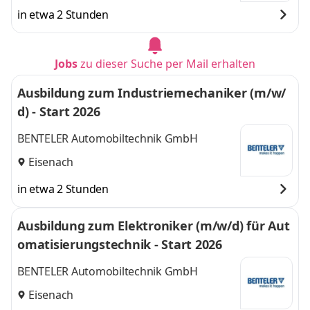
in etwa 2 Stunden
Jobs
zu dieser Suche per Mail erhalten
Ausbildung zum Industriemechaniker (m/w/
d) - Start 2026
BENTELER Automobiltechnik GmbH
Eisenach
in etwa 2 Stunden
Ausbildung zum Elektroniker (m/w/d) für Aut
omatisierungstechnik - Start 2026
BENTELER Automobiltechnik GmbH
Eisenach