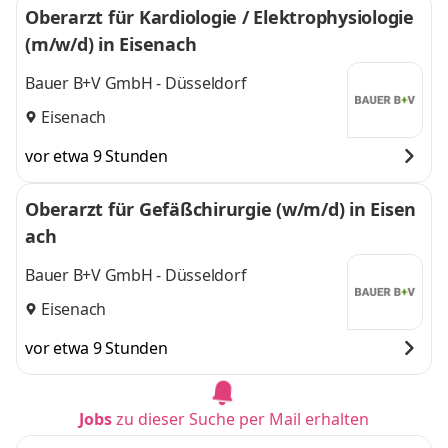
Oberarzt für Kardiologie / Elektrophysiologie
(m/w/d) in Eisenach
Bauer B+V GmbH - Düsseldorf
Eisenach
vor etwa 9 Stunden
Oberarzt für Gefäßchirurgie (w/m/d) in Eisen
ach
Bauer B+V GmbH - Düsseldorf
Eisenach
vor etwa 9 Stunden
Jobs
zu dieser Suche per Mail erhalten