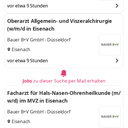
vor etwa 9 Stunden
Oberarzt Allgemein- und Viszeralchirurgie
(w/m/d in Eisenach
Bauer B+V GmbH - Düsseldorf
Eisenach
vor etwa 9 Stunden
Jobs
zu dieser Suche per Mail erhalten
Facharzt für Hals-Nasen-Ohrenheilkunde (m/
w/d) im MVZ in Eisenach
Bauer B+V GmbH - Düsseldorf
Eisenach