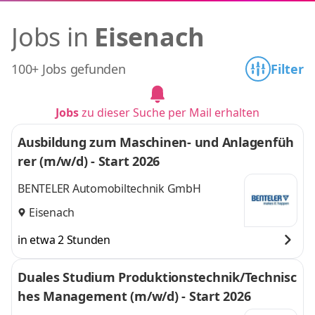
Jobs in
Eisenach
100+ Jobs gefunden
Filter
Jobs
zu dieser Suche per Mail erhalten
Ausbildung zum Maschinen- und Anlagenfüh
rer (m/w/d) - Start 2026
BENTELER Automobiltechnik GmbH
Eisenach
in etwa 2 Stunden
Duales Studium Produktionstechnik/Technisc
hes Management (m/w/d) - Start 2026