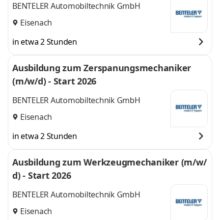
BENTELER Automobiltechnik GmbH
Eisenach
in etwa 2 Stunden
Ausbildung zum Zerspanungsmechaniker
(m/w/d) - Start 2026
BENTELER Automobiltechnik GmbH
Eisenach
in etwa 2 Stunden
Ausbildung zum Werkzeugmechaniker (m/w/
d) - Start 2026
BENTELER Automobiltechnik GmbH
Eisenach