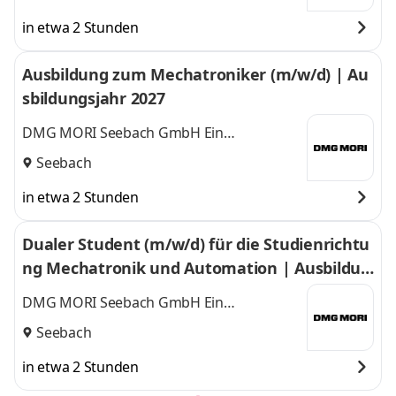
in etwa 2 Stunden
Ausbildung zum Mechatroniker (m/w/d) | Au
sbildungsjahr 2027
DMG MORI Seebach GmbH Ein
Unternehmen der DMG MORI Gruppe
Seebach
in etwa 2 Stunden
Dualer Student (m/w/d) für die Studienrichtu
ng Mechatronik und Automation | Ausbildun
gsjahr 2027
DMG MORI Seebach GmbH Ein
Unternehmen der DMG MORI Gruppe
Seebach
in etwa 2 Stunden