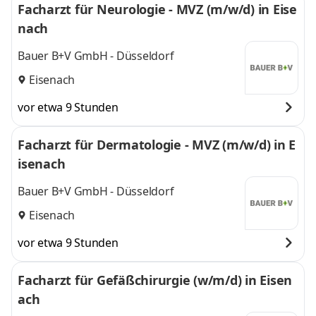
Facharzt für Neurologie - MVZ (m/w/d) in Eise
nach
Bauer B+V GmbH - Düsseldorf
Eisenach
vor etwa 9 Stunden
Facharzt für Dermatologie - MVZ (m/w/d) in E
isenach
Bauer B+V GmbH - Düsseldorf
Eisenach
vor etwa 9 Stunden
Facharzt für Gefäßchirurgie (w/m/d) in Eisen
ach