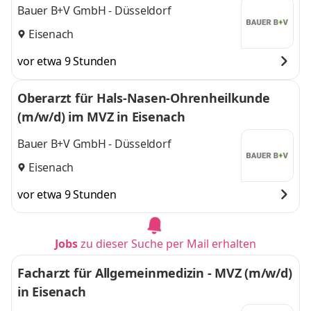
Bauer B+V GmbH - Düsseldorf
Eisenach
vor etwa 9 Stunden
Oberarzt für Hals-Nasen-Ohrenheilkunde
(m/w/d) im MVZ in Eisenach
Bauer B+V GmbH - Düsseldorf
Eisenach
vor etwa 9 Stunden
Jobs
zu dieser Suche per Mail erhalten
Facharzt für Allgemeinmedizin - MVZ (m/w/d)
in Eisenach