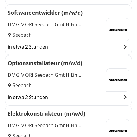
Softwareentwickler (m/w/d)
DMG MORI Seebach GmbH Ein
Unternehmen der DMG MORI Gruppe
Seebach
in etwa 2 Stunden
Optionsinstallateur (m/w/d)
DMG MORI Seebach GmbH Ein
Unternehmen der DMG MORI Gruppe
Seebach
in etwa 2 Stunden
Elektrokonstrukteur (m/w/d)
DMG MORI Seebach GmbH Ein
Unternehmen der DMG MORI Gruppe
Seebach