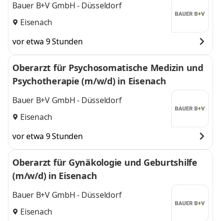
Bauer B+V GmbH - Düsseldorf
Eisenach
vor etwa 9 Stunden
Oberarzt für Psychosomatische Medizin und
Psychotherapie (m/w/d) in Eisenach
Bauer B+V GmbH - Düsseldorf
Eisenach
vor etwa 9 Stunden
Oberarzt für Gynäkologie und Geburtshilfe
(m/w/d) in Eisenach
Bauer B+V GmbH - Düsseldorf
Eisenach