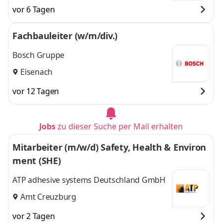
vor 6 Tagen
Fachbauleiter (w/m/div.)
Bosch Gruppe
Eisenach
vor 12 Tagen
Jobs
zu dieser Suche per Mail erhalten
Mitarbeiter (m/w/d) Safety, Health & Environ
ment (SHE)
ATP adhesive systems Deutschland GmbH
Amt Creuzburg
vor 2 Tagen