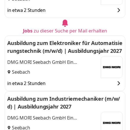
in etwa 2 Stunden
Jobs
zu dieser Suche per Mail erhalten
Ausbildung zum Elektroniker für Automatisie
rungstechnik (m/w/d) | Ausbildungsjahr 2027
DMG MORI Seebach GmbH Ein
Unternehmen der DMG MORI Gruppe
Seebach
in etwa 2 Stunden
Ausbildung zum Industriemechaniker (m/w/
d) | Ausbildungsjahr 2027
DMG MORI Seebach GmbH Ein
Unternehmen der DMG MORI Gruppe
Seebach