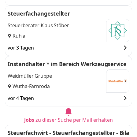
Steuerfachangestellter
Steuerberater Klaus Stöber
Ruhla
vor 3 Tagen
Instandhalter * im Bereich Werkzeugservice
Weidmüller Gruppe
Wutha-Farnroda
vor 4 Tagen
Jobs
zu dieser Suche per Mail erhalten
Steuerfachwirt - Steuerfachangestellter - Bila